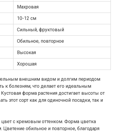
Махровая
10-12 см
Сильный, фруктовый
Обильное, повторное
Высокая
Хорошая
кательным внешним видом и долгим периодом
ть к болезням, что делает его идеальным
Кустовая форма растения достигает высоты от
ать этот сорт как для одиночной посадки, так и
 цвет с кремовым оттенком. Форма цветка
м. Цветение обильное и повторное, благодаря