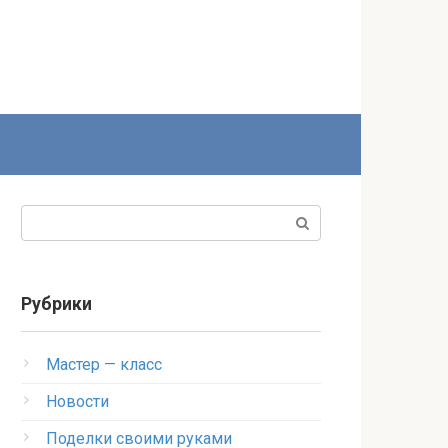
Поиск:
Рубрики
Мастер — класс
Новости
Поделки своими руками