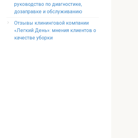
руководство по диагностике,
дозаправке и обслуживанию
Отзывы клининговой компании
«Легкий День»: мнения клиентов о
качестве уборки