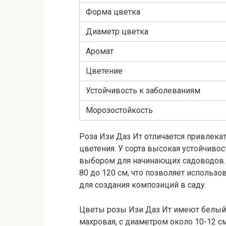
Форма цветка
Диаметр цветка
Аромат
Цветение
Устойчивость к заболеваниям
Морозостойкость
Роза Изи Даз Ит отличается привле
цветения. У сорта высокая устойчивос
выбором для начинающих садоводов. 
80 до 120 см, что позволяет использов
для создания композиций в саду.
Цветы розы Изи Даз Ит имеют белый
махровая, с диаметром около 10-12 с