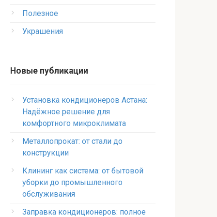
Полезное
Украшения
Новые публикации
Установка кондиционеров Астана:
Надёжное решение для
комфортного микроклимата
Металлопрокат: от стали до
конструкции
Клининг как система: от бытовой
уборки до промышленного
обслуживания
Заправка кондиционеров: полное