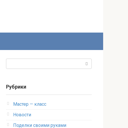
Поиск:
Рубрики
Мастер — класс
Новости
Поделки своими руками