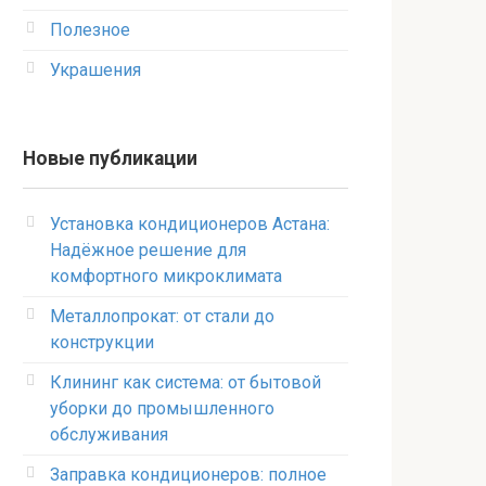
Полезное
Украшения
Новые публикации
Установка кондиционеров Астана:
Надёжное решение для
комфортного микроклимата
Металлопрокат: от стали до
конструкции
Клининг как система: от бытовой
уборки до промышленного
обслуживания
Заправка кондиционеров: полное