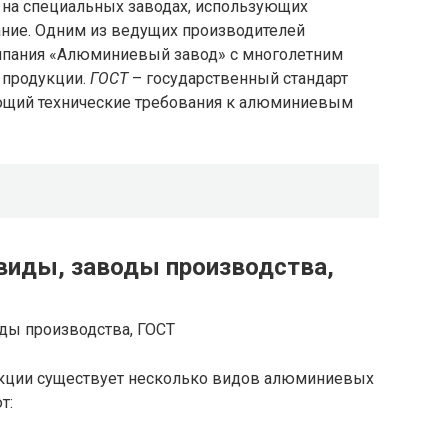
на специальных заводах, использующих
ние. Одним из ведущих производителей
пания «Алюминиевый завод» с многолетним
 продукции.
ГОСТ
– государственный стандарт
ющий технические требования к алюминиевым
виды, заводы производства,
укции существует несколько видов алюминиевых
т: