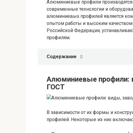
Алюминиевые профили производятся 
современные технологии и оборудова
алюминиевых профилей является ком
опытом работы и высоким качеством
Российской Федерации, устанавлива
профилям.
Содержание
Алюминиевые профили: 
ГОСТ
В зависимости от их формы и констр
профилей. Некоторые из них включаю