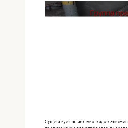
Существует несколько видов алюмин