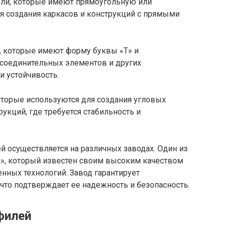
ли, которые имеют прямоугольную или
я создания каркасов и конструкций с прямыми
 которые имеют форму буквы «Т» и
 соединительных элементов и других
и устойчивость.
торые используются для создания угловых
рукций, где требуется стабильность и
осуществляется на различных заводах. Один из
», который известен своим высоким качеством
нных технологий. Завод гарантирует
 что подтверждает ее надежность и безопасность.
филей