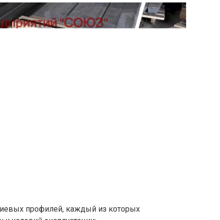
иевых профилей, каждый из которых