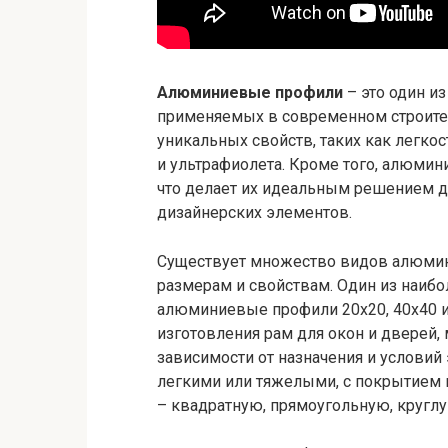
Алюминиевые профили
– это один и
применяемых в современном строите
уникальных свойств, таких как легкос
и ультрафиолета. Кроме того, алюми
что делает их идеальным решением д
дизайнерских элементов.
Существует множество видов алюмин
размерам и свойствам. Один из наибо
алюминиевые профили 20х20, 40х40 и
изготовления рам для окон и дверей, 
зависимости от назначения и услови
легкими или тяжелыми, с покрытием 
– квадратную, прямоугольную, круглу