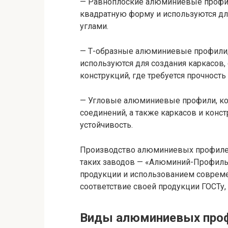
— Равноплоские алюминиевые профи
квадратную форму и используются дл
углами.
— Т-образные алюминиевые профили,
используются для создания каркасов,
конструкций, где требуется прочность 
— Угловые алюминиевые профили, ко
соединений, а также каркасов и конст
устойчивость.
Производство алюминиевых профилей 
таких заводов — «Алюминий-Профиль
продукции и использованием совреме
соответствие своей продукции ГОСТу,
Виды алюминиевых про