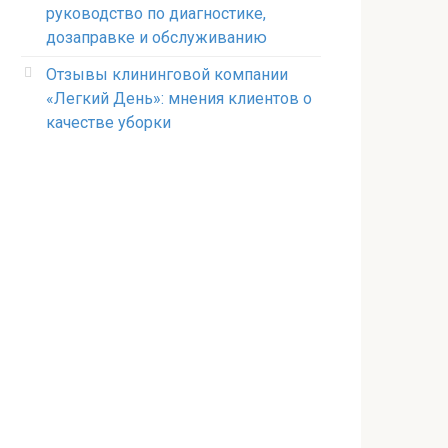
руководство по диагностике,
дозаправке и обслуживанию
Отзывы клининговой компании
«Легкий День»: мнения клиентов о
качестве уборки