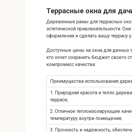
Террасные окна для дач
Деревянные рамы для террасных окон
эстетической привлекательности. Они
оформления и сделать вашу террасу у
Доступные цены на окна для дачных 
кто хочет сохранить бюджет своего ст
компромисс качества.
Преимущества использования дерев
1. Природная красота и тепло дерев
террасе;
2. Отличное теплоизолирующее каче
температуру внутри помещения;
3. Прочность и надежность, обеспе