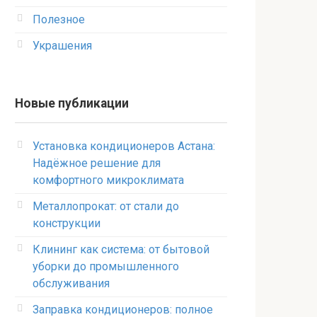
Полезное
Украшения
Новые публикации
Установка кондиционеров Астана:
Надёжное решение для
комфортного микроклимата
Металлопрокат: от стали до
конструкции
Клининг как система: от бытовой
уборки до промышленного
обслуживания
Заправка кондиционеров: полное