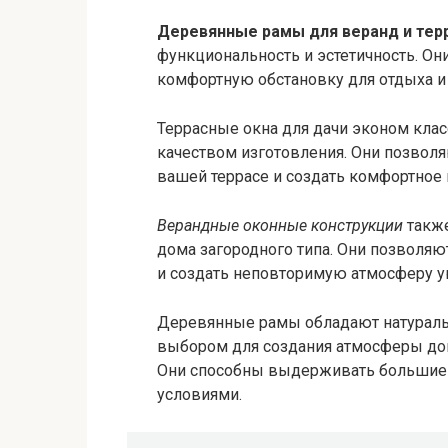
Деревянные рамы для веранд и тер
функциональность и эстетичность. О
комфортную обстановку для отдыха и
Террасные окна для дачи эконом клас
качеством изготовления. Они позвол
вашей террасе и создать комфортное 
Верандные оконные конструкции
также
дома загородного типа. Они позволя
и создать неповторимую атмосферу ую
Деревянные рамы обладают натураль
выбором для создания атмосферы до
Они способны выдерживать большие 
условиями.