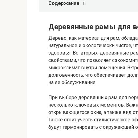
Содержание
Деревянные рамы для ве
Дерево, как материал для рам, облад
натуральное и экологически чистое, ч
здоровья. Во-вторых, деревянные р
свойствами, что позволяет сэкономит
микроклимат внутри помещения. В-тр
долговечность, что обеспечивает до
на ее обслуживание.
При выборе деревянных рам для вера
несколько ключевых моментов. Важн
открывающегося окна, а также вид от
Также стоит учесть стилистическое 
будут гармонировать с окружающей о