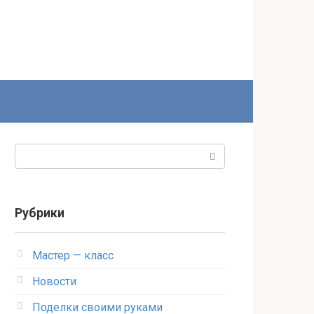
Поиск:
Рубрики
Мастер — класс
Новости
Поделки своими руками