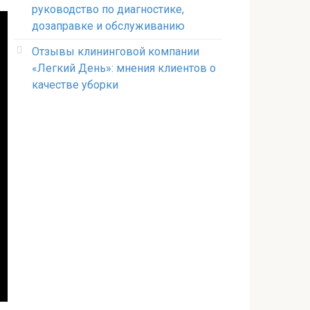
руководство по диагностике,
дозаправке и обслуживанию
Отзывы клининговой компании
«Легкий День»: мнения клиентов о
качестве уборки