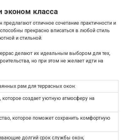
и эконом класса
 предлагают отличное сочетание практичности и
 способны прекрасно вписаться в любой стиль
ютной и стильной.
террас делают их идеальным выбором для тех,
роительства, но при этом не желает идти на
янных рам для террасных окон:
а, которое создает уютную атмосферу на
ство, которое поможет сохранить комфортную
чивающие долгий срок службы окон;