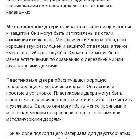
специальными составами для защиты от влаги и
насекомых.
Металлические двери
отличаются высокой прочностью
и защитой. Они могут быть изготовлены из стали,
алюминия или железа. Металлические двери обладают
хорошей звукоизоляцией и защитой от взлома, а также
имеют долгий срок службы. Однако они могут быть
менее эстетичными по сравнению с деревянными или
пластиковыми дверями.
Пластиковые двери
обеспечивают хорошую
теплоизоляцию и устойчивы к влаге. Они легкие и
простые в установке. Пластиковые двери могут быть
выполнены в различных цветах и стилях, их легко чистить
и ухаживать. Однако они могут быть менее прочными и
менее надежными по сравнению с деревянными или
металлическими дверями.
При выборе подходящего материала для двустворчатых