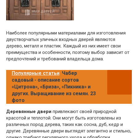
Наиболее популярными материалами для изготовления
двустворчатых уличных входных дверей являются
дерево, металл и пластик. Каждый из них имеет свои
преимущества и особенности, поэтому выбор зависит от
предпочтений и требований владельца дома.
Популярные статьи
Чабер
садовый - описание сортов
«Цитрона», «Бриза», «Пикника» и
других. Выращивание из семян. 23
фото
Деревянные двери
привлекают своей природной
красотой и теплотой. Они могут быть изготовлены из
различных пород дерева, таких как сосна, дуб, кедр и
другие. Деревянные двери выглядят элегантно и стильно,
однако требуют регулярного ухода и обработки