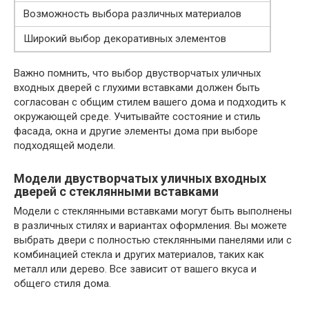
Возможность выбора различных материалов
Широкий выбор декоративных элементов
Важно помнить, что выбор двустворчатых уличных
входных дверей с глухими вставками должен быть
согласован с общим стилем вашего дома и подходить к
окружающей среде. Учитывайте состояние и стиль
фасада, окна и другие элементы дома при выборе
подходящей модели.
Модели двустворчатых уличных входных
дверей с стеклянными вставками
Модели с стеклянными вставками могут быть выполнены
в различных стилях и вариантах оформления. Вы можете
выбрать двери с полностью стеклянными панелями или с
комбинацией стекла и других материалов, таких как
металл или дерево. Все зависит от вашего вкуса и
общего стиля дома.