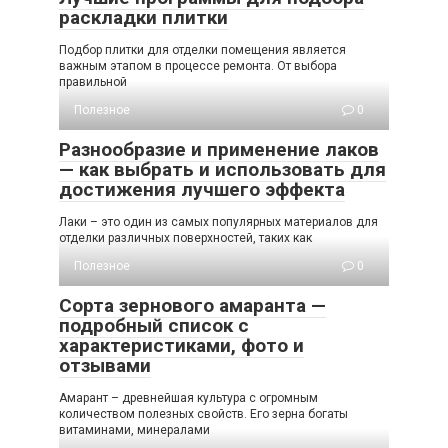
раскладки плитки
Подбор плитки для отделки помещения является
важным этапом в процессе ремонта. От выбора
правильной
Полезное
0
Разнообразие и применение лаков
— как выбрать и использовать для
достижения лучшего эффекта
Лаки – это один из самых популярных материалов для
отделки различных поверхностей, таких как
Полезное
0
Сорта зернового амаранта —
подробный список с
характеристиками, фото и
отзывами
Амарант – древнейшая культура с огромным
количеством полезных свойств. Его зерна богаты
витаминами, минералами