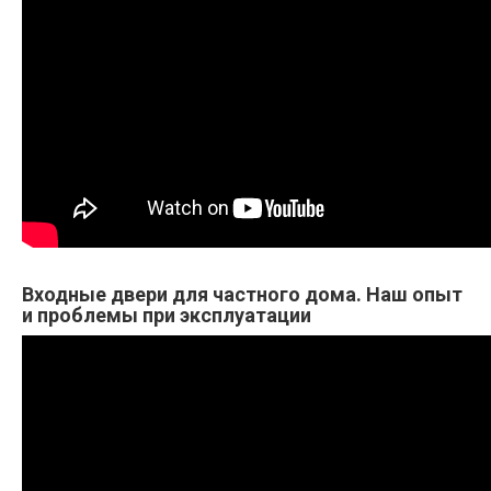
Входные двери для частного дома. Наш опыт
и проблемы при эксплуатации