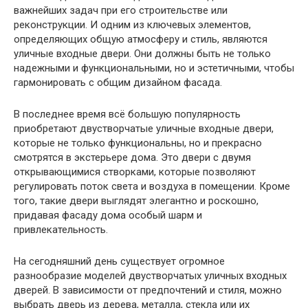
важнейших задач при его строительстве или
реконструкции. И одним из ключевых элементов,
определяющих общую атмосферу и стиль, являются
уличные входные двери. Они должны быть не только
надежными и функциональными, но и эстетичными, чтобы
гармонировать с общим дизайном фасада.
В последнее время всё большую популярность
приобретают двустворчатые уличные входные двери,
которые не только функциональны, но и прекрасно
смотрятся в экстерьере дома. Это двери с двумя
открывающимися створками, которые позволяют
регулировать поток света и воздуха в помещении. Кроме
того, такие двери выглядят элегантно и роскошно,
придавая фасаду дома особый шарм и
привлекательность.
На сегодняшний день существует огромное
разнообразие моделей двустворчатых уличных входных
дверей. В зависимости от предпочтений и стиля, можно
выбрать дверь из дерева, металла, стекла или их