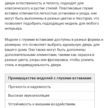
двери естественность и теплоту, подходят для
классического и рустик стилей. Пластиковые глухие
вставки отличаются легкостью установки и ухода, они
могут быть выполнены в разных цветах и текстурах, что
позволяет подобрать подходящую модель для любого
интерьера.
Модели с глухими вставками доступны в разных формах и
размерах, что позволяет выбрать идеальную дверь для
вашего дома. Они также могут быть дополнены
дополнительными элементами, такими как окраска в
разные цвета, узоры или фрезеровка, чтобы усилить
стиль и индивидуальность двери.
Преимущества моделей с глухими вставками
Прочность и надежность
Высокая звукоизоляция
Устойчивость к внешним воздействиям