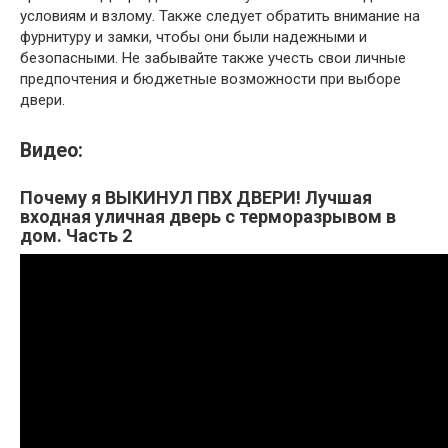
условиям и взлому. Также следует обратить внимание на
фурнитуру и замки, чтобы они были надежными и
безопасными. Не забывайте также учесть свои личные
предпочтения и бюджетные возможности при выборе
двери.
Видео:
Почему я ВЫКИНУЛ ПВХ ДВЕРИ! Лучшая
входная уличная дверь с терморазрывом в
дом. Часть 2