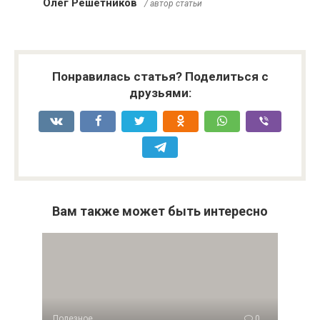
Олег Решетников
/ автор статьи
Понравилась статья? Поделиться с
друзьями:
Вам также может быть интересно
Полезное
0