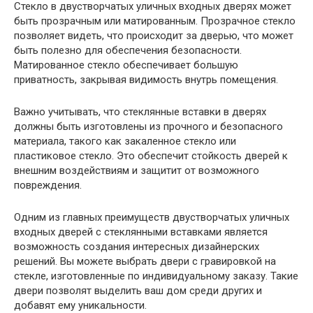
Стекло в двустворчатых уличных входных дверях может
быть прозрачным или матированным. Прозрачное стекло
позволяет видеть, что происходит за дверью, что может
быть полезно для обеспечения безопасности.
Матированное стекло обеспечивает большую
приватность, закрывая видимость внутрь помещения.
Важно учитывать, что стеклянные вставки в дверях
должны быть изготовлены из прочного и безопасного
материала, такого как закаленное стекло или
пластиковое стекло. Это обеспечит стойкость дверей к
внешним воздействиям и защитит от возможного
повреждения.
Одним из главных преимуществ двустворчатых уличных
входных дверей с стеклянными вставками является
возможность создания интересных дизайнерских
решений. Вы можете выбрать двери с гравировкой на
стекле, изготовленные по индивидуальному заказу. Такие
двери позволят выделить ваш дом среди других и
добавят ему уникальности.