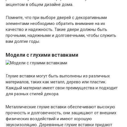
акцентом в общем дизайне дома.
Помните, что при выборе дверей с декоративными
элементами необходимо обратить внимание на их
качество и надежность. Такие двери должны быть
прочными, надежными и долговечными, чтобы служить
вам долгие годы.
Модели с глухими вставками
Глухие вставки могут быть выполнены из различных
материалов, таких как металл, дерево или пластик.
Каждый материал имеет свои преимущества и подходит
для разных стилей декора.
Металлические глухие вставки обеспечивают высокую
прочность и долговечность, они защищают от внешних
физических воздействий и имеют хорошую
звукоизоляцию. Деревянные глухие вставки придают