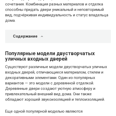
сочетания. Комбинация разных материалов и отделка
способны придать двери уникальный и неповторимый
вид, подчёркивая индивидуальность и статус владельца
дома.
Содержание
Популярные модели двустворчатых
уличных входных дверей
Существуют различные модели двустворчатых уличных
входных дверей, отличающиеся материалом, стилем и
декоративными элементами. Один из популярных
вариантов — это модели с деревянной отделкой.
Деревянные двери создают уютную атмосферу и
привлекательный внешний вид дома. Они также
обладают хорошей звукоизоляцией и теплоизоляцией.
Еще одной популярной моделью являются