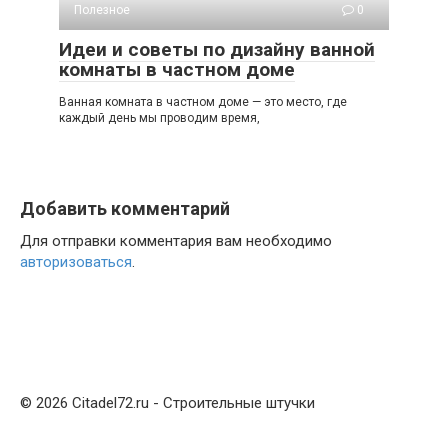
Полезное
0
Идеи и советы по дизайну ванной
комнаты в частном доме
Ванная комната в частном доме — это место, где
каждый день мы проводим время,
Добавить комментарий
Для отправки комментария вам необходимо
авторизоваться
.
© 2026 Citadel72.ru - Строительные штучки