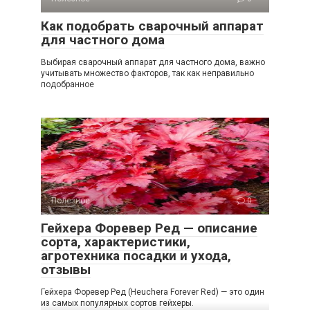
Как подобрать сварочный аппарат
для частного дома
Выбирая сварочный аппарат для частного дома, важно
учитывать множество факторов, так как неправильно
подобранное
Полезное
0
Гейхера Форевер Ред — описание
сорта, характеристики,
агротехника посадки и ухода,
отзывы
Гейхера Форевер Ред (Heuchera Forever Red) — это один
из самых популярных сортов гейхеры.