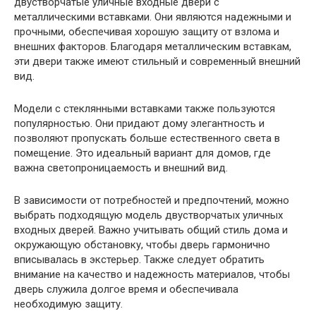
двустворчатые уличные входные двери с
металлическими вставками. Они являются надежными и
прочными, обеспечивая хорошую защиту от взлома и
внешних факторов. Благодаря металлическим вставкам,
эти двери также имеют стильный и современный внешний
вид.
Модели с стеклянными вставками также пользуются
популярностью. Они придают дому элегантность и
позволяют пропускать больше естественного света в
помещение. Это идеальный вариант для домов, где
важна светопроницаемость и внешний вид.
В зависимости от потребностей и предпочтений, можно
выбрать подходящую модель двустворчатых уличных
входных дверей. Важно учитывать общий стиль дома и
окружающую обстановку, чтобы дверь гармонично
вписывалась в экстерьер. Также следует обратить
внимание на качество и надежность материалов, чтобы
дверь служила долгое время и обеспечивала
необходимую защиту.