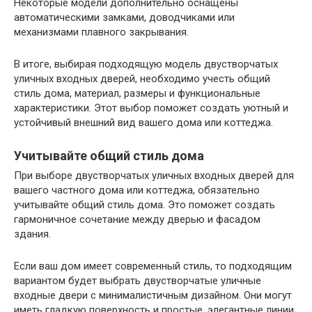
Некоторые модели дополнительно оснащены
автоматическими замками, доводчиками или
механизмами плавного закрывания.
В итоге, выбирая подходящую модель двустворчатых
уличных входных дверей, необходимо учесть общий
стиль дома, материал, размеры и функциональные
характеристики. Этот выбор поможет создать уютный и
устойчивый внешний вид вашего дома или коттеджа.
Учитывайте общий стиль дома
При выборе двустворчатых уличных входных дверей для
вашего частного дома или коттеджа, обязательно
учитывайте общий стиль дома. Это поможет создать
гармоничное сочетание между дверью и фасадом
здания.
Если ваш дом имеет современный стиль, то подходящим
вариантом будет выбрать двустворчатые уличные
входные двери с минималистичным дизайном. Они могут
иметь гладкую поверхность и простые, элегантные линии.