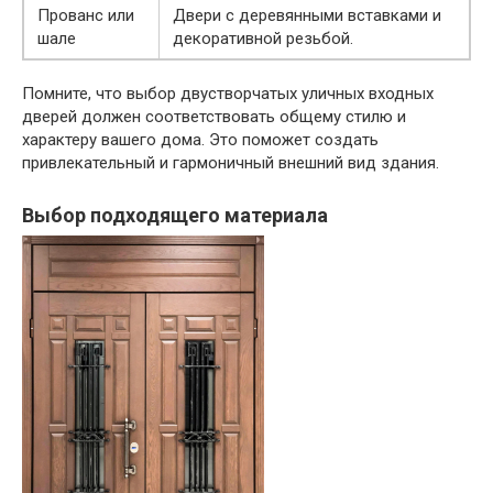
Прованс или
Двери с деревянными вставками и
шале
декоративной резьбой.
Помните, что выбор двустворчатых уличных входных
дверей должен соответствовать общему стилю и
характеру вашего дома. Это поможет создать
привлекательный и гармоничный внешний вид здания.
Выбор подходящего материала