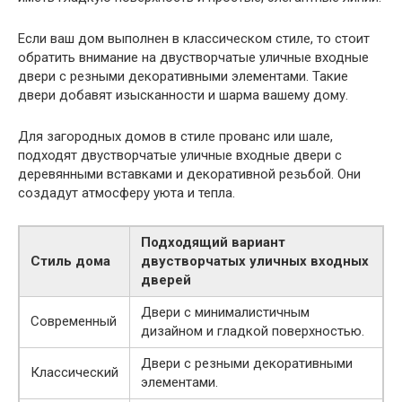
Если ваш дом выполнен в классическом стиле, то стоит
обратить внимание на двустворчатые уличные входные
двери с резными декоративными элементами. Такие
двери добавят изысканности и шарма вашему дому.
Для загородных домов в стиле прованс или шале,
подходят двустворчатые уличные входные двери с
деревянными вставками и декоративной резьбой. Они
создадут атмосферу уюта и тепла.
Подходящий вариант
Стиль дома
двустворчатых уличных входных
дверей
Двери с минималистичным
Современный
дизайном и гладкой поверхностью.
Двери с резными декоративными
Классический
элементами.