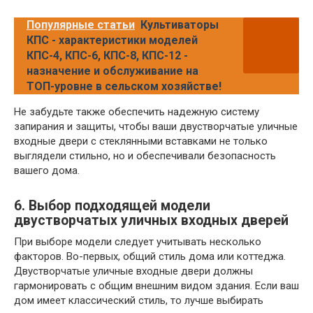
Популярные статьи
Культиваторы
КПС - характеристики моделей
КПС-4, КПС-6, КПС-8, КПС-12 -
назначение и обслуживание на
ТОП-уровне в сельском хозяйстве!
Не забудьте также обеспечить надежную систему
запирания и защиты, чтобы ваши двустворчатые уличные
входные двери с стеклянными вставками не только
выглядели стильно, но и обеспечивали безопасность
вашего дома.
6. Выбор подходящей модели
двустворчатых уличных входных дверей
При выборе модели следует учитывать несколько
факторов. Во-первых, общий стиль дома или коттеджа.
Двустворчатые уличные входные двери должны
гармонировать с общим внешним видом здания. Если ваш
дом имеет классический стиль, то лучше выбирать