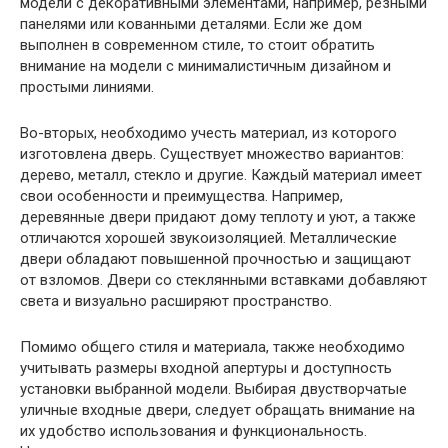
модели с декоративными элементами, например, резными
панелями или кованными деталями. Если же дом
выполнен в современном стиле, то стоит обратить
внимание на модели с минималистичным дизайном и
простыми линиями.
Во-вторых, необходимо учесть материал, из которого
изготовлена дверь. Существует множество вариантов:
дерево, металл, стекло и другие. Каждый материал имеет
свои особенности и преимущества. Например,
деревянные двери придают дому теплоту и уют, а также
отличаются хорошей звукоизоляцией. Металлические
двери обладают повышенной прочностью и защищают
от взломов. Двери со стеклянными вставками добавляют
света и визуально расширяют пространство.
Помимо общего стиля и материала, также необходимо
учитывать размеры входной апертуры и доступность
установки выбранной модели. Выбирая двустворчатые
уличные входные двери, следует обращать внимание на
их удобство использования и функциональность.