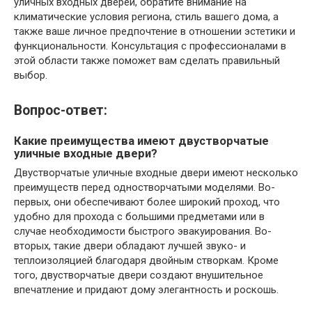
уличных входных дверей, обратите внимание на
климатические условия региона, стиль вашего дома, а
также ваше личное предпочтение в отношении эстетики и
функциональности. Консультация с профессионалами в
этой области также поможет вам сделать правильный
выбор.
Вопрос-ответ:
Какие преимущества имеют двустворчатые
уличные входные двери?
Двустворчатые уличные входные двери имеют несколько
преимуществ перед одностворчатыми моделями. Во-
первых, они обеспечивают более широкий проход, что
удобно для прохода с большими предметами или в
случае необходимости быстрого эвакуирования. Во-
вторых, такие двери обладают лучшей звуко- и
теплоизоляцией благодаря двойным створкам. Кроме
того, двустворчатые двери создают внушительное
впечатление и придают дому элегантность и роскошь.