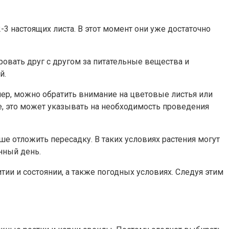
3 настоящих листа. В этот момент они уже достаточно
ровать друг с другом за питательные вещества и
й.
мер, можно обратить внимание на цветовые листья или
те, это может указывать на необходимость проведения
ше отложить пересадку. В таких условиях растения могут
нный день.
ии и состоянии, а также погодных условиях. Следуя этим