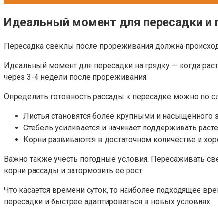
Идеальный момент для пересадки и 
Пересадка свеклы после прореживания должна происходи
Идеальный момент для пересадки на грядку — когда рас
через 3-4 недели после прореживания.
Определить готовность рассады к пересадке можно по 
Листья становятся более крупными и насыщенного з
Стебель усиливается и начинает поддерживать расте
Корни развиваются в достаточном количестве и хо
Важно также учесть погодные условия. Пересаживать св
корни рассады и затормозить ее рост.
Что касается времени суток, то наиболее подходящее врем
пересадки и быстрее адаптироваться в новых условиях.