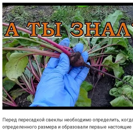
Перед пересадкой свеклы необходимо определить, когда 
определенного размера и образовали первые настоящие л