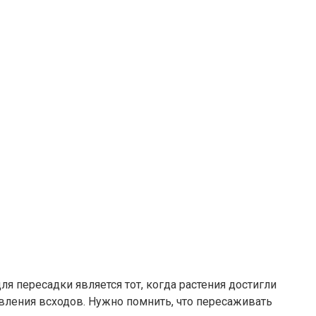
 пересадки является тот, когда растения достигли
вления всходов. Нужно помнить, что пересаживать