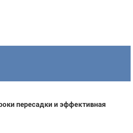
роки пересадки и эффективная