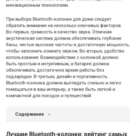
инновационным технологиям.
При выборе Bluetooth-колонки для дома следует
обратить внимание на несколько ключевых факторов.
Во-первых, громкость и качество звука. Отличная
акустическая система должна обеспечивать глубокие
басы, чистые высокие частоты и достаточную мощность,
чтобы заполнить комнату звуком. Во-вторых, удобство
использования. Взаимодействие с колонкой должно
быть простым и интуитивным, а батарея должна
обеспечивать достаточное время работы без
подзарядки. В-третьих, дизайн и портативность.
Bluetooth-колонка должна выглядеть стильно и легко
помещаться в ваш интерьер, а также быть легкой и
компактной для поездок и путешествий.
Содержание
Лучшие Bluetooth-колонки: рейтинг самых