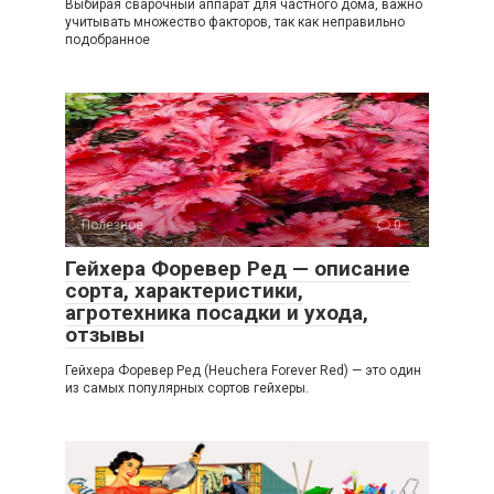
Выбирая сварочный аппарат для частного дома, важно
учитывать множество факторов, так как неправильно
подобранное
Полезное
0
Гейхера Форевер Ред — описание
сорта, характеристики,
агротехника посадки и ухода,
отзывы
Гейхера Форевер Ред (Heuchera Forever Red) — это один
из самых популярных сортов гейхеры.