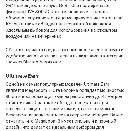
XB41 с мощностью звука 58 Вт. Она поддерживает
функцию LIVE SOUND, которая позволяет создать
объемное звучание и ощущение присутствия на концерте.
Колонка также обладает влагозащитой и является
идеальным выбором для использования на открытом
воздухе или на вечеринках.
Оба этих варианта предлагают высокое качество звука и
удобство использования, делая их лидерами в категории
громких Bluetooth-колонок.
Ultimate Ears
Одной из самых популярных моделей Ultimate Ears
является Megaboom 3. Эта колонка обладает мощностью
90 дБ и воспроизводит звук на расстоянии до 45 метров
от источника. Она также обладает впечатляющей
степенью защиты от пыли и влаги, так что вы можете
безопасно использовать ее на открытом воздухе. Важно
отметить, что Megaboom 3 имеет стильный и прочный
дизайн, что делает ее идеальным выбором для