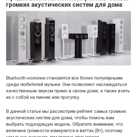
громких акустических систем для дома
Bluetooth-колонки становятся все более популярными
среди любителей музыки. Они позволяют наслаждаться
качественным звуком прямо в своем доме, а также взять
их с собой на пикник или прогулку.
В данной статье мы рассмотрим рейтинг самых громких
акустических систем для дома, чтобы помочь вам
выбрать подходящую модель. Обратите внимание, что
величина громкости измеряется в ваттах (Вт), поэтому
чем выше значение, тем громче звук может