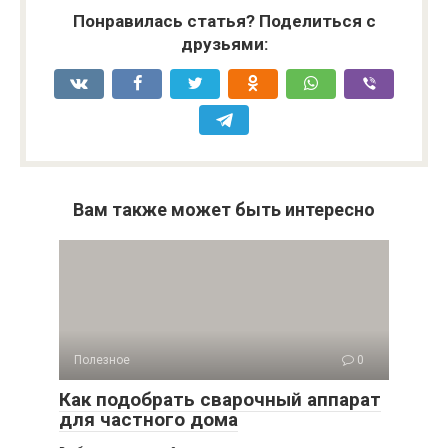
Понравилась статья? Поделиться с
друзьями:
Вам также может быть интересно
Полезное
0
Как подобрать сварочный аппарат
для частного дома