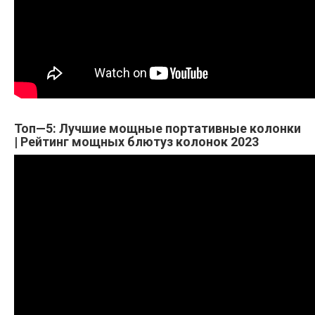
Топ—5: Лучшие мощные портативные колонки
| Рейтинг мощных блютуз колонок 2023