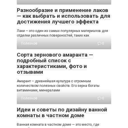
Разнообразие и применение лаков
— как выбрать и использовать для
достижения лучшего эффекта
Лаки – это один из самых популярных материалов для
отделки различных поверхностей, таких как
Полезное
0
Сорта зернового амаранта —
подробный список с
характеристиками, фото и
отзывами
Амарант – древнейшая культура с огромным
количеством полезных свойств. Его зерна богаты
витаминами, минералами
Полезное
0
Идеи и советы по дизайну ванной
комнаты в частном доме
Ванная комната в частном доме — это место, где