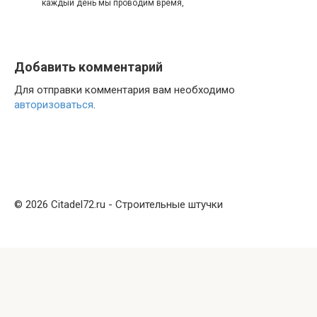
каждый день мы проводим время,
Добавить комментарий
Для отправки комментария вам необходимо
авторизоваться
.
© 2026 Citadel72.ru - Строительные штучки