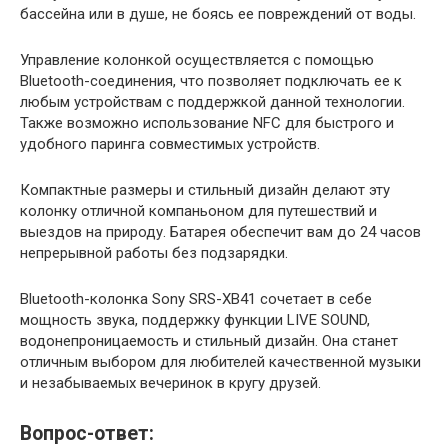
бассейна или в душе, не боясь ее повреждений от воды.
Управление колонкой осуществляется с помощью
Bluetooth-соединения, что позволяет подключать ее к
любым устройствам с поддержкой данной технологии.
Также возможно использование NFC для быстрого и
удобного паринга совместимых устройств.
Компактные размеры и стильный дизайн делают эту
колонку отличной компаньоном для путешествий и
выездов на природу. Батарея обеспечит вам до 24 часов
непрерывной работы без подзарядки.
Bluetooth-колонка Sony SRS-XB41 сочетает в себе
мощность звука, поддержку функции LIVE SOUND,
водонепроницаемость и стильный дизайн. Она станет
отличным выбором для любителей качественной музыки
и незабываемых вечеринок в кругу друзей.
Вопрос-ответ: