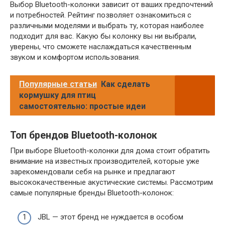
Выбор Bluetooth-колонки зависит от ваших предпочтений
и потребностей. Рейтинг позволяет ознакомиться с
различными моделями и выбрать ту, которая наиболее
подходит для вас. Какую бы колонку вы ни выбрали,
уверены, что сможете наслаждаться качественным
звуком и комфортом использования.
Популярные статьи
Как сделать
кормушку для птиц
самостоятельно: простые идеи
Топ брендов Bluetooth-колонок
При выборе Bluetooth-колонки для дома стоит обратить
внимание на известных производителей, которые уже
зарекомендовали себя на рынке и предлагают
высококачественные акустические системы. Рассмотрим
самые популярные бренды Bluetooth-колонок:
JBL — этот бренд не нуждается в особом