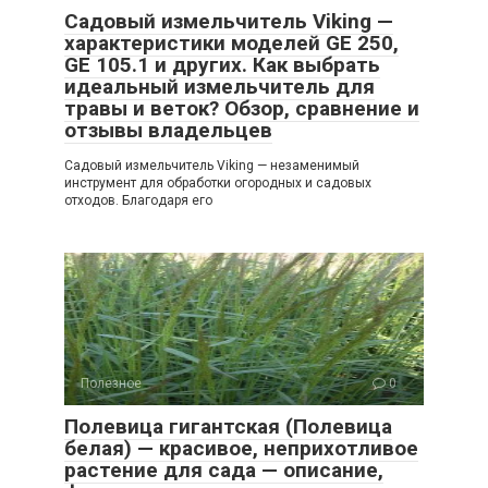
Садовый измельчитель Viking —
характеристики моделей GE 250,
GE 105.1 и других. Как выбрать
идеальный измельчитель для
травы и веток? Обзор, сравнение и
отзывы владельцев
Садовый измельчитель Viking — незаменимый
инструмент для обработки огородных и садовых
отходов. Благодаря его
Полезное
0
Полевица гигантская (Полевица
белая) — красивое, неприхотливое
растение для сада — описание,