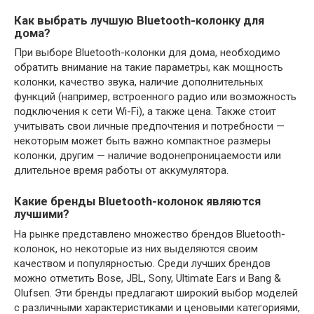
Как выбрать лучшую Bluetooth-колонку для
дома?
При выборе Bluetooth-колонки для дома, необходимо
обратить внимание на такие параметры, как мощность
колонки, качество звука, наличие дополнительных
функций (например, встроенного радио или возможность
подключения к сети Wi-Fi), а также цена. Также стоит
учитывать свои личные предпочтения и потребности —
некоторым может быть важно компактное размеры
колонки, другим — наличие водонепроницаемости или
длительное время работы от аккумулятора.
Какие бренды Bluetooth-колонок являются
лучшими?
На рынке представлено множество брендов Bluetooth-
колонок, но некоторые из них выделяются своим
качеством и популярностью. Среди лучших брендов
можно отметить Bose, JBL, Sony, Ultimate Ears и Bang &
Olufsen. Эти бренды предлагают широкий выбор моделей
с различными характеристиками и ценовыми категориями,