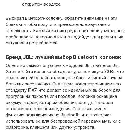
открытом воздухе.
Выбирая Bluetooth-колонку, обратите внимание на эти
бренды, чтобы получить превосходное звучание и
надежность. Каждый из них предлагает свои уникальные
особенности, которые отлично подойдут для различных
ситуаций и потребностей.
Бренд JBL: лучший выбор Bluetooth-колонок
Одной из самых популярных моделей JBL является JBL
Xtreme 2. Эта колонка обладает уровнем звука 80 Вт, что
позволяет ей создавать мощные басы и чистый звук на
больших расстояниях. Она также водонепроницаема по
стандарту IPX7, что делает ее идеальным выбором для
прогулок на природе или походов. Колонка оснащена
аккумулятором, который обеспечивает до 15 часов
автономного воспроизведения. Она также имеет
функцию подключения по Bluetooth, что позволяет
использовать ее для беспроводной передачи музыки с
смартфона, планшета или других устройств.