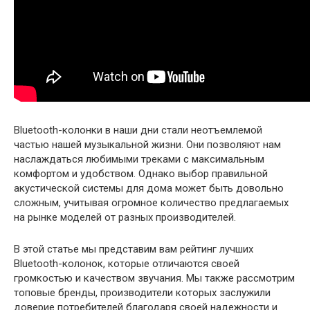
Bluetooth-колонки в наши дни стали неотъемлемой
частью нашей музыкальной жизни. Они позволяют нам
наслаждаться любимыми треками с максимальным
комфортом и удобством. Однако выбор правильной
акустической системы для дома может быть довольно
сложным, учитывая огромное количество предлагаемых
на рынке моделей от разных производителей.
В этой статье мы представим вам рейтинг лучших
Bluetooth-колонок, которые отличаются своей
громкостью и качеством звучания. Мы также рассмотрим
топовые бренды, производители которых заслужили
доверие потребителей благодаря своей надежности и