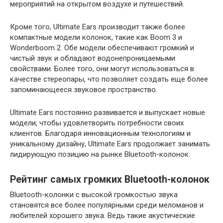
мероприятий на открытом воздухе и путешествий.
Кроме того, Ultimate Ears производит также более
компактные модели колонок, такие как Boom 3 и
Wonderboom 2. Обе модели обеспечивают громкий и
чистый звук и обладают водонепроницаемыми
свойствами. Более того, они могут использоваться в
качестве стереопары, что позволяет создать еще более
запоминающееся звуковое пространство.
Ultimate Ears постоянно развивается и выпускает новые
модели, чтобы удовлетворить потребности своих
клиентов. Благодаря инновационным технологиям и
уникальному дизайну, Ultimate Ears продолжает занимать
лидирующую позицию на рынке Bluetooth-колонок.
Рейтинг самых громких Bluetooth-колонок
Bluetooth-колонки с высокой громкостью звука
становятся все более популярными среди меломанов и
любителей хорошего звука. Ведь такие акустические