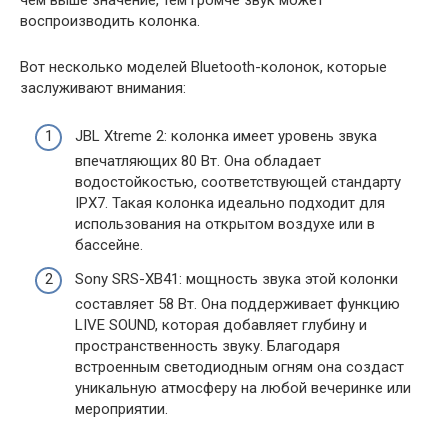
воспроизводить колонка.
Вот несколько моделей Bluetooth-колонок, которые
заслуживают внимания:
JBL Xtreme 2: колонка имеет уровень звука
впечатляющих 80 Вт. Она обладает
водостойкостью, соответствующей стандарту
IPX7. Такая колонка идеально подходит для
использования на открытом воздухе или в
бассейне.
Sony SRS-XB41: мощность звука этой колонки
составляет 58 Вт. Она поддерживает функцию
LIVE SOUND, которая добавляет глубину и
пространственность звуку. Благодаря
встроенным светодиодным огням она создаст
уникальную атмосферу на любой вечеринке или
мероприятии.