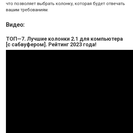
что позволяет выбрать колонку, которая будет отвечать
вашим требованиям.
Видео:
ТОП—7. Лучшие колонки 2.1 для компьютера
[с сабвуфером]. Рейтинг 2023 года!