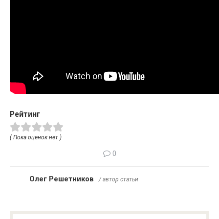
Рейтинг
( Пока оценок нет )
0
Олег Решетников
/ автор статьи