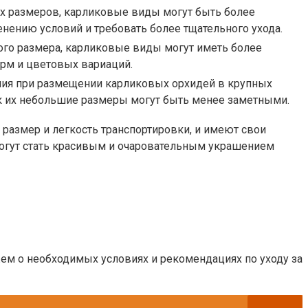
их размеров, карликовые виды могут быть более
нению условий и требовать более тщательного ухода.
кого размера, карликовые виды могут иметь более
рм и цветовых вариаций.
ния при размещении карликовых орхидей в крупных
как их небольшие размеры могут быть менее заметными.
размер и легкость транспортировки, и имеют свои
могут стать красивым и очаровательным украшением
жем о необходимых условиях и рекомендациях по уходу за