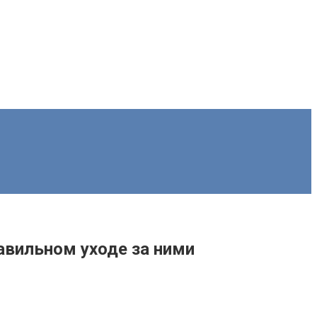
авильном уходе за ними