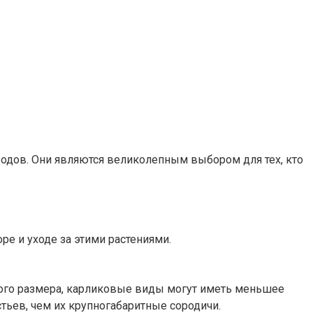
одов. Они являются великолепным выбором для тех, кто
е и уходе за этими растениями.
кого размера, карликовые виды могут иметь меньшее
тьев, чем их крупногабаритные сородичи.