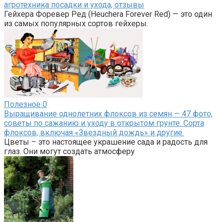
агротехника посадки и ухода, отзывы
Гейхера Форевер Ред (Heuchera Forever Red) — это один
из самых популярных сортов гейхеры.
Полезное
0
Выращивание однолетних флоксов из семян — 47 фото,
советы по сажанию и уходу в открытом грунте. Сорта
флоксов, включая «Звездный дождь» и другие.
Цветы – это настоящее украшение сада и радость для
глаз. Они могут создать атмосферу