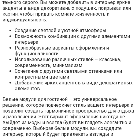
темного серого. Вы можете добавить в интерьер яркие
акценты в виде декоративных подушек, покрывал или
картин, чтобы придать комнате жизненность и
индивидуальность.
Создание светлой и уютной атмосферы
Возможность комбинации с другими элементами
интерьера
Разнообразные варианты оформления и
функциональности
Использование различных стилей – классика,
современность, минимализм
Сочетание с другими светлыми оттенками или
контрастными цветами
Добавление ярких акцентов в виде декоративных
элементов
Белые модули для гостиной – это универсальное
решение, которое подчеркнет стиль вашего интерьера и
позволит создать гармоничное пространство для отдыха
и развлечений. Этот вариант оформления никогда не
выйдет из моды и всегда будет выглядеть элегантно и
современно. Выбирая белые модули, вы создадите
интерьер, который будет привлекать взгляды и