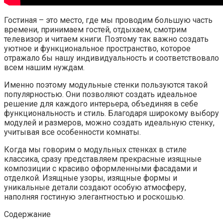
Гостиная – это место, где мы проводим большую часть
времени, принимаем гостей, отдыхаем, смотрим
телевизор и читаем книги. Поэтому так важно создать
уютное и функциональное пространство, которое
отражало бы нашу индивидуальность и соответствовало
всем нашим нуждам.
Именно поэтому модульные стенки пользуются такой
популярностью. Они позволяют создать идеальное
решение для каждого интерьера, объединяя в себе
функциональность и стиль. Благодаря широкому выбору
модулей и размеров, можно создать идеальную стенку,
учитывая все особенности комнаты.
Когда мы говорим о модульных стенках в стиле
классика, сразу представляем прекрасные изящные
композиции с красиво оформленными фасадами и
отделкой. Изящные узоры, изящные формы и
уникальные детали создают особую атмосферу,
наполняя гостиную элегантностью и роскошью.
Содержание