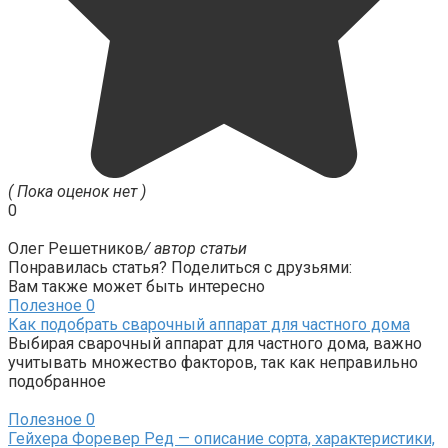
( Пока оценок нет )
0
Олег Решетников
/ автор статьи
Понравилась статья? Поделиться с друзьями:
Вам также может быть интересно
Полезное
0
Как подобрать сварочный аппарат для частного дома
Выбирая сварочный аппарат для частного дома, важно
учитывать множество факторов, так как неправильно
подобранное
Полезное
0
Гейхера Форевер Ред — описание сорта, характеристики,