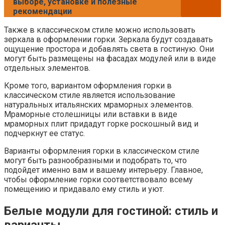
выборе, установке и полезные
рекомендации
Также в классическом стиле можно использовать
зеркала в оформлении горки. Зеркала будут создавать
ощущение простора и добавлять света в гостиную. Они
могут быть размещены на фасадах модулей или в виде
отдельных элементов.
Кроме того, вариантом оформления горки в
классическом стиле является использование
натуральных итальянских мраморных элементов.
Мраморные столешницы или вставки в виде
мраморных плит придадут горке роскошный вид и
подчеркнут ее статус.
Варианты оформления горки в классическом стиле
могут быть разнообразными и подобрать то, что
подойдет именно вам и вашему интерьеру. Главное,
чтобы оформление горки соответствовало всему
помещению и придавало ему стиль и уют.
Белые модули для гостиной: стиль и