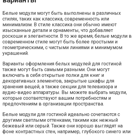
варианты
Белые модули могут быть выполнены в различных
стилях, таких как классика, современность или
минимализм. В стиле классика они обычно имеют
изысканные детали и орнаменты, что добавляет
роскоши и элегантности. В то же время, белые модули в
современном стиле могут быть более простыми и
геометрическими, с чистыми линиями и минимумом
украшений.
Варианты оформления белых модулей для гостиной
также могут быть самыми разными. Они могут
включать в себя открытые полки для книг и
декоративных элементов, закрытые шкафы для
хранения вещей, а также секции для телевизора и
аудио-видео аппаратуры. Вы можете выбрать модули,
которые соответствуют вашим потребностям и
предпочтениям в организации пространства.
Белые модули для гостиной идеально сочетаются с
другими светлыми оттенками, такими как нежный
бежевый или серый. Также они хорошо выглядят на
фоне контрастных стен, например, глубокого синего или