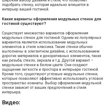
широкий выбор дизайна и стиля, что позволяет
подобрать стенку, которая идеально впишется в
интерьер вашей гостиной.
Какие варианты оформления модульных стенок для
гостиной существуют?
Существует множество вариантов оформления
модульных стенок для гостиной. Одним из популярных
вариантов является использование модульных
элементов в стиле классика. Такие стенки обычно
выполнены в элегантном дизайне, с использованием
дорогих материалов и декоративных элементов, таких
как резьба, стекло, зеркала и т.д. Другой вариант –
модульные стенки в белом цвете. Они создают
ощущение легкости и простора в интерьере гостиной.
Кроме того, существуют угловые модульные стенки,
которые позволяют эффективно использовать угловое
пространство комнаты. Выбор оформления модульной
стенки зависит от ваших предпочтений и стиля
интерьера.
Видео: