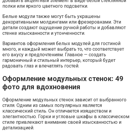
добавить акцентный элемент в виде белой стеклянной
полки или яркого цветного подсветки.
Белые модули также могут быть украшены
декоративными молдингами или фрезеровками. Эти
детали создают ощущение ручной работы и добавляют
стенке изысканности и утонченности.
Вариантов оформления белых модулей для гостиной
много, и каждый может выбрать то, что соответствует
его вкусу и предпочтениям. Главное — создать
гармоничный и стильный интерьер, который будет
радовать глаз и впечатлять гостей.
Оформление модульных стенок: 49
фото для вдохновения
Оформление модульных стенок зависит от выбранного
стиля. Одним из самых популярных является
классический стиль. Он отличается изяществом и
элегантностью. Горки и угловые шкафы в классическом
стиле привлекают внимание своей изысканностью и
детализацией.