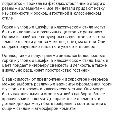
подсветкой, зеркала на фасадах, стеклянные двери с
резными элементами. Все эти детали придают нотку
изысканности и роскоши гостиной в классическом
стиле.
Горка и угловые шкафы в классическом стиле могут
быть выполнены в различных цветовых решениях.
Одним из наиболее популярных вариантов являются
темные оттенки дерева – вишня, орех, махагони. Они
создают ощущение теплоты и уюта в интерьере.
Однако, также популярными являются белоснежные
горки и угловые шкафы в классическом стиле. Белый
цвет придает интерьеру свежесть и легкость, а также
визуально расширяет пространство гостиной.
В зависимости от предпочтений и характера интерьера,
можно выбрать различные варианты оформления горки
и угловых шкафов в классическом стиле. Они могут
быть лаконичными и строгими, либо наоборот, более
красочными и яркими. Декоративные элементы и
детали декора могут быть выбраны в соответствии с
общим стилем и атмосферой комнаты.