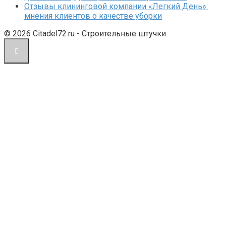
Отзывы клининговой компании «Легкий День»:
мнения клиентов о качестве уборки
© 2026 Citadel72.ru - Строительные штучки