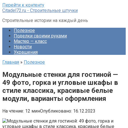
Перейти к контенту
Citadel72.ru - Строительные штучки
Строительные истории на каждый день
Полезное
Поделки своими руками
Мастер — класс
Новости
Украшения
Главная
»
Полезное
Модульные стенки для гостиной —
49 фото, горка и угловые шкафы в
стиле классика, красивые белые
модули, варианты оформления
На чтение:
12 мин
Опубликовано:
16.12.2023