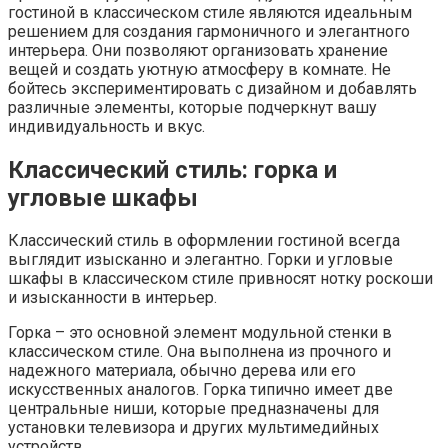
гостиной в классическом стиле являются идеальным
решением для создания гармоничного и элегантного
интерьера. Они позволяют организовать хранение
вещей и создать уютную атмосферу в комнате. Не
бойтесь экспериментировать с дизайном и добавлять
различные элементы, которые подчеркнут вашу
индивидуальность и вкус.
Классический стиль: горка и
угловые шкафы
Классический стиль в оформлении гостиной всегда
выглядит изысканно и элегантно. Горки и угловые
шкафы в классическом стиле привносят нотку роскоши
и изысканности в интерьер.
Горка – это основной элемент модульной стенки в
классическом стиле. Она выполнена из прочного и
надежного материала, обычно дерева или его
искусственных аналогов. Горка типично имеет две
центральные ниши, которые предназначены для
установки телевизора и других мультимедийных
устройств.