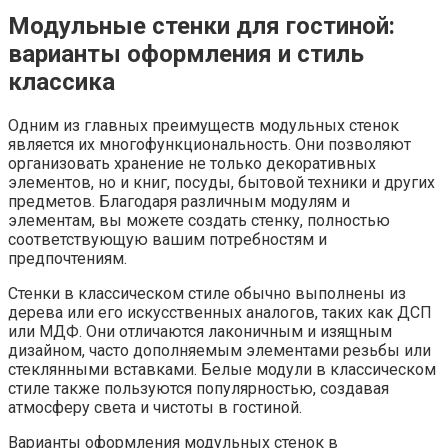
Модульные стенки для гостиной:
варианты оформления и стиль
классика
Одним из главных преимуществ модульных стенок
является их многофункциональность. Они позволяют
организовать хранение не только декоративных
элементов, но и книг, посуды, бытовой техники и других
предметов. Благодаря различным модулям и
элементам, вы можете создать стенку, полностью
соответствующую вашим потребностям и
предпочтениям.
Стенки в классическом стиле обычно выполнены из
дерева или его искусственных аналогов, таких как ДСП
или МДФ. Они отличаются лаконичным и изящным
дизайном, часто дополняемым элементами резьбы или
стеклянными вставками. Белые модули в классическом
стиле также пользуются популярностью, создавая
атмосферу света и чистоты в гостиной.
Варианты оформления модульных стенок в