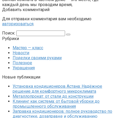
каждый день мы проводим время,
Добавить комментарий
Для отправки комментария вам необходимо
авторизоваться
.
Поиск:
Рубрики
Мастер — класс
Новости
Поделки своими руками
Полезное
Украшения
Новые публикации
Установка кондиционеров Астана: Надёжное
решение для комфортного микроклимата
Металлопрокат: от стали до конструкции
Клининг как система: от бытовой уборки до
промышленного обслуживания
Заправка кондиционеров: полное руководство по
диагностике, дозаправке и обслуживанию