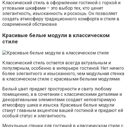
Классический стиль в оформлении гостиной с горкой и
угловыми шкафами – это выбор тех, кто ценит
элегантность, изысканность и роскошь. Он позволяет
создать атмосферу традиционного комфорта и стиля в
современной обстановке.
Красивые белые модули в классическом
стиле
Классический стиль остается всегда актуальным и
популярным, особенно в интерьере гостиной. Нет ничего
более элегантного и изысканного, чем модульная стенка
в классическом стиле с красивыми белыми модулями.
Белый цвет придает просторности и свету любому
помещению, а в сочетании с классическими деталями и
декоративными элементами создает неповторимую
атмосферу шика и изыска. Красивые белые модули
станут главным акцентом вашей гостиной и придают ей
особый статус и элегантность.
Модульные стенки для гостиной в классическом стиле с