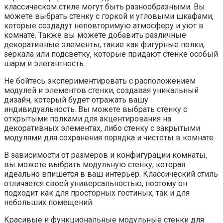
классическом стиле могут быть разнообразными. Вы
можете выбрать стенку с горкой и угловыми шкафами,
которые создадут неповторимую атмосферу и уют в
комнате. Также вы можете добавить различные
декоративные элементы, такие как фигурные полки,
зеркала или подсветку, которые придают стенке особый
шарм и элегантность.
Не бойтесь экспериментировать с расположением
модулей и элементов стенки, создавая уникальный
дизайн, который будет отражать вашу
индивидуальность. Вы можете выбрать стенку с
открытыми полками для акцентирования на
декоративных элементах, либо стенку с закрытыми
модулями для сохранения порядка и чистоты в комнате.
В зависимости от размеров и конфигурации комнаты,
вы можете выбрать модульную стенку, которая
идеально впишется в ваш интерьер. Классический стиль
отличается своей универсальностью, поэтому он
подходит как для просторных гостиных, так и для
небольших помещений.
Красивые и функциональные модульные стенки для