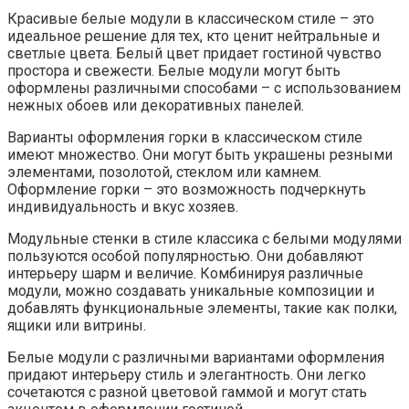
Красивые белые модули в классическом стиле – это
идеальное решение для тех, кто ценит нейтральные и
светлые цвета. Белый цвет придает гостиной чувство
простора и свежести. Белые модули могут быть
оформлены различными способами – с использованием
нежных обоев или декоративных панелей.
Варианты оформления горки в классическом стиле
имеют множество. Они могут быть украшены резными
элементами, позолотой, стеклом или камнем.
Оформление горки – это возможность подчеркнуть
индивидуальность и вкус хозяев.
Модульные стенки в стиле классика с белыми модулями
пользуются особой популярностью. Они добавляют
интерьеру шарм и величие. Комбинируя различные
модули, можно создавать уникальные композиции и
добавлять функциональные элементы, такие как полки,
ящики или витрины.
Белые модули с различными вариантами оформления
придают интерьеру стиль и элегантность. Они легко
сочетаются с разной цветовой гаммой и могут стать