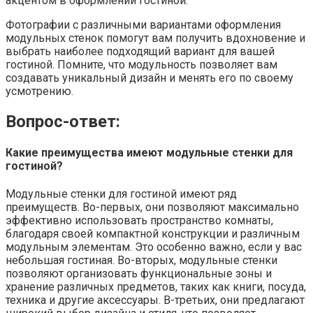
акцентом в оформлении гостиной.
Фотографии с различными вариантами оформления
модульных стенок помогут вам получить вдохновение и
выбрать наиболее подходящий вариант для вашей
гостиной. Помните, что модульность позволяет вам
создавать уникальный дизайн и менять его по своему
усмотрению.
Вопрос-ответ:
Какие преимущества имеют модульные стенки для
гостиной?
Модульные стенки для гостиной имеют ряд
преимуществ. Во-первых, они позволяют максимально
эффективно использовать пространство комнаты,
благодаря своей компактной конструкции и различным
модульным элементам. Это особенно важно, если у вас
небольшая гостиная. Во-вторых, модульные стенки
позволяют организовать функциональные зоны и
хранение различных предметов, таких как книги, посуда,
техника и другие аксессуары. В-третьих, они предлагают