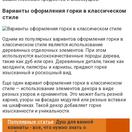
Варианты оформления горки в классическом
стиле
Одним из популярных вариантов оформления горки в
классическом стиле является использование
деревянных отделочных элементов. При этом
используются высококачественные породы дерева,
такие как дуб или орех. Деревянные детали, такие как
молдинги, пилястры и карнизы, придают горке
изысканный и роскошный вид.
Еще один вариант оформления горки в классическом
стиле — использование элементов декора в виде
резных узоров и орнаментов. Это может быть резной
карниз, узоры на фасадах модулей или резные вставки
на шкафчиках. Такой декор добавляет горке
изысканности и уникальности.
Популярные статьи
Душ для ванной
комнаты - все, что нужно знать о