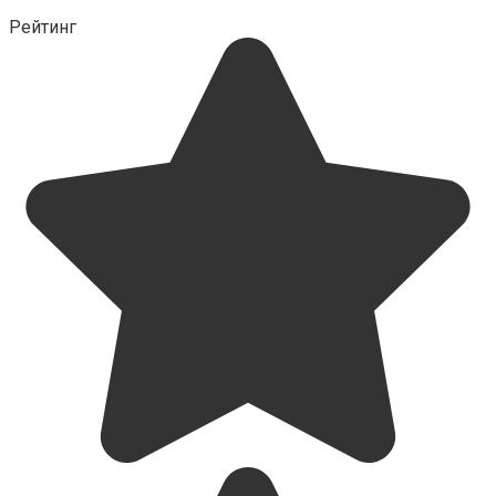
Рейтинг