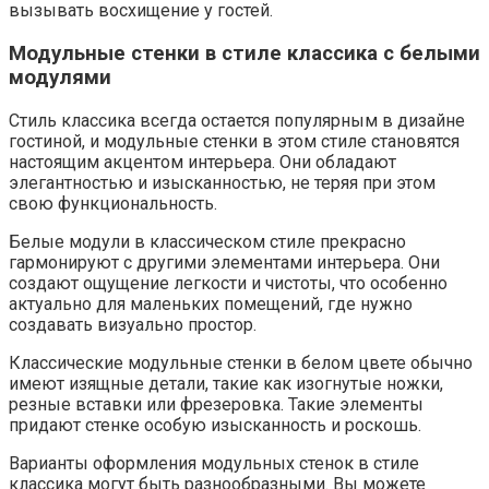
вызывать восхищение у гостей.
Модульные стенки в стиле классика с белыми
модулями
Стиль классика всегда остается популярным в дизайне
гостиной, и модульные стенки в этом стиле становятся
настоящим акцентом интерьера. Они обладают
элегантностью и изысканностью, не теряя при этом
свою функциональность.
Белые модули в классическом стиле прекрасно
гармонируют с другими элементами интерьера. Они
создают ощущение легкости и чистоты, что особенно
актуально для маленьких помещений, где нужно
создавать визуально простор.
Классические модульные стенки в белом цвете обычно
имеют изящные детали, такие как изогнутые ножки,
резные вставки или фрезеровка. Такие элементы
придают стенке особую изысканность и роскошь.
Варианты оформления модульных стенок в стиле
классика могут быть разнообразными. Вы можете