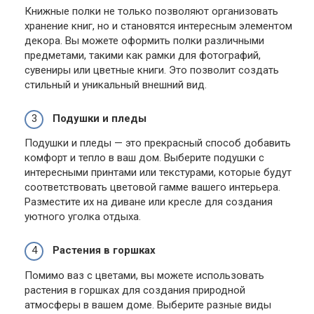
Книжные полки не только позволяют организовать
хранение книг, но и становятся интересным элементом
декора. Вы можете оформить полки различными
предметами, такими как рамки для фотографий,
сувениры или цветные книги. Это позволит создать
стильный и уникальный внешний вид.
Подушки и пледы
Подушки и пледы — это прекрасный способ добавить
комфорт и тепло в ваш дом. Выберите подушки с
интересными принтами или текстурами, которые будут
соответствовать цветовой гамме вашего интерьера.
Разместите их на диване или кресле для создания
уютного уголка отдыха.
Растения в горшках
Помимо ваз с цветами, вы можете использовать
растения в горшках для создания природной
атмосферы в вашем доме. Выберите разные виды