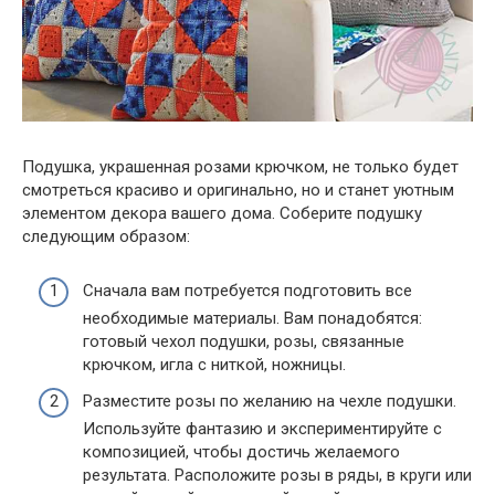
Подушка, украшенная розами крючком, не только будет
смотреться красиво и оригинально, но и станет уютным
элементом декора вашего дома. Соберите подушку
следующим образом:
Сначала вам потребуется подготовить все
необходимые материалы. Вам понадобятся:
готовый чехол подушки, розы, связанные
крючком, игла с ниткой, ножницы.
Разместите розы по желанию на чехле подушки.
Используйте фантазию и экспериментируйте с
композицией, чтобы достичь желаемого
результата. Расположите розы в ряды, в круги или