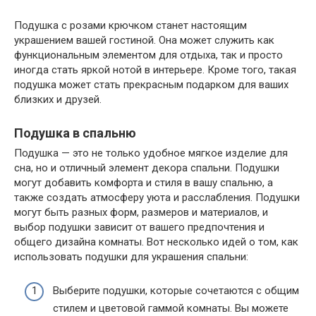
Подушка с розами крючком станет настоящим
украшением вашей гостиной. Она может служить как
функциональным элементом для отдыха, так и просто
иногда стать яркой нотой в интерьере. Кроме того, такая
подушка может стать прекрасным подарком для ваших
близких и друзей.
Подушка в спальню
Подушка — это не только удобное мягкое изделие для
сна, но и отличный элемент декора спальни. Подушки
могут добавить комфорта и стиля в вашу спальню, а
также создать атмосферу уюта и расслабления. Подушки
могут быть разных форм, размеров и материалов, и
выбор подушки зависит от вашего предпочтения и
общего дизайна комнаты. Вот несколько идей о том, как
использовать подушки для украшения спальни:
Выберите подушки, которые сочетаются с общим
стилем и цветовой гаммой комнаты. Вы можете