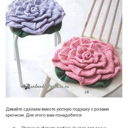
Давайте сделаем вместе уютную подушку с розами
крючком. Для этого вам понадобятся: