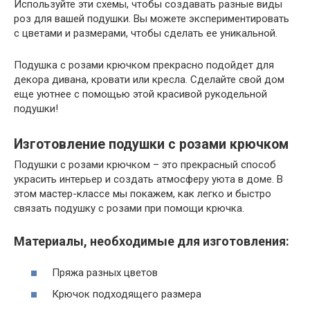
Используйте эти схемы, чтобы создавать разные виды
роз для вашей подушки. Вы можете экспериментировать
с цветами и размерами, чтобы сделать ее уникальной.
Подушка с розами крючком прекрасно подойдет для
декора дивана, кровати или кресла. Сделайте свой дом
еще уютнее с помощью этой красивой рукодельной
подушки!
Изготовление подушки с розами крючком
Подушки с розами крючком – это прекрасный способ
украсить интерьер и создать атмосферу уюта в доме. В
этом мастер-классе мы покажем, как легко и быстро
связать подушку с розами при помощи крючка.
Материалы, необходимые для изготовления:
Пряжа разных цветов
Крючок подходящего размера