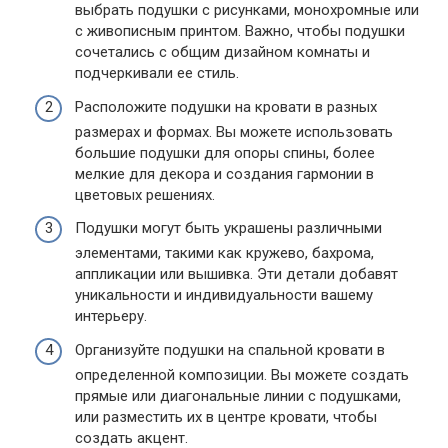
выбрать подушки с рисунками, монохромные или
с живописным принтом. Важно, чтобы подушки
сочетались с общим дизайном комнаты и
подчеркивали ее стиль.
Расположите подушки на кровати в разных
размерах и формах. Вы можете использовать
большие подушки для опоры спины, более
мелкие для декора и создания гармонии в
цветовых решениях.
Подушки могут быть украшены различными
элементами, такими как кружево, бахрома,
аппликации или вышивка. Эти детали добавят
уникальности и индивидуальности вашему
интерьеру.
Организуйте подушки на спальной кровати в
определенной композиции. Вы можете создать
прямые или диагональные линии с подушками,
или разместить их в центре кровати, чтобы
создать акцент.