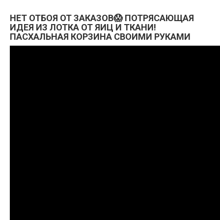
НЕТ ОТБОЯ ОТ ЗАКАЗОВ😱 ПОТРЯСАЮЩАЯ
ИДЕЯ ИЗ ЛОТКА ОТ ЯИЦ И ТКАНИ!
ПАСХАЛЬНАЯ КОРЗИНА СВОИМИ РУКАМИ