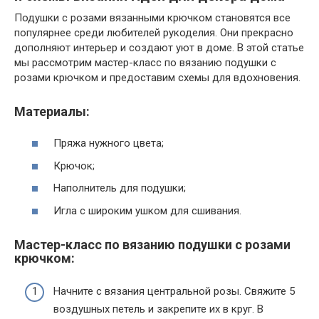
Подушки с розами вязанными крючком становятся все
популярнее среди любителей рукоделия. Они прекрасно
дополняют интерьер и создают уют в доме. В этой статье
мы рассмотрим мастер-класс по вязанию подушки с
розами крючком и предоставим схемы для вдохновения.
Материалы:
Пряжа нужного цвета;
Крючок;
Наполнитель для подушки;
Игла с широким ушком для сшивания.
Мастер-класс по вязанию подушки с розами
крючком:
Начните с вязания центральной розы. Свяжите 5
воздушных петель и закрепите их в круг. В