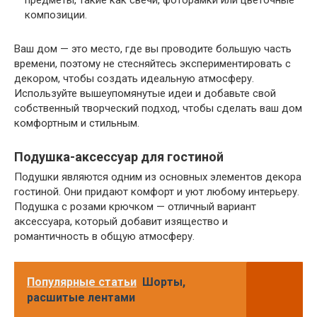
композиции.
Ваш дом — это место, где вы проводите большую часть
времени, поэтому не стесняйтесь экспериментировать с
декором, чтобы создать идеальную атмосферу.
Используйте вышеупомянутые идеи и добавьте свой
собственный творческий подход, чтобы сделать ваш дом
комфортным и стильным.
Подушка-аксессуар для гостиной
Подушки являются одним из основных элементов декора
гостиной. Они придают комфорт и уют любому интерьеру.
Подушка с розами крючком — отличный вариант
аксессуара, который добавит изящество и
романтичность в общую атмосферу.
Популярные статьи
Шорты,
расшитые лентами