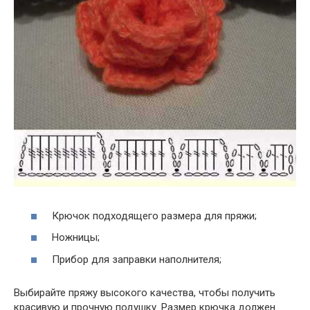
Крючок подходящего размера для пряжи;
Ножницы;
Прибор для заправки наполнителя;
Выбирайте пряжу высокого качества, чтобы получить
красивую и прочную подушку. Размер крючка должен