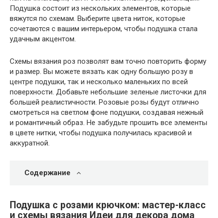
Подушка состоит из нескольких элементов, которые
вяжутся по схемам. Выберите цвета ниток, которые
сочетаются с вашим интерьером, чтобы подушка стала
удачным акцентом.
Схемы вязания роз позволят вам точно повторить форму
и размер. Вы можете вязать как одну большую розу в
центре подушки, так и несколько маленьких по всей
поверхности. Добавьте небольшие зеленые листочки для
большей реалистичности. Розовые розы будут отлично
смотреться на светлом фоне подушки, создавая нежный
и романтичный образ. Не забудьте прошить все элементы
в цвете нитки, чтобы подушка получилась красивой и
аккуратной.
Содержание
Подушка с розами крючком: мастер-класс
и схемы вязания Идеи для декора дома