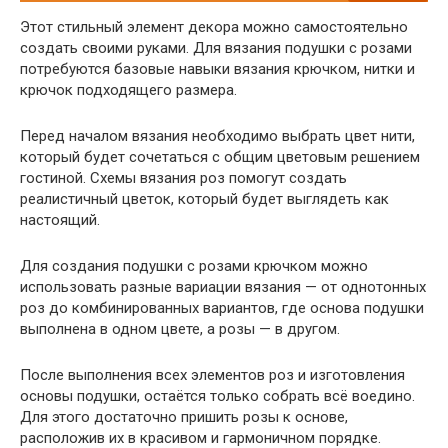
Этот стильный элемент декора можно самостоятельно
создать своими руками. Для вязания подушки с розами
потребуются базовые навыки вязания крючком, нитки и
крючок подходящего размера.
Перед началом вязания необходимо выбрать цвет нити,
который будет сочетаться с общим цветовым решением
гостиной. Схемы вязания роз помогут создать
реалистичный цветок, который будет выглядеть как
настоящий.
Для создания подушки с розами крючком можно
использовать разные вариации вязания — от однотонных
роз до комбинированных вариантов, где основа подушки
выполнена в одном цвете, а розы — в другом.
После выполнения всех элементов роз и изготовления
основы подушки, остаётся только собрать всё воедино.
Для этого достаточно пришить розы к основе,
расположив их в красивом и гармоничном порядке.