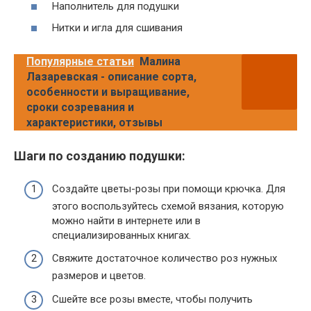
Наполнитель для подушки
Нитки и игла для сшивания
Популярные статьи
Малина
Лазаревская - описание сорта,
особенности и выращивание,
сроки созревания и
характеристики, отзывы
Шаги по созданию подушки:
Создайте цветы-розы при помощи крючка. Для
этого воспользуйтесь схемой вязания, которую
можно найти в интернете или в
специализированных книгах.
Свяжите достаточное количество роз нужных
размеров и цветов.
Сшейте все розы вместе, чтобы получить