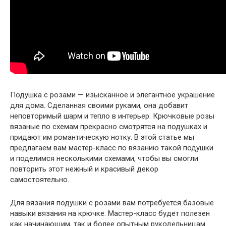
Подушка с розами — изысканное и элегантное украшение
для дома. Сделанная своими руками, она добавит
неповторимый шарм и тепло в интерьер. Крючковые розы
вязаные по схемам прекрасно смотрятся на подушках и
придают им романтическую нотку. В этой статье мы
предлагаем вам мастер-класс по вязанию такой подушки
и поделимся несколькими схемами, чтобы вы смогли
повторить этот нежный и красивый декор
самостоятельно.
Для вязания подушки с розами вам потребуется базовые
навыки вязания на крючке. Мастер-класс будет полезен
как начинающим, так и более опытным рукодельницам.