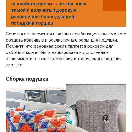
способы укоренить пеларгонию
зимой и получить здоровую
рассаду для последующей
посадки в горшки
Сочетая эти элементы в разных комбинациях, вы сможете
создать красивые и реалистичные розы для подушки.
Помните, что основная схема является основой для
работы и может быть варьирована и дополнена в
зависимости от вашего желания и творческого видения
проекта.
Сборка подушки