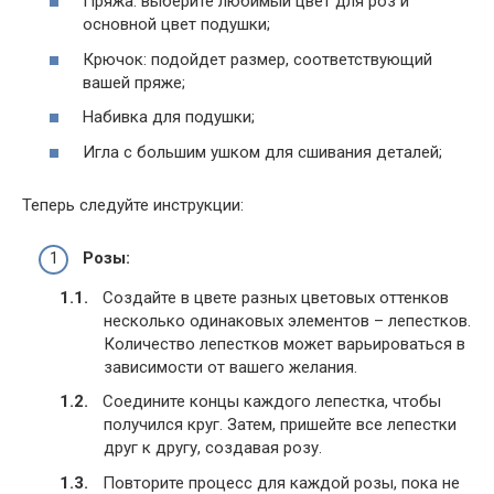
Пряжа: выберите любимый цвет для роз и
основной цвет подушки;
Крючок: подойдет размер, соответствующий
вашей пряже;
Набивка для подушки;
Игла с большим ушком для сшивания деталей;
Теперь следуйте инструкции:
Розы:
Создайте в цвете разных цветовых оттенков
несколько одинаковых элементов – лепестков.
Количество лепестков может варьироваться в
зависимости от вашего желания.
Соедините концы каждого лепестка, чтобы
получился круг. Затем, пришейте все лепестки
друг к другу, создавая розу.
Повторите процесс для каждой розы, пока не