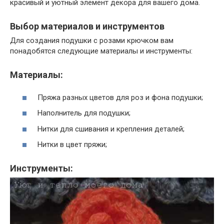
красивый и уютный элемент декора для вашего дома.
Выбор материалов и инструментов
Для создания подушки с розами крючком вам
понадобятся следующие материалы и инструменты:
Материалы:
Пряжа разных цветов для роз и фона подушки;
Наполнитель для подушки;
Нитки для сшивания и крепления деталей;
Нитки в цвет пряжи;
Инструменты: