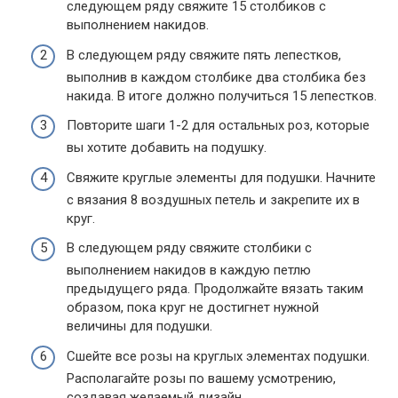
следующем ряду свяжите 15 столбиков с
выполнением накидов.
В следующем ряду свяжите пять лепестков,
выполнив в каждом столбике два столбика без
накида. В итоге должно получиться 15 лепестков.
Повторите шаги 1-2 для остальных роз, которые
вы хотите добавить на подушку.
Свяжите круглые элементы для подушки. Начните
с вязания 8 воздушных петель и закрепите их в
круг.
В следующем ряду свяжите столбики с
выполнением накидов в каждую петлю
предыдущего ряда. Продолжайте вязать таким
образом, пока круг не достигнет нужной
величины для подушки.
Сшейте все розы на круглых элементах подушки.
Располагайте розы по вашему усмотрению,
создавая желаемый дизайн.