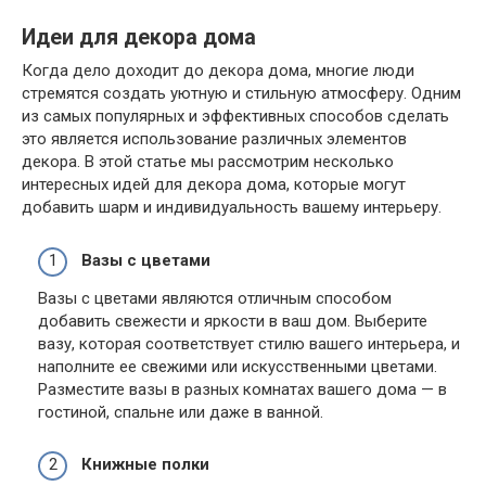
Идеи для декора дома
Когда дело доходит до декора дома, многие люди
стремятся создать уютную и стильную атмосферу. Одним
из самых популярных и эффективных способов сделать
это является использование различных элементов
декора. В этой статье мы рассмотрим несколько
интересных идей для декора дома, которые могут
добавить шарм и индивидуальность вашему интерьеру.
Вазы с цветами
Вазы с цветами являются отличным способом
добавить свежести и яркости в ваш дом. Выберите
вазу, которая соответствует стилю вашего интерьера, и
наполните ее свежими или искусственными цветами.
Разместите вазы в разных комнатах вашего дома — в
гостиной, спальне или даже в ванной.
Книжные полки