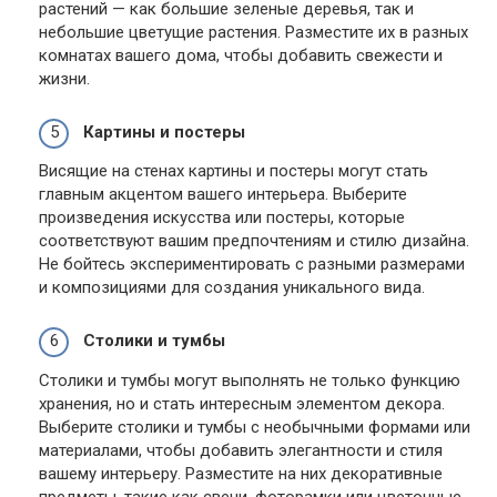
растений — как большие зеленые деревья, так и
небольшие цветущие растения. Разместите их в разных
комнатах вашего дома, чтобы добавить свежести и
жизни.
Картины и постеры
Висящие на стенах картины и постеры могут стать
главным акцентом вашего интерьера. Выберите
произведения искусства или постеры, которые
соответствуют вашим предпочтениям и стилю дизайна.
Не бойтесь экспериментировать с разными размерами
и композициями для создания уникального вида.
Столики и тумбы
Столики и тумбы могут выполнять не только функцию
хранения, но и стать интересным элементом декора.
Выберите столики и тумбы с необычными формами или
материалами, чтобы добавить элегантности и стиля
вашему интерьеру. Разместите на них декоративные
предметы, такие как свечи, фоторамки или цветочные