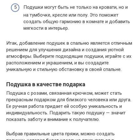
Подушки могут быть не только на кровати, но и
на тумбочке, кресле или полу. Это поможет
создать общую гармонию в комнате и добавить
мягкости в интерьер.
Итак, добавление подушек в спальню является отличным
решением для улучшения дизайна и создания уютной
атмосферы. Выберите подходящие подушки, играйте с их
расположением и украшением, и вы создадите
уникальную и стильную обстановку в своей спальне.
Подушка в качестве подарка
Подушка с розами, связанная крючком, может стать
прекрасным подарком для близкого человека или друга.
Ее ручная работа придает ей особую уникальность и
индивидуальность. Подарить такую подушку — значит
показать заботу и внимание к получателю.
Выбрав правильные цвета пряжи, можно создать