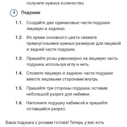
получите нужное количество.
Подушка:
Создайте две одинаковые части подушки:
лицевую и заднюю.
Из пряжи основного цвета свяжите
прямоугольники нужных размеров для лицевой
и задней части подушки.
Пришейте розы равномерно на лицевую часть
подушки, используя иглу и нить.
Сложите лицевую и заднюю части подушки
вместе лицевыми сторонами внутрь.
Пришейте три стороны подушки, оставив
небольшой разрез для набивки.
Наполните подушку набивкой и пришейте
оставшийся разрез.
Ваша подушка с розами готова! Теперь у вас есть