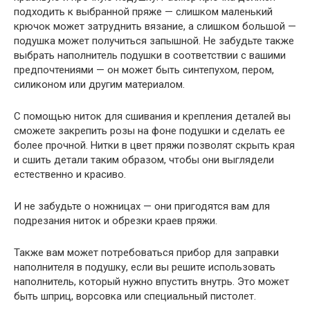
подходить к выбранной пряже — слишком маленький
крючок может затруднить вязание, а слишком большой —
подушка может получиться запышной. Не забудьте также
выбрать наполнитель подушки в соответствии с вашими
предпочтениями — он может быть синтепухом, пером,
силиконом или другим материалом.
С помощью ниток для сшивания и крепления деталей вы
сможете закрепить розы на фоне подушки и сделать ее
более прочной. Нитки в цвет пряжи позволят скрыть края
и сшить детали таким образом, чтобы они выглядели
естественно и красиво.
И не забудьте о ножницах — они пригодятся вам для
подрезания ниток и обрезки краев пряжи.
Также вам может потребоваться прибор для заправки
наполнителя в подушку, если вы решите использовать
наполнитель, который нужно впустить внутрь. Это может
быть шприц, ворсовка или специальный пистолет.