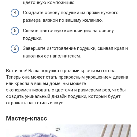
цветочную композицию.
Создайте основу подушки из пряжи нужного
размера, вязкой по вашему желанию.
Сшейте цветочную композицию на основу
подушки.
Завершите изготовление подушки, сшивая края и
наполняя ее наполнителем.
Вот и все! Ваша подушка с розами крючком готова.
Теперь она может стать прекрасным украшением дивана
или кресла в вашем доме. Вы можете
экспериментировать с цветами и размерами роз, чтобы
создать уникальный дизайн подушки, который будет
отражать ваш стиль и вкус.
Мастер-класс