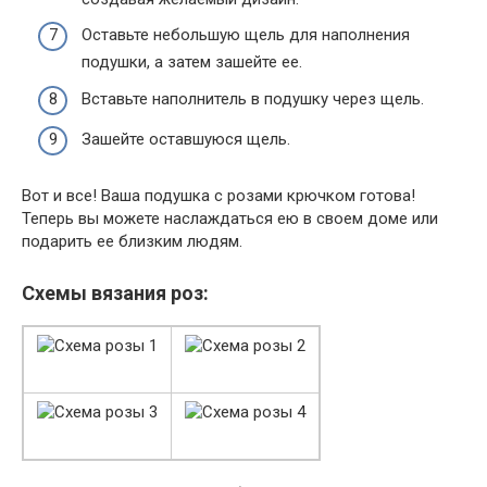
Оставьте небольшую щель для наполнения
подушки, а затем зашейте ее.
Вставьте наполнитель в подушку через щель.
Зашейте оставшуюся щель.
Вот и все! Ваша подушка с розами крючком готова!
Теперь вы можете наслаждаться ею в своем доме или
подарить ее близким людям.
Схемы вязания роз: