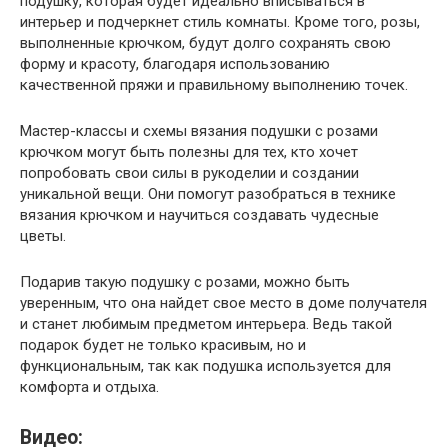
подушку, которая будет идеально вписываться в
интерьер и подчеркнет стиль комнаты. Кроме того, розы,
выполненные крючком, будут долго сохранять свою
форму и красоту, благодаря использованию
качественной пряжи и правильному выполнению точек.
Мастер-классы и схемы вязания подушки с розами
крючком могут быть полезны для тех, кто хочет
попробовать свои силы в рукоделии и создании
уникальной вещи. Они помогут разобраться в технике
вязания крючком и научиться создавать чудесные
цветы.
Подарив такую подушку с розами, можно быть
уверенным, что она найдет свое место в доме получателя
и станет любимым предметом интерьера. Ведь такой
подарок будет не только красивым, но и
функциональным, так как подушка используется для
комфорта и отдыха.
Видео: