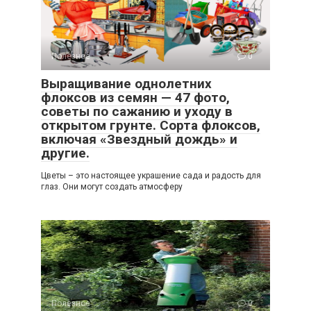
Полезное
0
Выращивание однолетних
флоксов из семян — 47 фото,
советы по сажанию и уходу в
открытом грунте. Сорта флоксов,
включая «Звездный дождь» и
другие.
Цветы – это настоящее украшение сада и радость для
глаз. Они могут создать атмосферу
Полезное
0