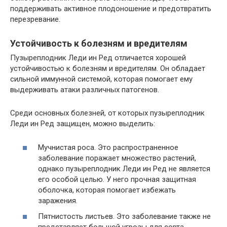
поддерживать активное плодоношение и предотвратить
перезревание.
Устойчивость к болезням и вредителям
Пузыреплодник Леди ин Ред отличается хорошей
устойчивостью к болезням и вредителям. Он обладает
сильной иммунной системой, которая помогает ему
выдерживать атаки различных патогенов.
Среди основных болезней, от которых пузыреплодник
Леди ин Ред защищен, можно выделить:
Мучнистая роса. Это распространенное
заболевание поражает множество растений,
однако пузыреплодник Леди ин Ред не является
его особой целью. У него прочная защитная
оболочка, которая помогает избежать
заражения.
Пятнистость листьев. Это заболевание также не