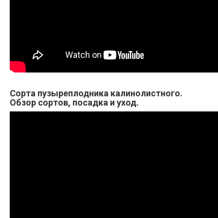
Сорта пузыреплодника калинолистного.
Обзор сортов, посадка и уход.