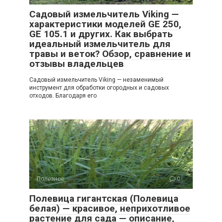
Садовый измельчитель Viking —
характеристики моделей GE 250,
GE 105.1 и других. Как выбрать
идеальный измельчитель для
травы и веток? Обзор, сравнение и
отзывы владельцев
Садовый измельчитель Viking — незаменимый
инструмент для обработки огородных и садовых
отходов. Благодаря его
Полезное
0
Полевица гигантская (Полевица
белая) — красивое, неприхотливое
растение для сада — описание,