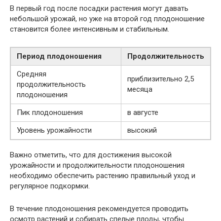
В первый год после посадки растения могут давать
небольшой урожай, но уже на второй год плодоношение
становится более интенсивным и стабильным.
Период плодоношения
Продолжительность
Средняя
приблизительно 2,5
продолжительность
месяца
плодоношения
Пик плодоношения
в августе
Уровень урожайности
высокий
Важно отметить, что для достижения высокой
урожайности и продолжительности плодоношения
необходимо обеспечить растению правильный уход и
регулярное подкормки.
В течение плодоношения рекомендуется проводить
осмотр растений и собирать спелые плоды, чтобы