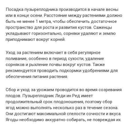
Посадка пузыреплодника производится в начале весны
или в конце осени. Расстояние между растениями должно
быть не менее 1 метра, чтобы обеспечить достаточное
пространство для роста и развития кустов. Саженцы
укладывают горизонтально, сорняки удаляют и землю
приподнимают вокруг корней.
Уход за растением включает в себя регулярное
поливание, особенно в период сухости, удаление
сорняков и рыхление почвы вокруг кустов. Также
рекомендуется проводить подкормки удобрениями для
обеспечения питания растения.
Сбор и уход за урожаем проводится во время созревания
плодов. Пузыреплодник Леди ин Ред имеет
продолжительный срок плодоношения, поэтому сбор
ягод можно выполнять несколько раз в течение сезона.
Они достигают максимальной спелости сочности и вкуса.
Ягоды необходимо аккуратно собирать, не повреждая их.