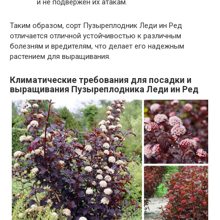
и не подвержен их атакам.
Таким образом, сорт Пузыреплодник Леди ин Ред
отличается отличной устойчивостью к различным
болезням и вредителям, что делает его надежным
растением для выращивания.
Климатические требования для посадки и
выращивания Пузыреплодника Леди ин Ред