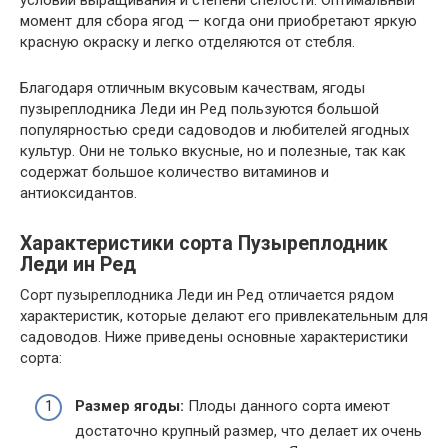
момент для сбора ягод — когда они приобретают яркую
красную окраску и легко отделяются от стебля.
Благодаря отличным вкусовым качествам, ягоды
пузыреплодника Леди ин Ред пользуются большой
популярностью среди садоводов и любителей ягодных
культур. Они не только вкусные, но и полезные, так как
содержат большое количество витаминов и
антиоксидантов.
Характеристики сорта Пузыреплодник
Леди ин Ред
Сорт пузыреплодника Леди ин Ред отличается рядом
характеристик, которые делают его привлекательным для
садоводов. Ниже приведены основные характеристики
сорта:
Размер ягоды:
Плоды данного сорта имеют
достаточно крупный размер, что делает их очень