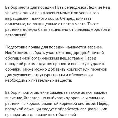
Выбор места для посадки Пузыреплодника Леди ин Ред
является одним из ключевых моментов успешного
выращивания данного сорта. Он предпочитает
солнечные, но защищенные от ветра места. Также
растение должно быть защищено от сильных морозов и
затоплений.
Подготовка почвы для посадки начинается заранее.
Необходимо выбрать участок с плодородной почвой,
обогащенной органическими веществами. Перед
посадкой рекомендуется провести вспашку и удалить
сорняки. Также можно добавить компост или перегной
для улучшения структуры почвы и обеспечения
необходимых питательных веществ.
Выбор и приготовление саженцев также имеют важное
значение. Желательно выбирать здоровые и сильные
растения, с хорошо развитой корневой системой. Перед
посадкой саженцы следует обработать специальными
препаратами для защиты от болезней.