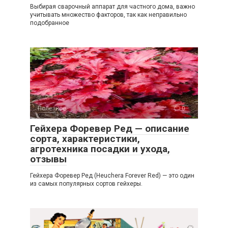
Выбирая сварочный аппарат для частного дома, важно
учитывать множество факторов, так как неправильно
подобранное
Полезное
0
Гейхера Форевер Ред — описание
сорта, характеристики,
агротехника посадки и ухода,
отзывы
Гейхера Форевер Ред (Heuchera Forever Red) — это один
из самых популярных сортов гейхеры.