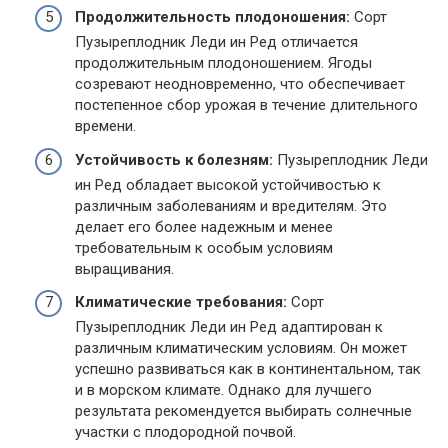
Продолжительность плодоношения:
Сорт
Пузыреплодник Леди ин Ред отличается
продолжительным плодоношением. Ягоды
созревают неодновременно, что обеспечивает
постепенное сбор урожая в течение длительного
времени.
Устойчивость к болезням:
Пузыреплодник Леди
ин Ред обладает высокой устойчивостью к
различным заболеваниям и вредителям. Это
делает его более надежным и менее
требовательным к особым условиям
выращивания.
Климатические требования:
Сорт
Пузыреплодник Леди ин Ред адаптирован к
различным климатическим условиям. Он может
успешно развиваться как в континентальном, так
и в морском климате. Однако для лучшего
результата рекомендуется выбирать солнечные
участки с плодородной почвой.