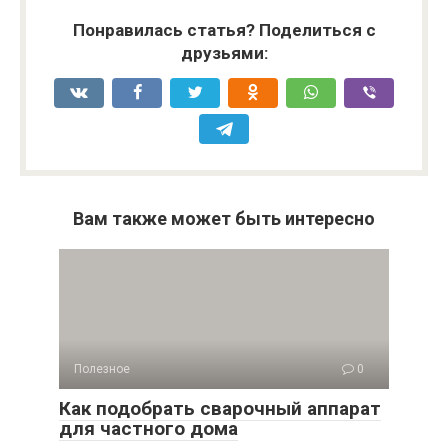
Понравилась статья? Поделиться с
друзьями:
Вам также может быть интересно
Полезное
0
Как подобрать сварочный аппарат
для частного дома