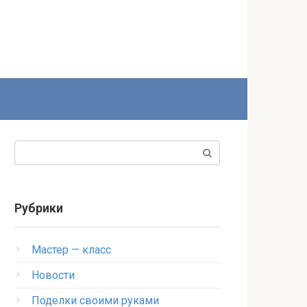
Поиск:
Рубрики
Мастер — класс
Новости
Поделки своими руками