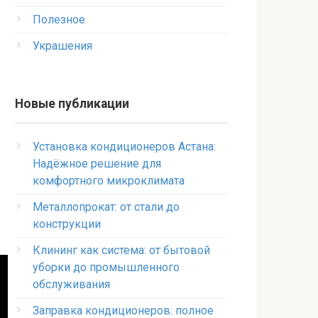
Полезное
Украшения
Новые публикации
Установка кондиционеров Астана:
Надёжное решение для
комфортного микроклимата
Металлопрокат: от стали до
конструкции
Клининг как система: от бытовой
уборки до промышленного
обслуживания
Заправка кондиционеров: полное