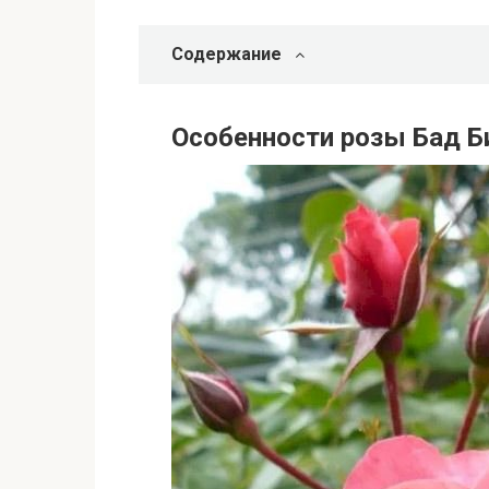
Содержание
Особенности розы Бад Б