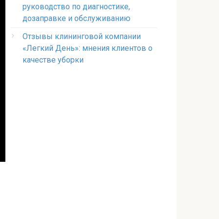
руководство по диагностике,
дозаправке и обслуживанию
Отзывы клининговой компании
«Легкий День»: мнения клиентов о
качестве уборки