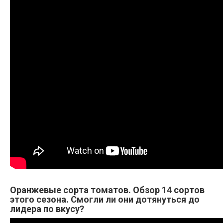
Оранжевые сорта томатов. Обзор 14 сортов
этого сезона. Смогли ли они дотянуться до
лидера по вкусу?