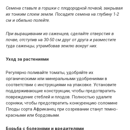
Семена ставьте в горшки с плодородной почвой, закрывая
их тонким слоем земли. Посадите семена на глубину 1-2
см и обильно полейте.
При выращивании из саженцев, сделайте отверстия в
почве, отступив на 30-50 см друг от друга и разместите
туда саженцы, утрамбовав землю вокруг них
.
Уход за растениями
Регулярно поливайте томаты, удобряйте их
органическими или минеральными удобрениями в
соответствии с инструкциями на упаковке. Установите
поддерживающие конструкции, чтобы предотвратить
повреждение стеблей и плодов. Полностью удалите
сорняки, чтобы предотвратить конкуренцию соломине
Плоды сорта Африканец при созревании станут темно-
красными или бордовыми.
Борьба с болезнями и вредителями