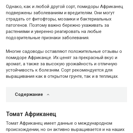
Однако, как и любой другой сорт, помидоры Африканец
подвержены заболеваниям и вредителям. Они могут
страдать от фитофторы, мозаики и бактериальных
патогенов. Поэтому важно бережно ухаживать за
растениями и уверенно реагировать на любые
подозрительные признаки заболевания.
Многие садоводы оставляют положительные отзывы о
помидоре Африканце. Их ценят за прекрасный вкус и
аромат, а также за высокую урожайность и отличную
устойчивость к болезням. Сорт рекомендуется для
выращивания как в открытом грунте, так и в теплицах.
Содержание
Томат Африканец
Томат Африканец имеет данные о международном
происхождении, но он активно выращивается и на наших