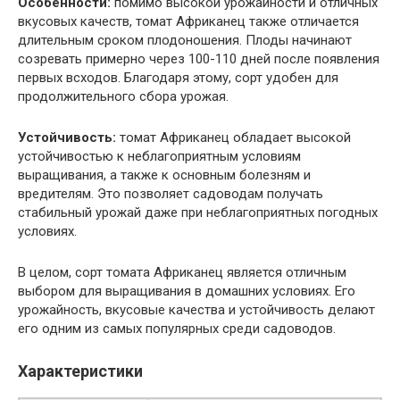
Особенности:
помимо высокой урожайности и отличных
вкусовых качеств, томат Африканец также отличается
длительным сроком плодоношения. Плоды начинают
созревать примерно через 100-110 дней после появления
первых всходов. Благодаря этому, сорт удобен для
продолжительного сбора урожая.
Устойчивость:
томат Африканец обладает высокой
устойчивостью к неблагоприятным условиям
выращивания, а также к основным болезням и
вредителям. Это позволяет садоводам получать
стабильный урожай даже при неблагоприятных погодных
условиях.
В целом, сорт томата Африканец является отличным
выбором для выращивания в домашних условиях. Его
урожайность, вкусовые качества и устойчивость делают
его одним из самых популярных среди садоводов.
Характеристики