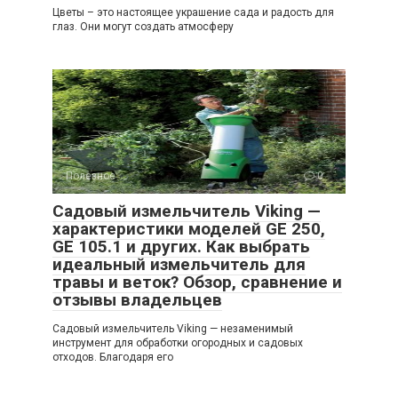
Цветы – это настоящее украшение сада и радость для
глаз. Они могут создать атмосферу
Полезное
0
Садовый измельчитель Viking —
характеристики моделей GE 250,
GE 105.1 и других. Как выбрать
идеальный измельчитель для
травы и веток? Обзор, сравнение и
отзывы владельцев
Садовый измельчитель Viking — незаменимый
инструмент для обработки огородных и садовых
отходов. Благодаря его