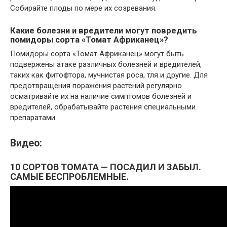
Собирайте плоды по мере их созревания.
Какие болезни и вредители могут повредить
помидоры сорта «Томат Африканец»?
Помидоры сорта «Томат Африканец» могут быть
подвержены атаке различных болезней и вредителей,
таких как фитофтора, мучнистая роса, тля и другие. Для
предотвращения поражения растений регулярно
осматривайте их на наличие симптомов болезней и
вредителей, обрабатывайте растения специальными
препаратами.
Видео:
10 СОРТОВ ТОМАТА — ПОСАДИЛ И ЗАБЫЛ.
САМЫЕ БЕСПРОБЛЕМНЫЕ.