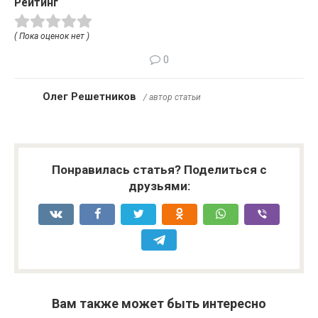
Рейтинг
( Пока оценок нет )
0
Олег Решетников
/ автор статьи
Понравилась статья? Поделиться с
друзьями:
Вам также может быть интересно