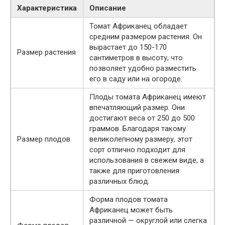
Характеристика
Описание
Томат Африканец обладает
средним размером растения. Он
вырастает до 150-170
Размер растения
сантиметров в высоту, что
позволяет удобно разместить
его в саду или на огороде.
Плоды томата Африканец имеют
впечатляющий размер. Они
достигают веса от 250 до 500
граммов. Благодаря такому
Размер плодов
великолепному размеру, этот
сорт отлично подходит для
использования в свежем виде, а
также для приготовления
различных блюд.
Форма плодов томата
Африканец может быть
различной — округлой или слегка