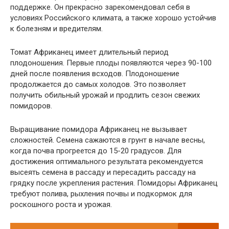
поддержке. Он прекрасно зарекомендовал себя в
условиях Российского климата, а также хорошо устойчив
к болезням и вредителям.
Томат Африканец имеет длительный период
плодоношения. Первые плоды появляются через 90-100
дней после появления всходов. Плодоношение
продолжается до самых холодов. Это позволяет
получить обильный урожай и продлить сезон свежих
помидоров.
Выращивание помидора Африканец не вызывает
сложностей. Семена сажаются в грунт в начале весны,
когда почва прогреется до 15-20 градусов. Для
достижения оптимального результата рекомендуется
высеять семена в рассаду и пересадить рассаду на
грядку после укрепления растения. Помидоры Африканец
требуют полива, рыхления почвы и подкормок для
роскошного роста и урожая.