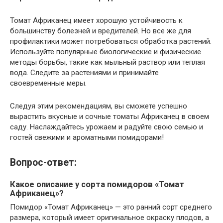
Томат Африканец имеет хорошую устойчивость к
большинству болезней и вредителей. Но все же для
профилактики может потребоваться обработка растений.
Используйте популярные биологические и физические
методы борьбы, такие как мыльный раствор или теплая
вода. Следите за растениями и принимайте
своевременные меры.
Следуя этим рекомендациям, вы сможете успешно
вырастить вкусные и сочные томаты Африканец в своем
саду. Наслаждайтесь урожаем и радуйте свою семью и
гостей свежими и ароматными помидорами!
Вопрос-ответ:
Какое описание у сорта помидоров «Томат
Африканец»?
Помидор «Томат Африканец» — это ранний сорт среднего
размера, который имеет оригинальное окраску плодов, а