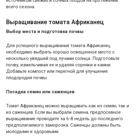
источником свежих и сочных плодов на протяжении
всего сезона.
Выращивание томата Африканец
Выбор места и подготовка почвы
Для успешного выращивания томата Африканец
необходимо выбрать хорошо освещенное место с
несколько увядшей под лучами солнца. Подготовьте
почву, измельчивая ее и удаляя сорняки и камни.
Добавьте компост или перегной для улучшения
плодородия почвы.
Посадка семян или саженцев
Томат Африканец можно выращивать как из семян, так и
из саженцев. Если вы выбрали семена, предпосевное
выращивание проводите за 6-8 недель до последнего
предполагаемого заморозка. Саженцы должны быть
молодыми и здоровыми.