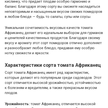
кислинку, что придает плодам особую гармонию и
баланс. Благодаря этому сорту вы сможете насладиться
неповторимым и насыщенным вкусом свежих помидоров
в любом блюде — будь то салаты, супы или соусы.
Уникальная сочетаемость вкусовых качеств томата
Африканец делает его идеальным выбором для гурманов
и ценителей качественных продуктов. Благодаря своему
вкусу и аромату этот сорт помидоров отлично дополняет
и разнообразит любое блюдо, придавая ему особую
нотку свежести и яркости.
Характеристики сорта томата Африканец
Сорт томата Африканец имеет ряд характеристик,
которые делают его популярным среди садоводов. Этот
сорт отличается высокой урожайностью, устойчивостью
к болезням и вредителям, а также прекрасным вкусом
плодов.
Урожайность:
томат Африканец отличается высокой