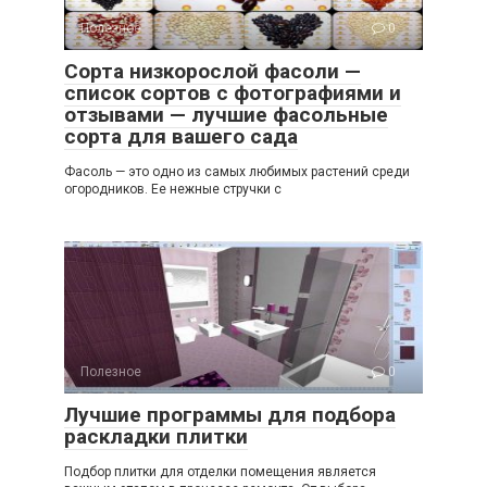
Полезное
0
Сорта низкорослой фасоли —
список сортов с фотографиями и
отзывами — лучшие фасольные
сорта для вашего сада
Фасоль — это одно из самых любимых растений среди
огородников. Ее нежные стручки с
Полезное
0
Лучшие программы для подбора
раскладки плитки
Подбор плитки для отделки помещения является