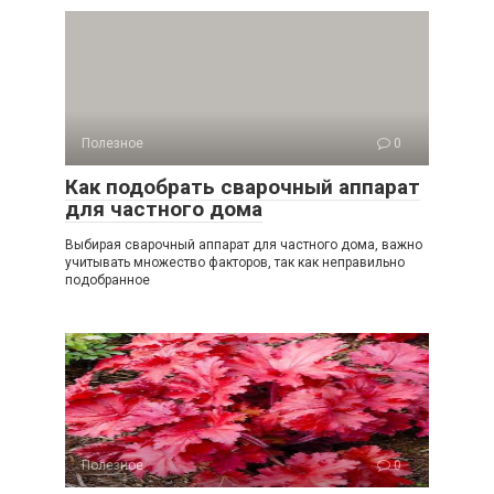
Полезное
0
Как подобрать сварочный аппарат
для частного дома
Выбирая сварочный аппарат для частного дома, важно
учитывать множество факторов, так как неправильно
подобранное
Полезное
0