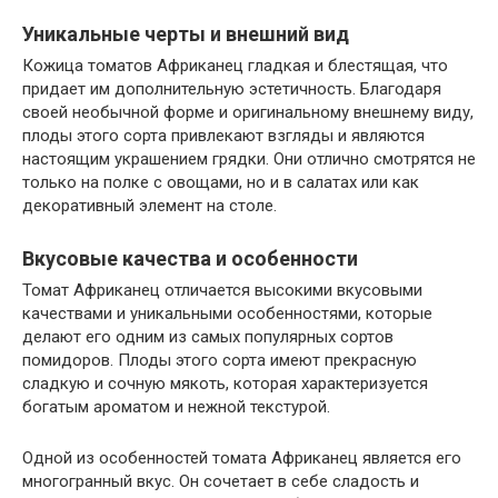
Уникальные черты и внешний вид
Кожица томатов Африканец гладкая и блестящая, что
придает им дополнительную эстетичность. Благодаря
своей необычной форме и оригинальному внешнему виду,
плоды этого сорта привлекают взгляды и являются
настоящим украшением грядки. Они отлично смотрятся не
только на полке с овощами, но и в салатах или как
декоративный элемент на столе.
Вкусовые качества и особенности
Томат Африканец отличается высокими вкусовыми
качествами и уникальными особенностями, которые
делают его одним из самых популярных сортов
помидоров. Плоды этого сорта имеют прекрасную
сладкую и сочную мякоть, которая характеризуется
богатым ароматом и нежной текстурой.
Одной из особенностей томата Африканец является его
многогранный вкус. Он сочетает в себе сладость и