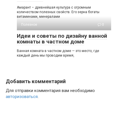
Амарант – древнейшая культура с огромным
количеством полезных свойств. Его зерна богаты
витаминами, минералами
Полезное
0
Идеи и советы по дизайну ванной
комнаты в частном доме
Ванная комната в частном доме — это место, где
каждый день мы проводим время,
Добавить комментарий
Для отправки комментария вам необходимо
авторизоваться
.