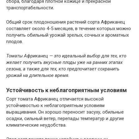
сбора, благодаря плотной кожице и прекрасной
транспортабельности.
Общий срок плодоношения растений сорта Африканец
составляет около 4-5 месяцев, в течение которых можно
получить обильный урожай зрелых, сочных и ароматных
плодов.
Томаты Африканец — это идеальный выбор для тех, кто
желает получить вкусные плоды уже на ранних этапах
сезона, а также для тех, кто предпочитает сохранить
урожай на длительное время.
Устойчивость к неблагоприятным условиям
Сорт томата Африканец отличается высокой
устойчивостью к неблагоприятным условиям
выращивания. Он хорошо переносит засуху, обильные
осадки, сильный ветер, перепады температур и другие
климатические неудобства.