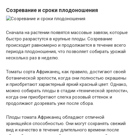
Созревание и сроки плодоношения
Сначала на растении появятся массовые завязи, которые
быстро разрастутся в крупные плоды. Созревание
происходит равномерно и продолжается в течение всего
периода плодоношения, что позволяет собирать урожай
несколько раз в неделю.
Томаты сорта Африканец, как правило, достигают своей
ботанической зрелости, когда они полностью окрашены
и приобретают характерный яркий красный цвет. Однако,
можно собирать плоды в стадии «технической зрелости»,
когда они приобретают слегка розовый оттенок и
продолжают дозревать уже после сбора.
Плоды томата Африканец обладают отличной
хранящейся способностью. Они могут сохранять свежий
вид и качество в течение длительного времени после