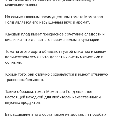
маленькие тыквы.
Но самым главным преимуществом томата Момотаро
Голд является его насыщенный вкус и аромат.
Каждый плод имеет прекрасное сочетание сладости и
кислинки, что делает его незаменимым в кулинарии.
Томаты этого сорта обладают густой мякотью и малым
количеством семян, что делает их очень мясистыми и
сочными.
Кроме того, они отлично сохраняются и имеют отличную
транспортабельность.
Таким образом, томат Момотаро Голд является
настоящей находкой для любителей качественных и
вкусных продуктов.
Выращивание этого сорта также не доставляет особых