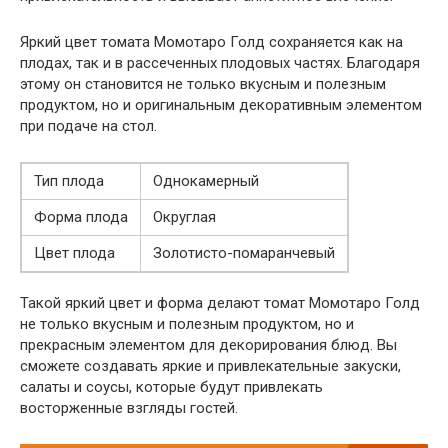
Яркий цвет томата Момотаро Голд сохраняется как на
плодах, так и в рассеченных плодовых частях. Благодаря
этому он становится не только вкусным и полезным
продуктом, но и оригинальным декоративным элементом
при подаче на стол.
Тип плода
Однокамерный
Форма плода
Округлая
Цвет плода
Золотисто-помаранчевый
Такой яркий цвет и форма делают томат Момотаро Голд
не только вкусным и полезным продуктом, но и
прекрасным элементом для декорирования блюд. Вы
сможете создавать яркие и привлекательные закуски,
салаты и соусы, которые будут привлекать
восторженные взгляды гостей.