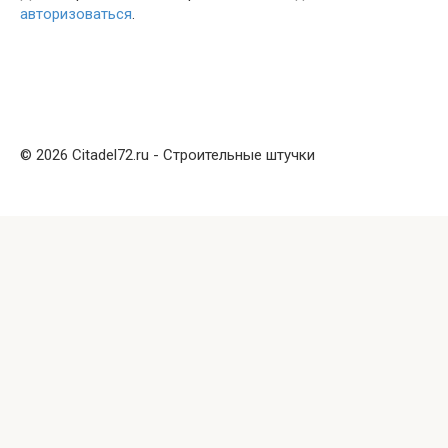
авторизоваться
.
© 2026 Citadel72.ru - Строительные штучки