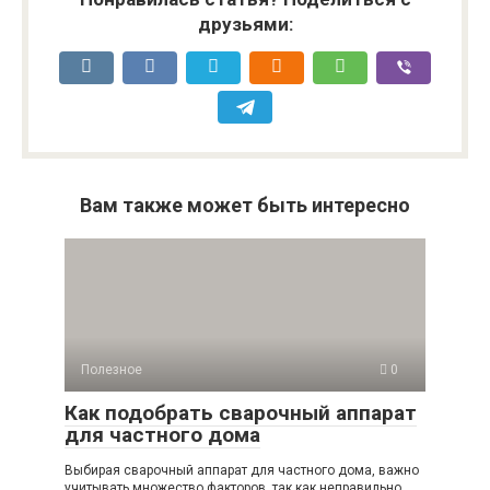
друзьями:
Вам также может быть интересно
Полезное
0
Как подобрать сварочный аппарат
для частного дома
Выбирая сварочный аппарат для частного дома, важно
учитывать множество факторов, так как неправильно