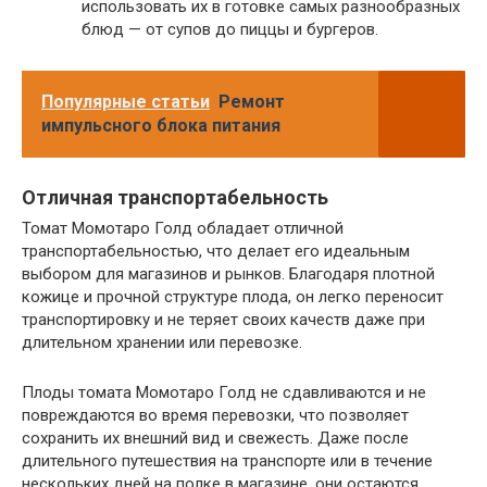
использовать их в готовке самых разнообразных
блюд — от супов до пиццы и бургеров.
Популярные статьи
Ремонт
импульсного блока питания
Отличная транспортабельность
Томат Момотаро Голд обладает отличной
транспортабельностью, что делает его идеальным
выбором для магазинов и рынков. Благодаря плотной
кожице и прочной структуре плода, он легко переносит
транспортировку и не теряет своих качеств даже при
длительном хранении или перевозке.
Плоды томата Момотаро Голд не сдавливаются и не
повреждаются во время перевозки, что позволяет
сохранить их внешний вид и свежесть. Даже после
длительного путешествия на транспорте или в течение
нескольких дней на полке в магазине, они остаются