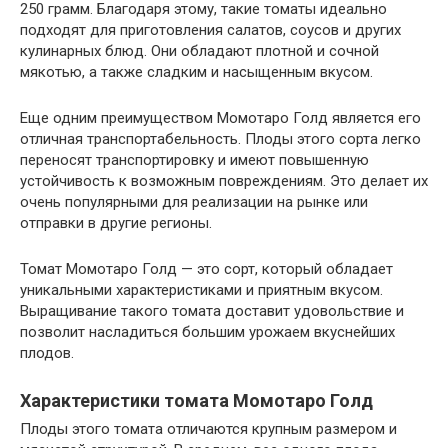
250 грамм. Благодаря этому, такие томаты идеально
подходят для приготовления салатов, соусов и других
кулинарных блюд. Они обладают плотной и сочной
мякотью, а также сладким и насыщенным вкусом.
Еще одним преимуществом Момотаро Голд является его
отличная транспортабельность. Плоды этого сорта легко
переносят транспортировку и имеют повышенную
устойчивость к возможным повреждениям. Это делает их
очень популярными для реализации на рынке или
отправки в другие регионы.
Томат Момотаро Голд — это сорт, который обладает
уникальными характеристиками и приятным вкусом.
Выращивание такого томата доставит удовольствие и
позволит насладиться большим урожаем вкуснейших
плодов.
Характеристики томата Момотаро Голд
Плоды этого томата отличаются крупным размером и