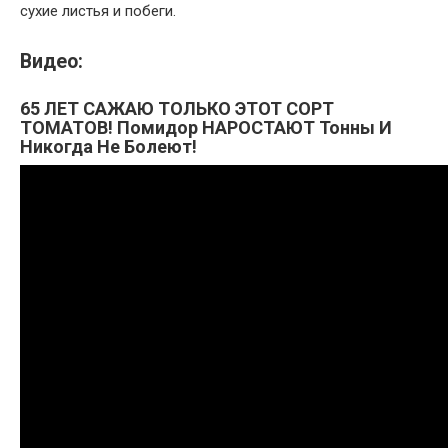
сухие листья и побеги.
Видео:
65 ЛЕТ САЖАЮ ТОЛЬКО ЭТОТ СОРТ
ТОМАТОВ! Помидор НАРОСТАЮТ Тонны И
Никогда Не Болеют!