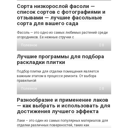
Сорта низкорослой фасоли —
список сортов с фотографиями и
отзывами — лучшие фасольные
сорта для вашего сада
Фасоль — это одно из самых любимых растений среди
огородников. Ее нежные стручки с
Полезное
0
Лучшие программы для подбора
раскладки плитки
Подбор плитки для отделки помещения является
важным этапом в процессе ремонта. От выбора
правильной
Полезное
0
Разнообразие и применение лаков
— как выбрать и использовать для
достижения лучшего эффекта
Лаки – это один из самых популярных материалов для
отделки различных поверхностей, таких как