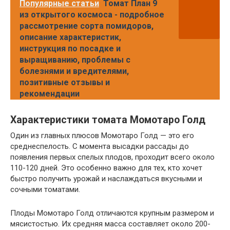
Популярные статьи
Томат План 9
из открытого космоса - подробное
рассмотрение сорта помидоров,
описание характеристик,
инструкция по посадке и
выращиванию, проблемы с
болезнями и вредителями,
позитивные отзывы и
рекомендации
Характеристики томата Момотаро Голд
Один из главных плюсов Момотаро Голд — это его
среднеспелость. С момента высадки рассады до
появления первых спелых плодов, проходит всего около
110-120 дней. Это особенно важно для тех, кто хочет
быстро получить урожай и наслаждаться вкусными и
сочными томатами.
Плоды Момотаро Голд отличаются крупным размером и
мясистостью. Их средняя масса составляет около 200-