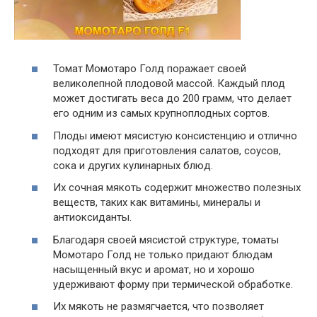
Томат Момотаро Голд поражает своей
великолепной плодовой массой. Каждый плод
может достигать веса до 200 грамм, что делает
его одним из самых крупноплодных сортов.
Плоды имеют мясистую консистенцию и отлично
подходят для приготовления салатов, соусов,
сока и других кулинарных блюд.
Их сочная мякоть содержит множество полезных
веществ, таких как витамины, минералы и
антиоксиданты.
Благодаря своей мясистой структуре, томаты
Момотаро Голд не только придают блюдам
насыщенный вкус и аромат, но и хорошо
удерживают форму при термической обработке.
Их мякоть не размягчается, что позволяет