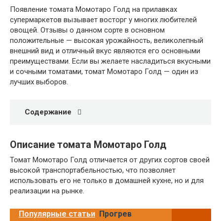
Появление томата Момотаро Голд на прилавках
супермаркетов вызывает восторг у многих любителей
овощей. Отзывы о данном сорте в основном
положительные — высокая урожайность, великолепный
внешний вид и отличный вкус являются его основными
преимуществами. Если вы желаете насладиться вкусными
и сочными томатами, томат Момотаро Голд — один из
лучших выборов.
Содержание
Описание томата Момотаро Голд
Томат Момотаро Голд отличается от других сортов своей
высокой транспортабельностью, что позволяет
использовать его не только в домашней кухне, но и для
реализации на рынке.
Популярные статьи
Прогрев