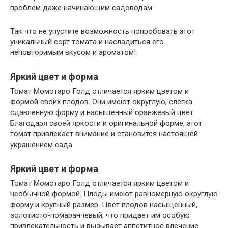
проблем даже начинающим садоводам.
Так что не упустите возможность попробовать этот
уникальный сорт томата и насладиться его
неповторимым вкусом и ароматом!
Яркий цвет и форма
Томат Момотаро Голд отличается ярким цветом и
формой своих плодов. Они имеют округлую, слегка
сдавленную форму и насыщенный оранжевый цвет.
Благодаря своей яркости и оригинальной форме, этот
томат привлекает внимание и становится настоящей
украшением сада.
Яркий цвет и форма
Томат Момотаро Голд отличается ярким цветом и
необычной формой. Плоды имеют равномерную округлую
форму и крупный размер. Цвет плодов насыщенный,
золотисто-помаранчевый, что придает им особую
привлекательность и вызывает аппетитное влечение.