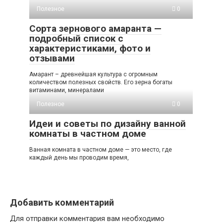
Полезное
0
Сорта зернового амаранта —
подробный список с
характеристиками, фото и
отзывами
Амарант – древнейшая культура с огромным
количеством полезных свойств. Его зерна богаты
витаминами, минералами
Полезное
0
Идеи и советы по дизайну ванной
комнаты в частном доме
Ванная комната в частном доме — это место, где
каждый день мы проводим время,
Добавить комментарий
Для отправки комментария вам необходимо