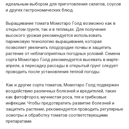
идеальным выбором для приготовления салатов, соусов
и других гастрономических блюд.
Выращивание томата Момотаро Голд возможно как в
открытом грунте, так и в теплицах. Для получения
высокого урожая рекомендуется использовать
парниковую технологию выращивания, которая
позволяет увеличить плодородие почвы и защитить
растение от неблагоприятных погодных условий. Семена
сорта Момотаро Голд рекомендуется высевать в марте-
апреле, а пересадку рассады в открытый грунт следует
проводить после установления теплой погоды.
Как и другие сорта томатов, Момотаро Голд подвержен
воздействию различных болезней и вредителей, таких
как фитофтороз, мучнистая роса, тля и грибковые
инфекции. Чтобы предотвратить развитие болезней и
защитить растение, рекомендуется проводить регулярные
осмотры и обработку томатов соответствующими
препаратами.