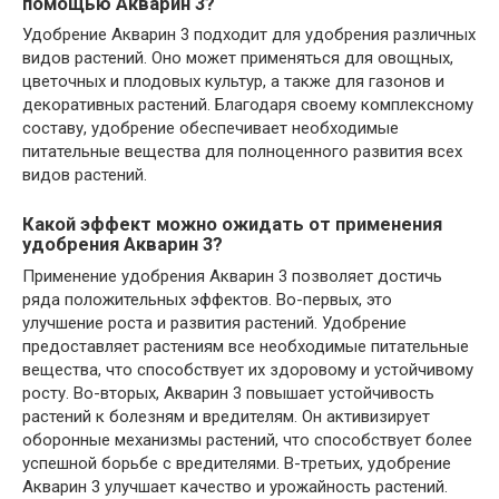
помощью Акварин 3?
Удобрение Акварин 3 подходит для удобрения различных
видов растений. Оно может применяться для овощных,
цветочных и плодовых культур, а также для газонов и
декоративных растений. Благодаря своему комплексному
составу, удобрение обеспечивает необходимые
питательные вещества для полноценного развития всех
видов растений.
Какой эффект можно ожидать от применения
удобрения Акварин 3?
Применение удобрения Акварин 3 позволяет достичь
ряда положительных эффектов. Во-первых, это
улучшение роста и развития растений. Удобрение
предоставляет растениям все необходимые питательные
вещества, что способствует их здоровому и устойчивому
росту. Во-вторых, Акварин 3 повышает устойчивость
растений к болезням и вредителям. Он активизирует
оборонные механизмы растений, что способствует более
успешной борьбе с вредителями. В-третьих, удобрение
Акварин 3 улучшает качество и урожайность растений.