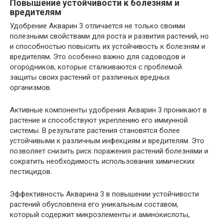
Повышение устойчивости к болезням и
вредителям
Удобрение Акварин 3 отличается не только своими
полезными свойствами для роста и развития растений, но
и способностью повысить их устойчивость к болезням и
вредителям. Это особенно важно для садоводов и
огородников, которые сталкиваются с проблемой
защиты своих растений от различных вредных
организмов.
Активные компоненты удобрения Акварин 3 проникают в
растение и способствуют укреплению его иммунной
системы. В результате растения становятся более
устойчивыми к различным инфекциям и вредителям. Это
позволяет снизить риск поражения растений болезнями и
сократить необходимость использования химических
пестицидов.
Эффективность Акварина 3 в повышении устойчивости
растений обусловлена его уникальным составом,
который содержит микроэлементы и аминокислоты,