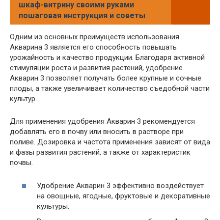
шкаф-витрину своими руками
пошаговая инструкция и советы
Одним из основных преимуществ использования
Акварина 3 является его способность повышать
урожайность и качество продукции. Благодаря активной
стимуляции роста и развития растений, удобрение
Акварин 3 позволяет получать более крупные и сочные
плоды, а также увеличивает количество съедобной части
культур.
Для применения удобрения Акварин 3 рекомендуется
добавлять его в почву или вносить в растворе при
поливе. Дозировка и частота применения зависят от вида
и фазы развития растений, а также от характеристик
почвы.
Удобрение Акварин 3 эффективно воздействует
на овощные, ягодные, фруктовые и декоративные
культуры.