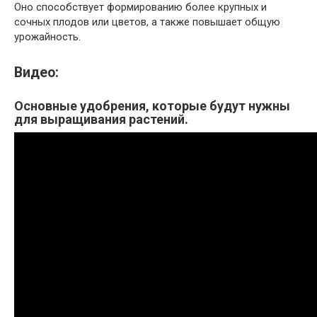
Оно способствует формированию более крупных и
сочных плодов или цветов, а также повышает общую
урожайность.
Видео:
Основные удобрения, которые будут нужны
для выращивания растений.