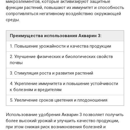
микроэлементов, которые активизируют защитные
функции растений, повышают их иммунитет и способность
сопротивляться негативному воздействию окружающей
среды.
Преимущества использования Акварин 3:
1. Повышение урожайности и качества продукции
2. Улучшение физических и биологических свойств
почвы
3. Стимуляция роста и развития растений
4. Укрепление иммунитета и повышение устойчивости
к болезням и вредителям
5. Увеличение сроков цветения и плодоношения
Использование удобрения Акварин 3 позволяет получить
более высокий урожай и улучшить качество продукции,
при этом снижая риск возникновения болезней и