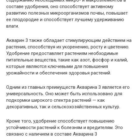
составе удобрения, оно способствует активному
развитию полезных микроорганизмов почвы, повышает
ее плодородие и способствует лучшему удерживанию
влаги.
Акварин 3 также обладает стимулирующим действием на
растения, способствуя их укоренению, росту и цветению.
Удобрение предоставляет растениям необходимые
питательные вещества, такие как азот, фосфор и калий,
которые являются ключевыми для повышения
урожайности и обеспечения здоровья растений.
Одним из главных преимуществ Акварина 3 является его
универсальность. Оно может быть использовано для
подкормки широкого спектра растений — как
декоративных, так и сельскохозяйственных культур.
Кроме того, удобрение способствует повышению
устойчивости растений к болезням и вредителям. Это
связано с наличием в составе Акварина 3