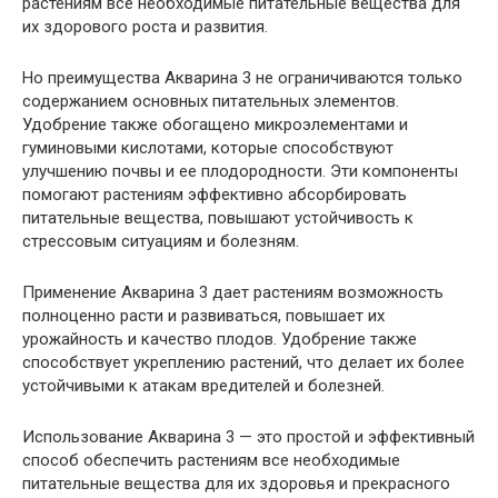
растениям все необходимые питательные вещества для
их здорового роста и развития.
Но преимущества Акварина 3 не ограничиваются только
содержанием основных питательных элементов.
Удобрение также обогащено микроэлементами и
гуминовыми кислотами, которые способствуют
улучшению почвы и ее плодородности. Эти компоненты
помогают растениям эффективно абсорбировать
питательные вещества, повышают устойчивость к
стрессовым ситуациям и болезням.
Применение Акварина 3 дает растениям возможность
полноценно расти и развиваться, повышает их
урожайность и качество плодов. Удобрение также
способствует укреплению растений, что делает их более
устойчивыми к атакам вредителей и болезней.
Использование Акварина 3 — это простой и эффективный
способ обеспечить растениям все необходимые
питательные вещества для их здоровья и прекрасного