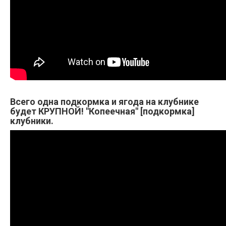
Всего одна подкормка и ягода на клубнике
будет КРУПНОЙ! "Копеечная" [подкормка]
клубники.