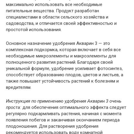
максимально использовать все необходимые
питательные вещества. Продукт разработан
специалистами в области сельского хозяйства и
садоводства, и отличается своей эффективностью и
простотой использования.
Основное назначение удобрения Акварин 3 — это
комплексная подкормка, которая включает в себя все
необходимые микроэлементы и макроэлементы для
полноценного развития растений. Благодаря своей
уникальной формуле, удобрение усиливает фотосинтез,
способствует образованию плодов, цветов и листьев, а
также повышает устойчивость растений к болезням и
вредителям.
Инструкция по применению удобрения Акварин 3 очень
проста:
для обеспечения оптимального эффекта следует
регулярно подкармливать растения, начиная с момента
появления побегов и заканчивая окончанием периода
плодоношения. Для растворения удобрения
рекомендуется использовать воду комнатной