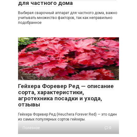
для частного дома
Выбирая сварочный аппарат для частного дома, важно
учитывать множество факторов, так как неправильно
подобранное
Полезное
0
Гейхера Форевер Ред — описание
сорта, характеристики,
агротехника посадки и ухода,
отзывы
Гейхера Форевер Ред (Heuchera Forever Red) — это один
из самых популярных сортов гейхеры.
Полезное
0