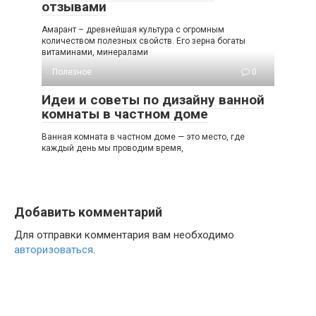
отзывами
Амарант – древнейшая культура с огромным
количеством полезных свойств. Его зерна богаты
витаминами, минералами
Полезное
0
Идеи и советы по дизайну ванной
комнаты в частном доме
Ванная комната в частном доме — это место, где
каждый день мы проводим время,
Добавить комментарий
Для отправки комментария вам необходимо
авторизоваться
.