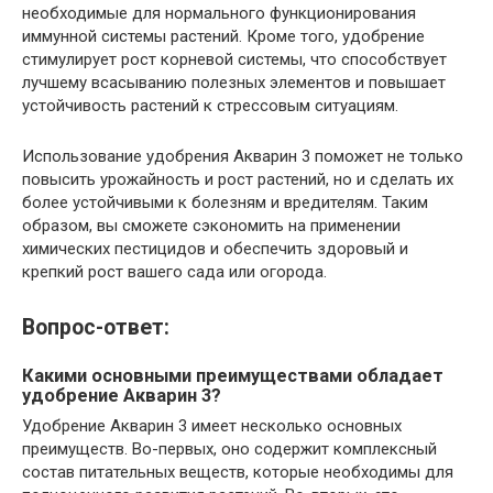
необходимые для нормального функционирования
иммунной системы растений. Кроме того, удобрение
стимулирует рост корневой системы, что способствует
лучшему всасыванию полезных элементов и повышает
устойчивость растений к стрессовым ситуациям.
Использование удобрения Акварин 3 поможет не только
повысить урожайность и рост растений, но и сделать их
более устойчивыми к болезням и вредителям. Таким
образом, вы сможете сэкономить на применении
химических пестицидов и обеспечить здоровый и
крепкий рост вашего сада или огорода.
Вопрос-ответ:
Какими основными преимуществами обладает
удобрение Акварин 3?
Удобрение Акварин 3 имеет несколько основных
преимуществ. Во-первых, оно содержит комплексный
состав питательных веществ, которые необходимы для