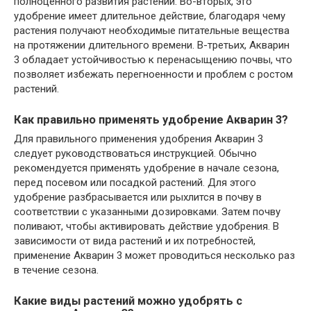
полноценного развития растений. Во-вторых, это
удобрение имеет длительное действие, благодаря чему
растения получают необходимые питательные вещества
на протяжении длительного времени. В-третьих, Акварин
3 обладает устойчивостью к перенасыщению почвы, что
позволяет избежать перегноенности и проблем с ростом
растений.
Как правильно применять удобрение Акварин 3?
Для правильного применения удобрения Акварин 3
следует руководствоваться инструкцией. Обычно
рекомендуется применять удобрение в начале сезона,
перед посевом или посадкой растений. Для этого
удобрение разбрасывается или рыхлится в почву в
соответствии с указанными дозировками. Затем почву
поливают, чтобы активировать действие удобрения. В
зависимости от вида растений и их потребностей,
применение Акварин 3 может проводиться несколько раз
в течение сезона.
Какие виды растений можно удобрять с