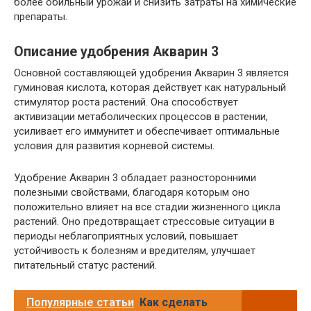
более обильный урожай и снизить затраты на химические
препараты.
Описание удобрения Акварин 3
Основной составляющей удобрения Акварин 3 является
гуминовая кислота, которая действует как натуральный
стимулятор роста растений. Она способствует
активизации метаболических процессов в растении,
усиливает его иммунитет и обеспечивает оптимальные
условия для развития корневой системы.
Удобрение Акварин 3 обладает разносторонними
полезными свойствами, благодаря которым оно
положительно влияет на все стадии жизненного цикла
растений. Оно предотвращает стрессовые ситуации в
периоды неблагоприятных условий, повышает
устойчивость к болезням и вредителям, улучшает
питательный статус растений.
Популярные статьи
Как сделать