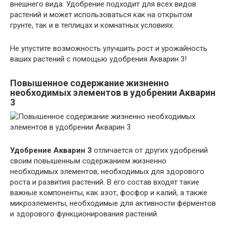
внешнего вида. Удобрение подходит для всех видов
растений и может использоваться как на открытом
грунте, так и в теплицах и комнатных условиях.
Не упустите возможность улучшить рост и урожайность
ваших растений с помощью удобрения Акварин 3!
Повышенное содержание жизненно
необходимых элементов в удобрении Акварин
3
Удобрение Акварин 3
отличается от других удобрений
своим повышенным содержанием жизненно
необходимых элементов, необходимых для здорового
роста и развития растений. В его состав входят такие
важные компоненты, как азот, фосфор и калий, а также
микроэлементы, необходимые для активности ферментов
и здорового функционирования растений.