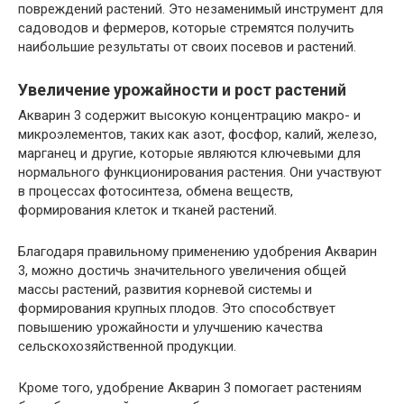
повреждений растений. Это незаменимый инструмент для
садоводов и фермеров, которые стремятся получить
наибольшие результаты от своих посевов и растений.
Увеличение урожайности и рост растений
Акварин 3 содержит высокую концентрацию макро- и
микроэлементов, таких как азот, фосфор, калий, железо,
марганец и другие, которые являются ключевыми для
нормального функционирования растения. Они участвуют
в процессах фотосинтеза, обмена веществ,
формирования клеток и тканей растений.
Благодаря правильному применению удобрения Акварин
3, можно достичь значительного увеличения общей
массы растений, развития корневой системы и
формирования крупных плодов. Это способствует
повышению урожайности и улучшению качества
сельскохозяйственной продукции.
Кроме того, удобрение Акварин 3 помогает растениям