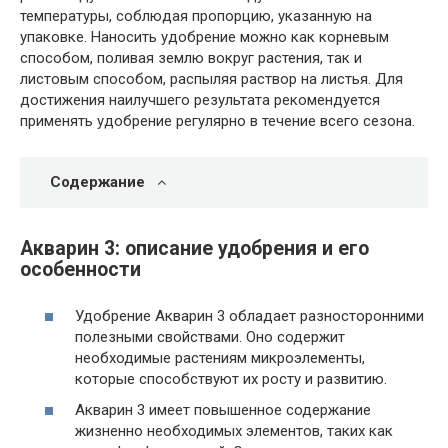
температуры, соблюдая пропорцию, указанную на
упаковке. Наносить удобрение можно как корневым
способом, поливая землю вокруг растения, так и
листовым способом, распыляя раствор на листья. Для
достижения наилучшего результата рекомендуется
применять удобрение регулярно в течение всего сезона.
Содержание
Акварин 3: описание удобрения и его
особенности
Удобрение Акварин 3 обладает разносторонними
полезными свойствами. Оно содержит
необходимые растениям микроэлементы,
которые способствуют их росту и развитию.
Акварин 3 имеет повышенное содержание
жизненно необходимых элементов, таких как