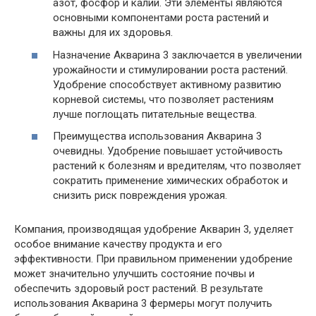
азот, фосфор и калий. Эти элементы являются
основными компонентами роста растений и
важны для их здоровья.
Назначение Акварина 3 заключается в увеличении
урожайности и стимулировании роста растений.
Удобрение способствует активному развитию
корневой системы, что позволяет растениям
лучше поглощать питательные вещества.
Преимущества использования Акварина 3
очевидны. Удобрение повышает устойчивость
растений к болезням и вредителям, что позволяет
сократить применение химических обработок и
снизить риск повреждения урожая.
Компания, производящая удобрение Акварин 3, уделяет
особое внимание качеству продукта и его
эффективности. При правильном применении удобрение
может значительно улучшить состояние почвы и
обеспечить здоровый рост растений. В результате
использования Акварина 3 фермеры могут получить