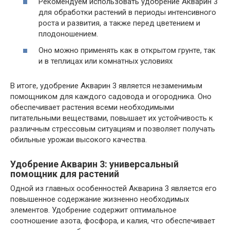
Рекомендуем использовать удобрение Акварин 3
для обработки растений в периоды интенсивного
роста и развития, а также перед цветением и
плодоношением.
Оно можно применять как в открытом грунте, так
и в теплицах или комнатных условиях
В итоге, удобрение Акварин 3 является незаменимым
помощником для каждого садовода и огородника. Оно
обеспечивает растения всеми необходимыми
питательными веществами, повышает их устойчивость к
различным стрессовым ситуациям и позволяет получать
обильные урожаи высокого качества.
Удобрение Акварин 3: универсальный
помощник для растений
Одной из главных особенностей Акварина 3 является его
повышенное содержание жизненно необходимых
элементов. Удобрение содержит оптимальное
соотношение азота, фосфора, и калия, что обеспечивает