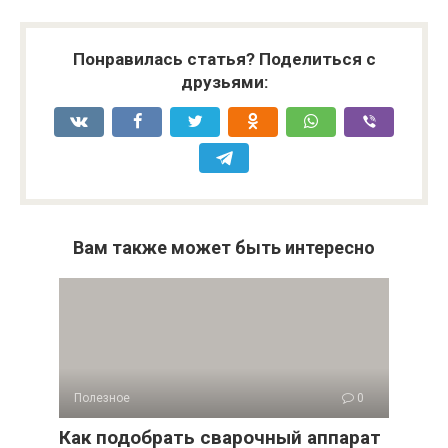
Понравилась статья? Поделиться с
друзьями:
Вам также может быть интересно
Полезное
0
Как подобрать сварочный аппарат