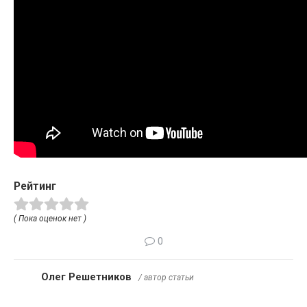
Рейтинг
( Пока оценок нет )
0
Олег Решетников
/ автор статьи