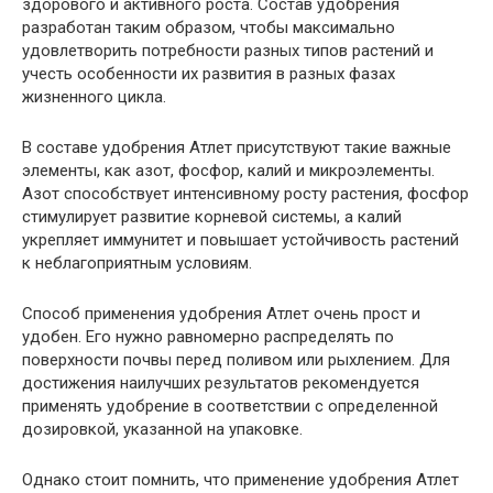
здорового и активного роста. Состав удобрения
разработан таким образом, чтобы максимально
удовлетворить потребности разных типов растений и
учесть особенности их развития в разных фазах
жизненного цикла.
В составе удобрения Атлет присутствуют такие важные
элементы, как азот, фосфор, калий и микроэлементы.
Азот способствует интенсивному росту растения, фосфор
стимулирует развитие корневой системы, а калий
укрепляет иммунитет и повышает устойчивость растений
к неблагоприятным условиям.
Способ применения удобрения Атлет очень прост и
удобен. Его нужно равномерно распределять по
поверхности почвы перед поливом или рыхлением. Для
достижения наилучших результатов рекомендуется
применять удобрение в соответствии с определенной
дозировкой, указанной на упаковке.
Однако стоит помнить, что применение удобрения Атлет