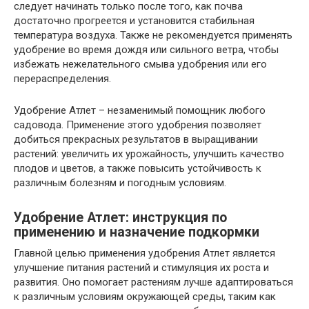
следует начинать только после того, как почва
достаточно прогреется и установится стабильная
температура воздуха. Также не рекомендуется применять
удобрение во время дождя или сильного ветра, чтобы
избежать нежелательного смыва удобрения или его
перераспределения.
Удобрение Атлет – незаменимый помощник любого
садовода. Применение этого удобрения позволяет
добиться прекрасных результатов в выращивании
растений: увеличить их урожайность, улучшить качество
плодов и цветов, а также повысить устойчивость к
различным болезням и погодным условиям.
Удобрение Атлет: инструкция по
применению и назначение подкормки
Главной целью применения удобрения Атлет является
улучшение питания растений и стимуляция их роста и
развития. Оно помогает растениям лучше адаптироваться
к различным условиям окружающей среды, таким как