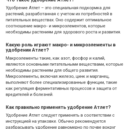
Удобрение Атлет – это специальная подкормка для
растений, разработанная с учетом их потребностей в
питательных веществах. Оно содержит оптимальное
соотношение макро- и микроэлементов, которые
необходимы растениям для здорового роста и развития.
Какую роль играют макро- и микроэлементы в
удобрении Атлет?
Макроэлементы такие, как азот, фосфор и калий,
являются основными питательными веществами, которые
необходимы растениям для общего развития.
Микроэлементы, включая железо, цинк и марганец,
выполняют более специализированные функции, такие
как регуляция ферментативных процессов и защита от
вредителей и болезней.
Как правильно применять удобрение Атлет?
Удобрение Атлет следует применять в соответствии с
инструкцией на упаковке. Обычно рекомендуется
разбрасывать удобрение равномерно по почве вокруг