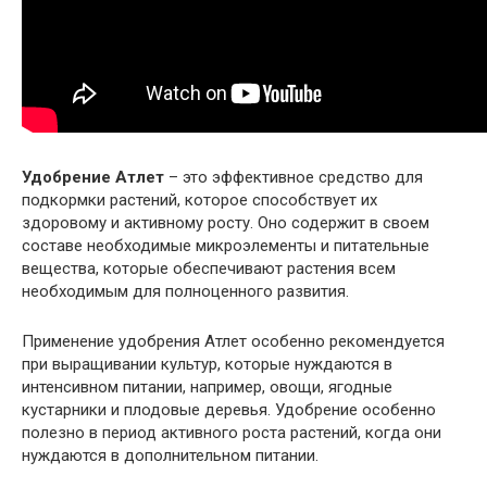
Удобрение Атлет
– это эффективное средство для
подкормки растений, которое способствует их
здоровому и активному росту. Оно содержит в своем
составе необходимые микроэлементы и питательные
вещества, которые обеспечивают растения всем
необходимым для полноценного развития.
Применение удобрения Атлет особенно рекомендуется
при выращивании культур, которые нуждаются в
интенсивном питании, например, овощи, ягодные
кустарники и плодовые деревья. Удобрение особенно
полезно в период активного роста растений, когда они
нуждаются в дополнительном питании.