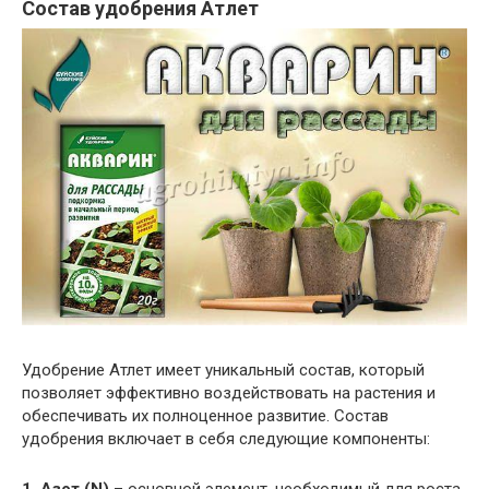
Состав удобрения Атлет
Удобрение Атлет имеет уникальный состав, который
позволяет эффективно воздействовать на растения и
обеспечивать их полноценное развитие. Состав
удобрения включает в себя следующие компоненты: