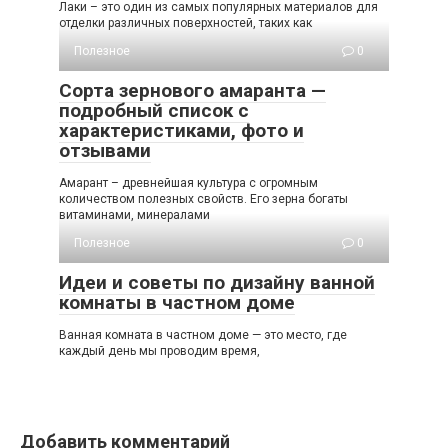
Лаки – это один из самых популярных материалов для
отделки различных поверхностей, таких как
Полезное
0
Сорта зернового амаранта —
подробный список с
характеристиками, фото и
отзывами
Амарант – древнейшая культура с огромным
количеством полезных свойств. Его зерна богаты
витаминами, минералами
Полезное
0
Идеи и советы по дизайну ванной
комнаты в частном доме
Ванная комната в частном доме — это место, где
каждый день мы проводим время,
Добавить комментарий