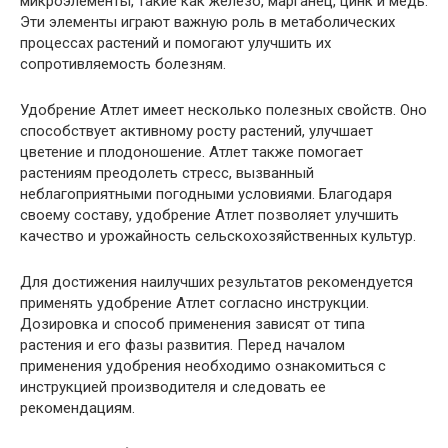
микроэлементы, такие как железо, марганец, цинк и медь.
Эти элементы играют важную роль в метаболических
процессах растений и помогают улучшить их
сопротивляемость болезням.
Удобрение Атлет имеет несколько полезных свойств. Оно
способствует активному росту растений, улучшает
цветение и плодоношение. Атлет также помогает
растениям преодолеть стресс, вызванный
неблагоприятными погодными условиями. Благодаря
своему составу, удобрение Атлет позволяет улучшить
качество и урожайность сельскохозяйственных культур.
Для достижения наилучших результатов рекомендуется
применять удобрение Атлет согласно инструкции.
Дозировка и способ применения зависят от типа
растения и его фазы развития. Перед началом
применения удобрения необходимо ознакомиться с
инструкцией производителя и следовать ее
рекомендациям.