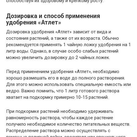
способствуя их здоровому и крепкому росту.
Дозировка и способ применения
удобрения «Атлет»
Дозировка удобрения «Атлет» зависит от вида и
состояния растений, а также от их возраста. Обычно
рекомендуется применять 1 чайную ложку удобрения на 1
литр воды. Однако, в случае особо слабых растений
можно увеличить дозировку до 2 чайных ложек.
Перед применением удобрения «Атлет», необходимо
хорошо размешать его в воде до полного растворения.
Для этого можно использовать специальную емкость или
ведро. Важно помнить, что 1 литр готового раствора
хватает на подкормку примерно 10-15 растений.
При подкормке растений необходимо удерживать
равномерность раствора, чтобы каждое растение
получило необходимое количество питательных веществ.
Распределение раствора можно осуществлять с