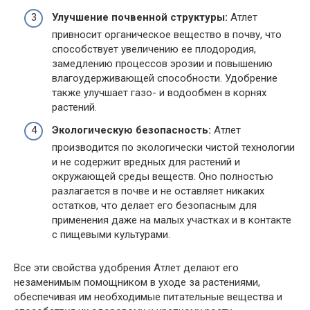
Улучшение почвенной структуры:
Атлет
привносит органическое вещество в почву, что
способствует увеличению ее плодородия,
замедлению процессов эрозии и повышению
влагоудерживающей способности. Удобрение
также улучшает газо- и водообмен в корнях
растений.
Экологическую безопасность:
Атлет
производится по экологически чистой технологии
и не содержит вредных для растений и
окружающей среды веществ. Оно полностью
разлагается в почве и не оставляет никаких
остатков, что делает его безопасным для
применения даже на малых участках и в контакте
с пищевыми культурами.
Все эти свойства удобрения Атлет делают его
незаменимым помощником в уходе за растениями,
обеспечивая им необходимые питательные вещества и