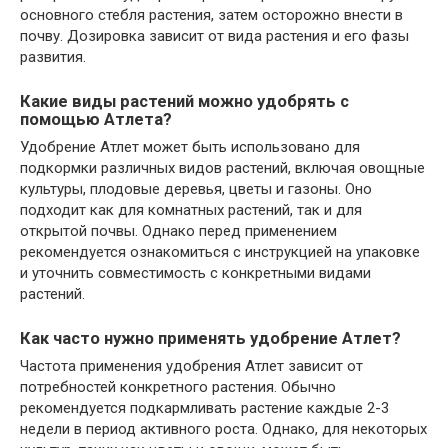
основного стебля растения, затем осторожно внести в
почву. Дозировка зависит от вида растения и его фазы
развития.
Какие виды растений можно удобрять с
помощью Атлета?
Удобрение Атлет может быть использовано для
подкормки различных видов растений, включая овощные
культуры, плодовые деревья, цветы и газоны. Оно
подходит как для комнатных растений, так и для
открытой почвы. Однако перед применением
рекомендуется ознакомиться с инструкцией на упаковке
и уточнить совместимость с конкретными видами
растений.
Как часто нужно применять удобрение Атлет?
Частота применения удобрения Атлет зависит от
потребностей конкретного растения. Обычно
рекомендуется подкармливать растение каждые 2-3
недели в период активного роста. Однако, для некоторых