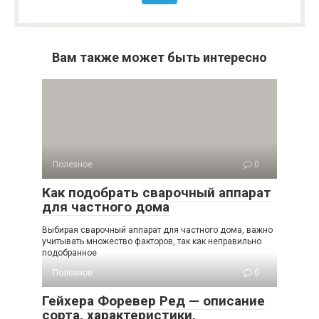
Вам также может быть интересно
Полезное
0
Как подобрать сварочный аппарат
для частного дома
Выбирая сварочный аппарат для частного дома, важно
учитывать множество факторов, так как неправильно
подобранное
Полезное
0
Гейхера Форевер Ред — описание
сорта, характеристики,