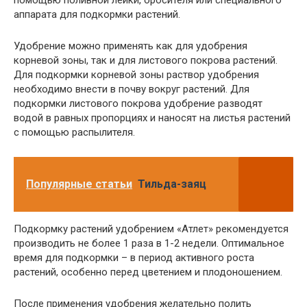
помощью поливной лейки, оросителя или специального
аппарата для подкормки растений.
Удобрение можно применять как для удобрения
корневой зоны, так и для листового покрова растений.
Для подкормки корневой зоны раствор удобрения
необходимо внести в почву вокруг растений. Для
подкормки листового покрова удобрение разводят
водой в равных пропорциях и наносят на листья растений
с помощью распылителя.
Популярные статьи
Тильда-заяц
Подкормку растений удобрением «Атлет» рекомендуется
производить не более 1 раза в 1-2 недели. Оптимальное
время для подкормки – в период активного роста
растений, особенно перед цветением и плодоношением.
После применения удобрения желательно полить