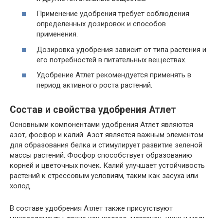
Применение удобрения требует соблюдения
определенных дозировок и способов
применения.
Дозировка удобрения зависит от типа растения и
его потребностей в питательных веществах.
Удобрение Атлет рекомендуется применять в
период активного роста растений.
Состав и свойства удобрения Атлет
Основными компонентами удобрения Атлет являются
азот, фосфор и калий. Азот является важным элементом
для образования белка и стимулирует развитие зеленой
массы растений. Фосфор способствует образованию
корней и цветочных почек. Калий улучшает устойчивость
растений к стрессовым условиям, таким как засуха или
холод.
В составе удобрения Атлет также присутствуют