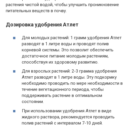
растения чистой водой, чтобы улучшить проникновение
питательных веществ в почву.
Дозировка удобрения Атлет
Для молодых растений: 1 грамм удобрения Атлет
разводят в 1 литре воды и проводят полив
корневой системы. Это позволит обеспечить
достаточное питание молодым растениям,
способствуя их здоровому развитию.
Для взрослых растений: 2-3 грамма удобрения
Атлет разводят в 1 литре воды. Эту подкормку
необходимо проводить по мере необходимости в
течение вегетационного периода, чтобы
поддерживать растение в оптимальном
состоянии.
При использовании удобрения Атлет в виде
жидкого раствора, рекомендуется проводить
полив растений с интервалом 7-10 дней.