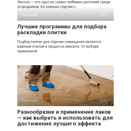
Фасоль — это одно из самых любимых растений среди
огородников. Ее нежные стручки с
Полезное
0
Лучшие программы для подбора
раскладки плитки
Подбор плитки для отделки помещения является
важным этапом в процессе ремонта. От выбора
правильной
Полезное
0
Разнообразие и применение лаков
— как выбрать и использовать для
достижения лучшего эффекта