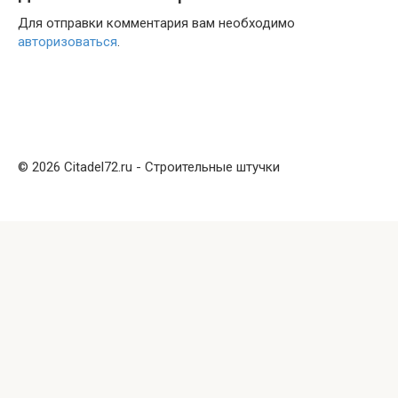
Для отправки комментария вам необходимо
авторизоваться
.
© 2026 Citadel72.ru - Строительные штучки