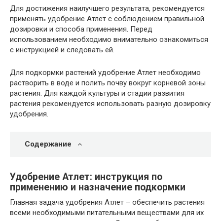
Для достижения наилучшего результата, рекомендуется
применять удобрение Атлет с соблюдением правильной
дозировки и способа применения. Перед
использованием необходимо внимательно ознакомиться
с инструкцией и следовать ей.
Для подкормки растений удобрение Атлет необходимо
растворить в воде и полить почву вокруг корневой зоны
растения. Для каждой культуры и стадии развития
растения рекомендуется использовать разную дозировку
удобрения.
Содержание
Удобрение Атлет: инструкция по
применению и назначение подкормки
Главная задача удобрения Атлет – обеспечить растения
всеми необходимыми питательными веществами для их