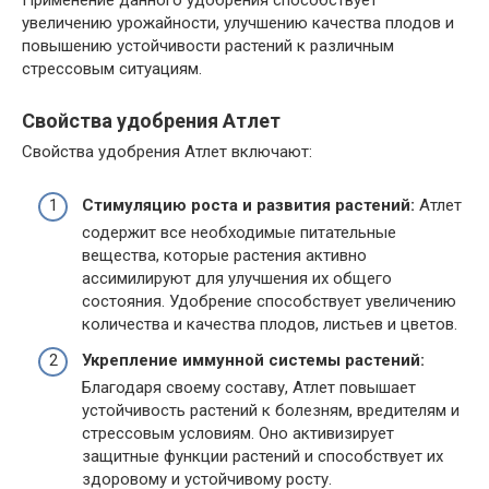
Применение данного удобрения способствует
увеличению урожайности, улучшению качества плодов и
повышению устойчивости растений к различным
стрессовым ситуациям.
Свойства удобрения Атлет
Свойства удобрения Атлет включают:
Стимуляцию роста и развития растений:
Атлет
содержит все необходимые питательные
вещества, которые растения активно
ассимилируют для улучшения их общего
состояния. Удобрение способствует увеличению
количества и качества плодов, листьев и цветов.
Укрепление иммунной системы растений:
Благодаря своему составу, Атлет повышает
устойчивость растений к болезням, вредителям и
стрессовым условиям. Оно активизирует
защитные функции растений и способствует их
здоровому и устойчивому росту.