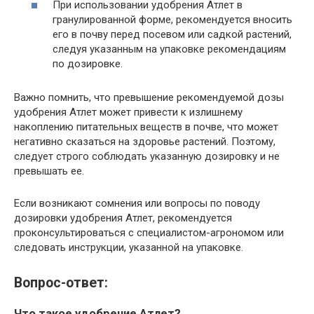
При использовании удобрения Атлет в
гранулированной форме, рекомендуется вносить
его в почву перед посевом или садкой растений,
следуя указанным на упаковке рекомендациям
по дозировке.
Важно помнить, что превышение рекомендуемой дозы
удобрения Атлет может привести к излишнему
накоплению питательных веществ в почве, что может
негативно сказаться на здоровье растений. Поэтому,
следует строго соблюдать указанную дозировку и не
превышать ее.
Если возникают сомнения или вопросы по поводу
дозировки удобрения Атлет, рекомендуется
проконсультироваться с специалистом-агрономом или
следовать инструкции, указанной на упаковке.
Вопрос-ответ:
Что такое удобрение Атлет?