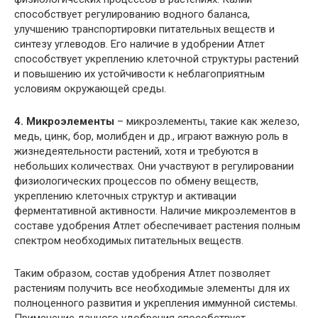
способствует регулированию водного баланса,
улучшению транспортировки питательных веществ и
синтезу углеводов. Его наличие в удобрении Атлет
способствует укреплению клеточной структуры растений
и повышению их устойчивости к неблагоприятным
условиям окружающей среды.
4. Микроэлементы
– микроэлементы, такие как железо,
медь, цинк, бор, молибден и др., играют важную роль в
жизнедеятельности растений, хотя и требуются в
небольших количествах. Они участвуют в регулировании
физиологических процессов по обмену веществ,
укреплению клеточных структур и активации
ферментативной активности. Наличие микроэлементов в
составе удобрения Атлет обеспечивает растения полным
спектром необходимых питательных веществ.
Таким образом, состав удобрения Атлет позволяет
растениям получить все необходимые элементы для их
полноценного развития и укрепления иммунной системы.