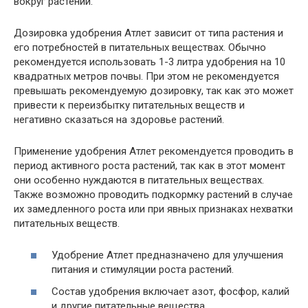
вокруг растений.
Дозировка удобрения Атлет зависит от типа растения и
его потребностей в питательных веществах. Обычно
рекомендуется использовать 1-3 литра удобрения на 10
квадратных метров почвы. При этом не рекомендуется
превышать рекомендуемую дозировку, так как это может
привести к переизбытку питательных веществ и
негативно сказаться на здоровье растений.
Применение удобрения Атлет рекомендуется проводить в
период активного роста растений, так как в этот момент
они особенно нуждаются в питательных веществах.
Также возможно проводить подкормку растений в случае
их замедленного роста или при явных признаках нехватки
питательных веществ.
Удобрение Атлет предназначено для улучшения
питания и стимуляции роста растений.
Состав удобрения включает азот, фосфор, калий
и другие питательные вещества.