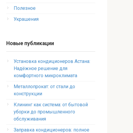
Полезное
Украшения
Новые публикации
Установка кондиционеров Астана:
Надёжное решение для
комфортного микроклимата
Металлопрокат: от стали до
конструкции
Клининг как система: от бытовой
уборки до промышленного
обслуживания
Заправка кондиционеров: полное