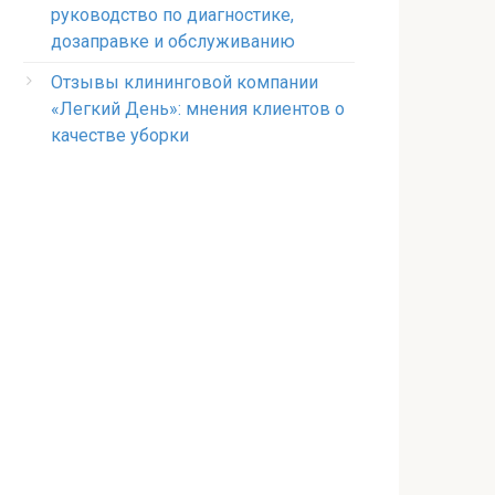
руководство по диагностике,
дозаправке и обслуживанию
Отзывы клининговой компании
«Легкий День»: мнения клиентов о
качестве уборки