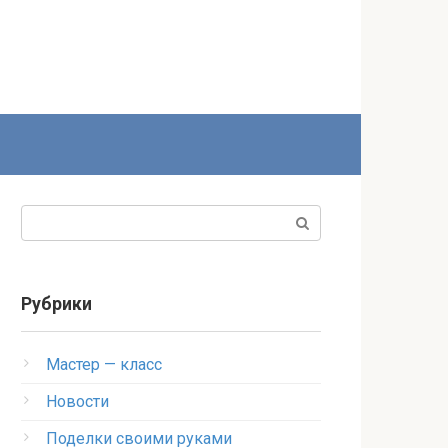
Поиск:
Рубрики
Мастер — класс
Новости
Поделки своими руками