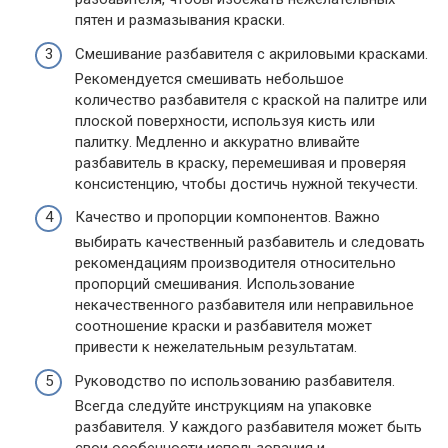
пятен и размазывания краски.
Смешивание разбавителя с акриловыми красками.
Рекомендуется смешивать небольшое
количество разбавителя с краской на палитре или
плоской поверхности, используя кисть или
палитку. Медленно и аккуратно вливайте
разбавитель в краску, перемешивая и проверяя
консистенцию, чтобы достичь нужной текучести.
Качество и пропорции компонентов. Важно
выбирать качественный разбавитель и следовать
рекомендациям производителя относительно
пропорций смешивания. Использование
некачественного разбавителя или неправильное
соотношение краски и разбавителя может
привести к нежелательным результатам.
Руководство по использованию разбавителя.
Всегда следуйте инструкциям на упаковке
разбавителя. У каждого разбавителя может быть
свои особенности использования и