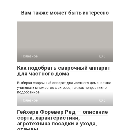
Вам также может быть интересно
Полезное
0
Как подобрать сварочный аппарат
для частного дома
Выбирая сварочный аппарат для частного дома, важно
учитывать множество факторов, так как неправильно
подобранное
Полезное
0
Гейхера Форевер Ред — описание
сорта, характеристики,
агротехника посадки и ухода,
отзывы