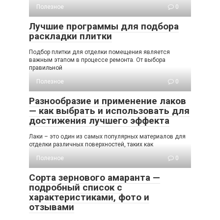
Полезное
0
Лучшие программы для подбора
раскладки плитки
Подбор плитки для отделки помещения является
важным этапом в процессе ремонта. От выбора
правильной
Полезное
0
Разнообразие и применение лаков
— как выбрать и использовать для
достижения лучшего эффекта
Лаки – это один из самых популярных материалов для
отделки различных поверхностей, таких как
Полезное
0
Сорта зернового амаранта —
подробный список с
характеристиками, фото и
отзывами