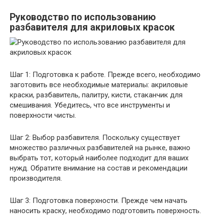
Руководство по использованию
разбавителя для акриловых красок
Шаг 1: Подготовка к работе. Прежде всего, необходимо
заготовить все необходимые материалы: акриловые
краски, разбавитель, палитру, кисти, стаканчик для
смешивания. Убедитесь, что все инструменты и
поверхности чисты.
Шаг 2: Выбор разбавителя. Поскольку существует
множество различных разбавителей на рынке, важно
выбрать тот, который наиболее подходит для ваших
нужд. Обратите внимание на состав и рекомендации
производителя.
Шаг 3: Подготовка поверхности. Прежде чем начать
наносить краску, необходимо подготовить поверхность.