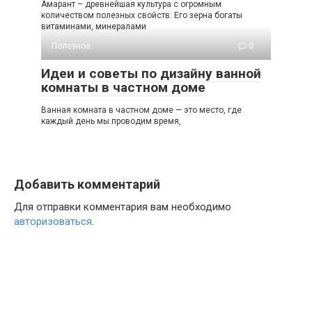
Амарант – древнейшая культура с огромным
количеством полезных свойств. Его зерна богаты
витаминами, минералами
Полезное
0
Идеи и советы по дизайну ванной
комнаты в частном доме
Ванная комната в частном доме — это место, где
каждый день мы проводим время,
Добавить комментарий
Для отправки комментария вам необходимо
авторизоваться
.