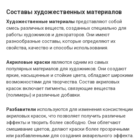
Составы художественных материалов
Художественные материалы
представляют собой
смесь различных веществ, созданных специально для
работы художников и декораторов. Они имеют
разнообразные составы, которые определяют их
свойства, качество и способы использования.
Акриловые краски
являются одним из самых
популярных материалов для художников. Они создают
яркие, насыщенные и стойкие цвета, обладают широкими
возможностями для творчества. Состав акриловых
красок включает пигменты, связующие вещества
(полимеры) и различные добавки.
Разбавители
используются для изменения консистенции
акриловых красок, что позволяет получить различные
эффекты и творить более свободно. Они облегчают
смешивание цветов, делают краски более прозрачными
или разбавленными для создания акварельного эффекта.