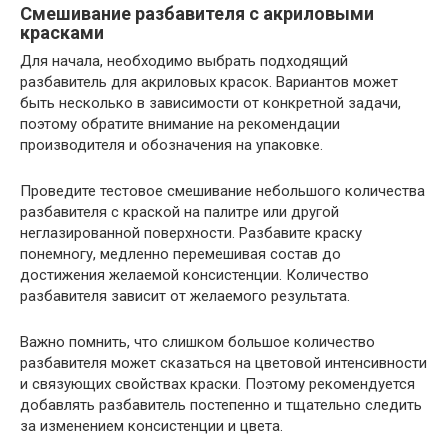
Смешивание разбавителя с акриловыми
красками
Для начала, необходимо выбрать подходящий
разбавитель для акриловых красок. Вариантов может
быть несколько в зависимости от конкретной задачи,
поэтому обратите внимание на рекомендации
производителя и обозначения на упаковке.
Проведите тестовое смешивание небольшого количества
разбавителя с краской на палитре или другой
неглазированной поверхности. Разбавите краску
понемногу, медленно перемешивая состав до
достижения желаемой консистенции. Количество
разбавителя зависит от желаемого результата.
Важно помнить, что слишком большое количество
разбавителя может сказаться на цветовой интенсивности
и связующих свойствах краски. Поэтому рекомендуется
добавлять разбавитель постепенно и тщательно следить
за изменением консистенции и цвета.