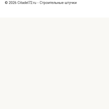
© 2026 Citadel72.ru - Строительные штучки