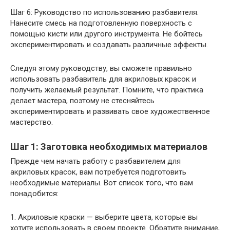
Шаг 6: Руководство по использованию разбавителя.
Нанесите смесь на подготовленную поверхность с
помощью кисти или другого инструмента. Не бойтесь
экспериментировать и создавать различные эффекты.
Следуя этому руководству, вы сможете правильно
использовать разбавитель для акриловых красок и
получить желаемый результат. Помните, что практика
делает мастера, поэтому не стесняйтесь
экспериментировать и развивать свое художественное
мастерство.
Шаг 1: Заготовка необходимых материалов
Прежде чем начать работу с разбавителем для
акриловых красок, вам потребуется подготовить
необходимые материалы. Вот список того, что вам
понадобится:
1. Акриловые краски — выберите цвета, которые вы
хотите использовать в своем проекте. Обратите внимание,