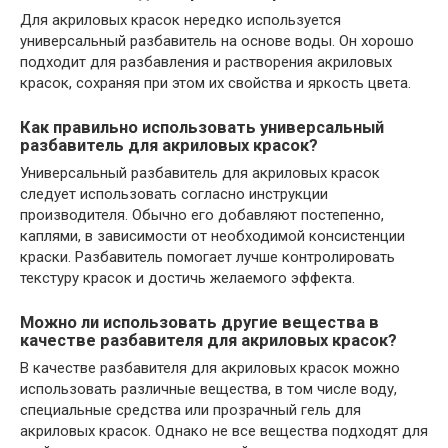
Для акриловых красок нередко используется
универсальный разбавитель на основе воды. Он хорошо
подходит для разбавления и растворения акриловых
красок, сохраняя при этом их свойства и яркость цвета.
Как правильно использовать универсальный
разбавитель для акриловых красок?
Универсальный разбавитель для акриловых красок
следует использовать согласно инструкции
производителя. Обычно его добавляют постепенно,
каплями, в зависимости от необходимой консистенции
краски. Разбавитель помогает лучше контролировать
текстуру красок и достичь желаемого эффекта.
Можно ли использовать другие вещества в
качестве разбавителя для акриловых красок?
В качестве разбавителя для акриловых красок можно
использовать различные вещества, в том числе воду,
специальные средства или прозрачный гель для
акриловых красок. Однако не все вещества подходят для