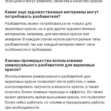
этой цели и могут изменить свойства и качество краски.
Какие еще художественные материалы могут
потребовать разбавителя?
Разбавитель может потребоваться не только для
акриловых красок, но и для других художественных
материалов, например, для масляных красок или
акварели. В каждом случае используются разные типы
разбавителей, так как каждый материал имеет свои
особенности и требования.
Каковы преимущества использования
универсального разбавителя для акриловых
красок?
Использование универсального разбавителя для
акриловых красок позволяет легче работать с ними,
контролировать текучесть и вязкость красок, а также
получать более плавные переходы и эффекты. Он также
может увеличить время высыхания краски, что позволяет
более гибко работать со слоями и переделывать работы
при необходимости.