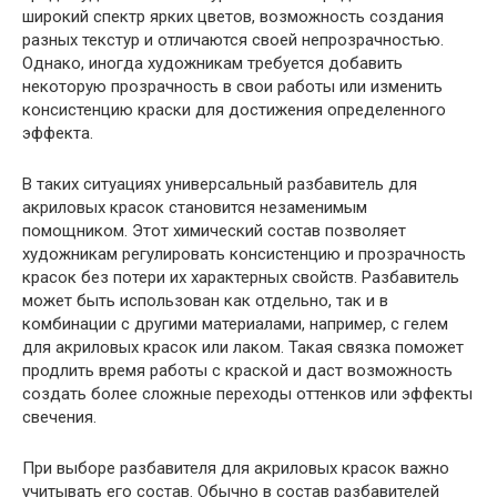
широкий спектр ярких цветов, возможность создания
разных текстур и отличаются своей непрозрачностью.
Однако, иногда художникам требуется добавить
некоторую прозрачность в свои работы или изменить
консистенцию краски для достижения определенного
эффекта.
В таких ситуациях универсальный разбавитель для
акриловых красок становится незаменимым
помощником. Этот химический состав позволяет
художникам регулировать консистенцию и прозрачность
красок без потери их характерных свойств. Разбавитель
может быть использован как отдельно, так и в
комбинации с другими материалами, например, с гелем
для акриловых красок или лаком. Такая связка поможет
продлить время работы с краской и даст возможность
создать более сложные переходы оттенков или эффекты
свечения.
При выборе разбавителя для акриловых красок важно
учитывать его состав. Обычно в состав разбавителей