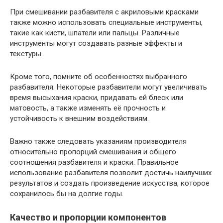
При смешивании разбавителя с акриловыми красками
также можно использовать специальные инструменты,
такие как кисти, шпатели или пальцы. Различные
инструменты могут создавать разные эффекты и
текстуры.
Кроме того, помните об особенностях выбранного
разбавителя. Некоторые разбавители могут увеличивать
время высыхания краски, придавать ей блеск или
матовость, а также изменять её прочность и
устойчивость к внешним воздействиям.
Важно также следовать указаниям производителя
относительно пропорций смешивания и общего
соотношения разбавителя и краски. Правильное
использование разбавителя позволит достичь наилучших
результатов и создать произведение искусства, которое
сохранилось бы на долгие годы.
Качество и пропорции компонентов