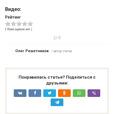
Видео:
Рейтинг
( Пока оценок нет )
0
Олег Решетников
/ автор статьи
Понравилась статья? Поделиться с
друзьями: