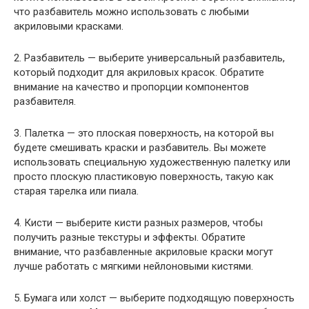
что разбавитель можно использовать с любыми
акриловыми красками.
2. Разбавитель — выберите универсальный разбавитель,
который подходит для акриловых красок. Обратите
внимание на качество и пропорции компонентов
разбавителя.
3. Палетка — это плоская поверхность, на которой вы
будете смешивать краски и разбавитель. Вы можете
использовать специальную художественную палетку или
просто плоскую пластиковую поверхность, такую как
старая тарелка или пиала.
4. Кисти — выберите кисти разных размеров, чтобы
получить разные текстуры и эффекты. Обратите
внимание, что разбавленные акриловые краски могут
лучше работать с мягкими нейлоновыми кистями.
5. Бумага или холст — выберите подходящую поверхность