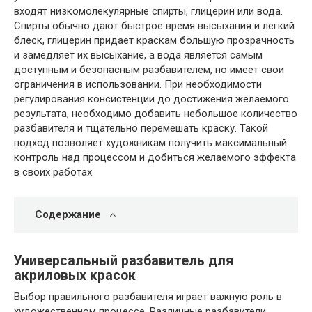
входят низкомолекулярные спирты, глицерин или вода.
Спирты обычно дают быстрое время высыхания и легкий
блеск, глицерин придает краскам большую прозрачность
и замедляет их высыхание, а вода является самым
доступным и безопасным разбавителем, но имеет свои
ограничения в использовании. При необходимости
регулирования консистенции до достижения желаемого
результата, необходимо добавить небольшое количество
разбавителя и тщательно перемешать краску. Такой
подход позволяет художникам получить максимальный
контроль над процессом и добиться желаемого эффекта
в своих работах.
Содержание
Универсальный разбавитель для
акриловых красок
Выбор правильного разбавителя играет важную роль в
художественном процессе. Различные разбавители