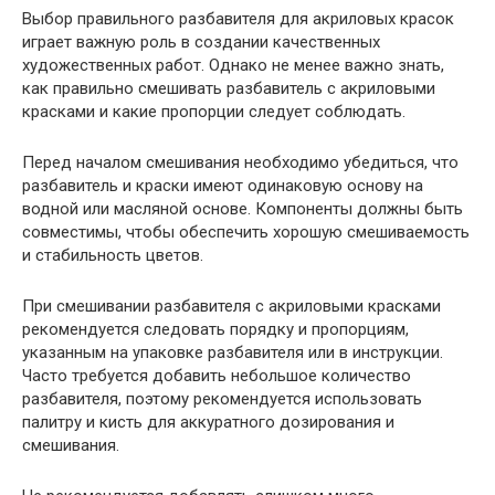
Выбор правильного разбавителя для акриловых красок
играет важную роль в создании качественных
художественных работ. Однако не менее важно знать,
как правильно смешивать разбавитель с акриловыми
красками и какие пропорции следует соблюдать.
Перед началом смешивания необходимо убедиться, что
разбавитель и краски имеют одинаковую основу на
водной или масляной основе. Компоненты должны быть
совместимы, чтобы обеспечить хорошую смешиваемость
и стабильность цветов.
При смешивании разбавителя с акриловыми красками
рекомендуется следовать порядку и пропорциям,
указанным на упаковке разбавителя или в инструкции.
Часто требуется добавить небольшое количество
разбавителя, поэтому рекомендуется использовать
палитру и кисть для аккуратного дозирования и
смешивания.