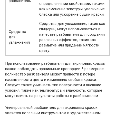
разбавитель
определенными свойствами, такими
как изменение текстуры, увеличение
блеска или ускорение сушки краски.
Средства для увлажнения, такие как
глицерин, могут использоваться в
Средство
качестве разбавителя для создания
для
различных эффектов, таких как
увлажнения
размытие или придание мягкости
цвету.
При использовании разбавителя для акриловых красок
важно соблюдать правильные пропорции. Чрезмерное
количество разбавителя может привести к потере
насыщенности цвета и изменению свойств краски.
Следует также учитывать тип поверхности и внешние
условия, такие как температура и влажность, которые
могут влиять на результаты работы с разбавителем.
Универсальный разбавитель для акриловых красок
является полезным инструментом в художественном