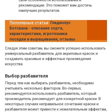
рекомендации. Это поможет вам достичь
наилучших результатов.
Популярные статьи
Гладиолус
Ботсвана - описание сорта,
характеристики, агротехника
посадки и выращивания, отзывы
Следуя этим советам, вы сможете успешно использовать
универсальный разбавитель для акриловых красок и
создавать красивые и эффектные произведения
искусства.
Выбор разбавителя
Перед тем как выбирать разбавитель, необходимо
учитывать несколько факторов. Во-первых,
рекомендуется использовать разбавитель, который
производитель рекомендует для конкретной краски. В
некоторых случаях неправильное сочетание краски и
разбавителя может привести к нежелательным эффектам,