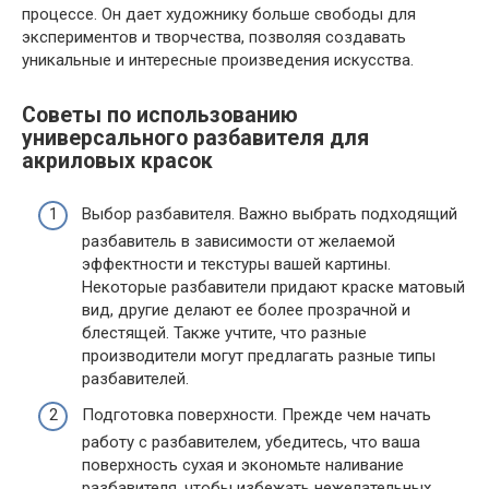
процессе. Он дает художнику больше свободы для
экспериментов и творчества, позволяя создавать
уникальные и интересные произведения искусства.
Советы по использованию
универсального разбавителя для
акриловых красок
Выбор разбавителя. Важно выбрать подходящий
разбавитель в зависимости от желаемой
эффектности и текстуры вашей картины.
Некоторые разбавители придают краске матовый
вид, другие делают ее более прозрачной и
блестящей. Также учтите, что разные
производители могут предлагать разные типы
разбавителей.
Подготовка поверхности. Прежде чем начать
работу с разбавителем, убедитесь, что ваша
поверхность сухая и экономьте наливание
разбавителя, чтобы избежать нежелательных