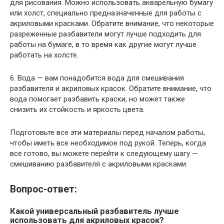
для рисования. Можно использовать акварельную бумагу
или холст, специально предназначенные для работы с
акриловыми красками. Обратите внимание, что некоторые
разреженные разбавители могут лучше подходить для
работы на бумаге, в то время как другие могут лучше
работать на холсте.
6. Вода — вам понадобится вода для смешивания
разбавителя и акриловых красок. Обратите внимание, что
вода помогает разбавить краски, но может также
снизить их стойкость и яркость цвета.
Подготовьте все эти материалы перед началом работы,
чтобы иметь все необходимое под рукой. Теперь, когда
все готово, вы можете перейти к следующему шагу —
смешиванию разбавителя с акриловыми красками.
Вопрос-ответ:
Какой универсальный разбавитель лучше
использовать для акриловых красок?