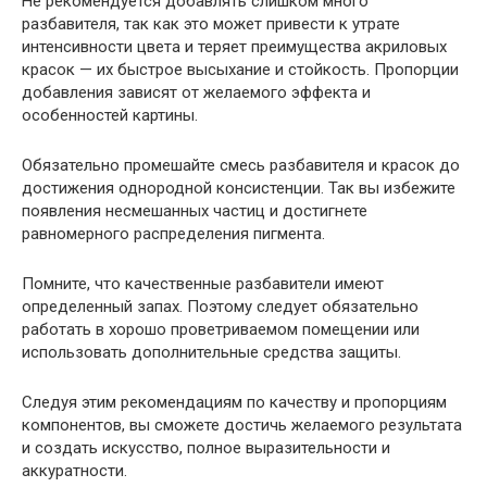
Не рекомендуется добавлять слишком много
разбавителя, так как это может привести к утрате
интенсивности цвета и теряет преимущества акриловых
красок — их быстрое высыхание и стойкость. Пропорции
добавления зависят от желаемого эффекта и
особенностей картины.
Обязательно промешайте смесь разбавителя и красок до
достижения однородной консистенции. Так вы избежите
появления несмешанных частиц и достигнете
равномерного распределения пигмента.
Помните, что качественные разбавители имеют
определенный запах. Поэтому следует обязательно
работать в хорошо проветриваемом помещении или
использовать дополнительные средства защиты.
Следуя этим рекомендациям по качеству и пропорциям
компонентов, вы сможете достичь желаемого результата
и создать искусство, полное выразительности и
аккуратности.