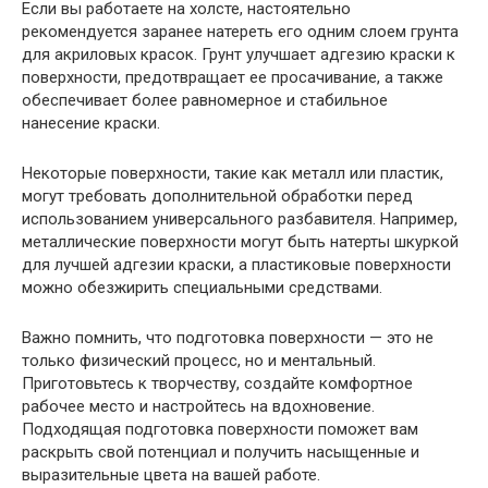
Если вы работаете на холсте, настоятельно
рекомендуется заранее натереть его одним слоем грунта
для акриловых красок. Грунт улучшает адгезию краски к
поверхности, предотвращает ее просачивание, а также
обеспечивает более равномерное и стабильное
нанесение краски.
Некоторые поверхности, такие как металл или пластик,
могут требовать дополнительной обработки перед
использованием универсального разбавителя. Например,
металлические поверхности могут быть натерты шкуркой
для лучшей адгезии краски, а пластиковые поверхности
можно обезжирить специальными средствами.
Важно помнить, что подготовка поверхности — это не
только физический процесс, но и ментальный.
Приготовьтесь к творчеству, создайте комфортное
рабочее место и настройтесь на вдохновение.
Подходящая подготовка поверхности поможет вам
раскрыть свой потенциал и получить насыщенные и
выразительные цвета на вашей работе.