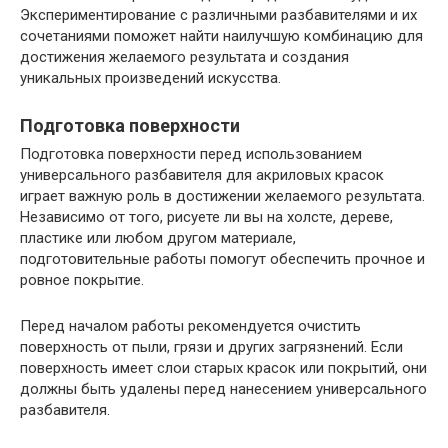
Экспериментирование с различными разбавителями и их
сочетаниями поможет найти наилучшую комбинацию для
достижения желаемого результата и создания
уникальных произведений искусства.
Подготовка поверхности
Подготовка поверхности перед использованием
универсального разбавителя для акриловых красок
играет важную роль в достижении желаемого результата.
Независимо от того, рисуете ли вы на холсте, дереве,
пластике или любом другом материале,
подготовительные работы помогут обеспечить прочное и
ровное покрытие.
Перед началом работы рекомендуется очистить
поверхность от пыли, грязи и других загрязнений. Если
поверхность имеет слои старых красок или покрытий, они
должны быть удалены перед нанесением универсального
разбавителя.