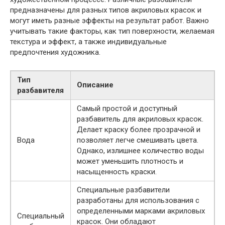
предназначены для разных типов акриловых красок и
могут иметь разные эффекты на результат работ. Важно
учитывать такие факторы, как тип поверхности, желаемая
текстура и эффект, а также индивидуальные
предпочтения художника.
Тип
Описание
разбавителя
Самый простой и доступный
разбавитель для акриловых красок.
Делает краску более прозрачной и
Вода
позволяет легче смешивать цвета.
Однако, излишнее количество воды
может уменьшить плотность и
насыщенность краски.
Специальные разбавители
разработаны для использования с
определенными марками акриловых
Специальный
красок. Они обладают