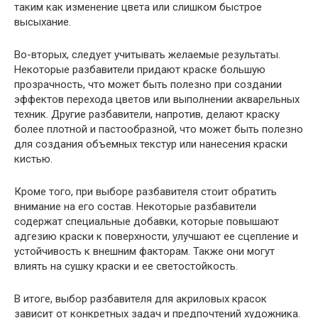
таким как изменение цвета или слишком быстрое
высыхание.
Во-вторых, следует учитывать желаемые результаты.
Некоторые разбавители придают краске большую
прозрачность, что может быть полезно при создании
эффектов перехода цветов или выполнении акварельных
техник. Другие разбавители, напротив, делают краску
более плотной и пастообразной, что может быть полезно
для создания объемных текстур или нанесения краски
кистью.
Кроме того, при выборе разбавителя стоит обратить
внимание на его состав. Некоторые разбавители
содержат специальные добавки, которые повышают
адгезию краски к поверхности, улучшают ее сцепление и
устойчивость к внешним факторам. Также они могут
влиять на сушку краски и ее светостойкость.
В итоге, выбор разбавителя для акриловых красок
зависит от конкретных задач и предпочтений художника.