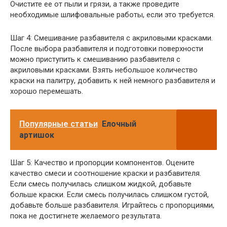
Очистите ее от пыли и грязи, а также проведите
необходимые шлифовальные работы, если это требуется.
Шаг 4: Смешивание разбавителя с акриловыми красками.
После выбора разбавителя и подготовки поверхности
можно приступить к смешиванию разбавителя с
акриловыми красками. Взять небольшое количество
краски на палитру, добавить к ней немного разбавителя и
хорошо перемешать.
Популярные статьи
Елочный
артишок
Шаг 5: Качество и пропорции компонентов. Оцените
качество смеси и соотношение краски и разбавителя.
Если смесь получилась слишком жидкой, добавьте
больше краски. Если смесь получилась слишком густой,
добавьте больше разбавителя. Играйтесь с пропорциями,
пока не достигнете желаемого результата.