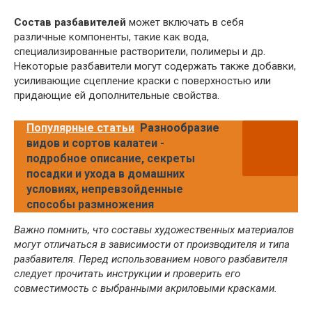
Состав разбавителей
может включать в себя
различные компоненты, такие как вода,
специализированные растворители, полимеры и др.
Некоторые разбавители могут содержать также добавки,
усиливающие сцепление краски с поверхностью или
придающие ей дополнительные свойства.
Популярные статьи
Разнообразие
видов и сортов калатеи -
подробное описание, секреты
посадки и ухода в домашних
условиях, непревзойденные
способы размножения
Важно помнить, что составы художественных материалов
могут отличаться в зависимости от производителя и типа
разбавителя. Перед использованием нового разбавителя
следует прочитать инструкции и проверить его
совместимость с выбранными акриловыми красками.