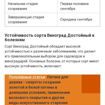
Начальная стадия
Первая половина
созревания
сентября
Завершающая стадия
Середина сентября
созревания
Устойчивость сорта Виноград Достойный к
болезням
Сорт Виноград Достойный обладает высокой
устойчивостью к различным заболеваниям, что делает
его привлекательным выбором для садоводов и
виноградарей. Основные болезни, от которых сорт имеет
высокую устойчивость, включают:
Популярные статьи
Патина для
дерева - секреты создания
золотой и белой патины в
домашних условиях, применение
воскового покрытия и другие
виды искусственного старения