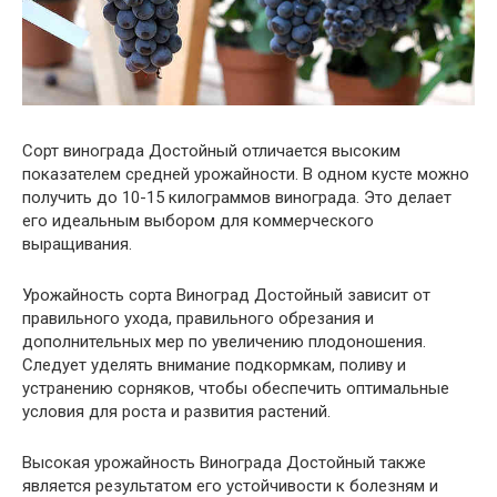
Сорт винограда Достойный отличается высоким
показателем средней урожайности. В одном кусте можно
получить до 10-15 килограммов винограда. Это делает
его идеальным выбором для коммерческого
выращивания.
Урожайность сорта Виноград Достойный зависит от
правильного ухода, правильного обрезания и
дополнительных мер по увеличению плодоношения.
Следует уделять внимание подкормкам, поливу и
устранению сорняков, чтобы обеспечить оптимальные
условия для роста и развития растений.
Высокая урожайность Винограда Достойный также
является результатом его устойчивости к болезням и