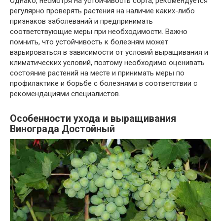
Однако, несмотря на устойчивость сорта, рекомендуется
регулярно проверять растения на наличие каких-либо
признаков заболеваний и предпринимать
соответствующие меры при необходимости. Важно
помнить, что устойчивость к болезням может
варьироваться в зависимости от условий выращивания и
климатических условий, поэтому необходимо оценивать
состояние растений на месте и принимать меры по
профилактике и борьбе с болезнями в соответствии с
рекомендациями специалистов.
Особенности ухода и выращивания
Винограда Достойный