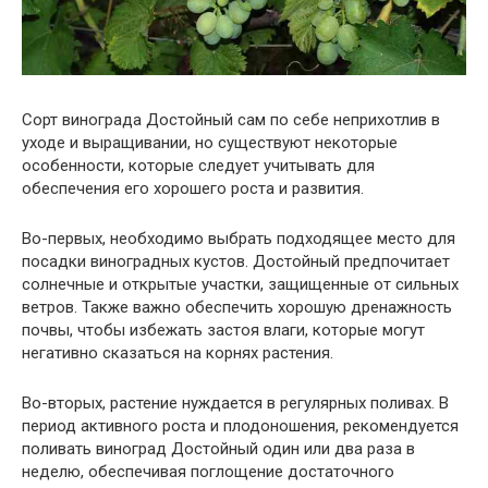
Сорт винограда Достойный сам по себе неприхотлив в
уходе и выращивании, но существуют некоторые
особенности, которые следует учитывать для
обеспечения его хорошего роста и развития.
Во-первых, необходимо выбрать подходящее место для
посадки виноградных кустов. Достойный предпочитает
солнечные и открытые участки, защищенные от сильных
ветров. Также важно обеспечить хорошую дренажность
почвы, чтобы избежать застоя влаги, которые могут
негативно сказаться на корнях растения.
Во-вторых, растение нуждается в регулярных поливах. В
период активного роста и плодоношения, рекомендуется
поливать виноград Достойный один или два раза в
неделю, обеспечивая поглощение достаточного