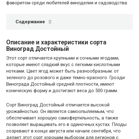
фаворитом среди любителей виноделия и садоводства.
Содержание
Описание и характеристики сорта
Виноград Достойный
Этот сорт отличается крупными и сочными ягодами,
которые имеют сладкий вкус с легкими кислотными
нотками. Цвет ягод может быть разнообразным: от
зеленого до розового и даже темно-красного. Грозди
Винограда Достойный средней плотности, имеют
коническую форму и достигают веса до 500 грамм.
Сорт Виноград Достойный отличается высокой
урожайностью. Он является самоопыляемым, что
обеспечивает хорошую самофертильность, а также
позволяет выращивать его в одиночных кустах. Плоды
созревают в конце августа или начале сентября, что
делает этот сорт хорошим выбором для регионов с