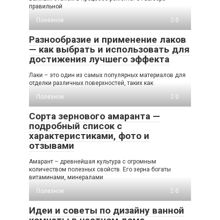
правильной
Полезное
0
Разнообразие и применение лаков
— как выбрать и использовать для
достижения лучшего эффекта
Лаки – это один из самых популярных материалов для
отделки различных поверхностей, таких как
Полезное
0
Сорта зернового амаранта —
подробный список с
характеристиками, фото и
отзывами
Амарант – древнейшая культура с огромным
количеством полезных свойств. Его зерна богаты
витаминами, минералами
Полезное
0
Идеи и советы по дизайну ванной