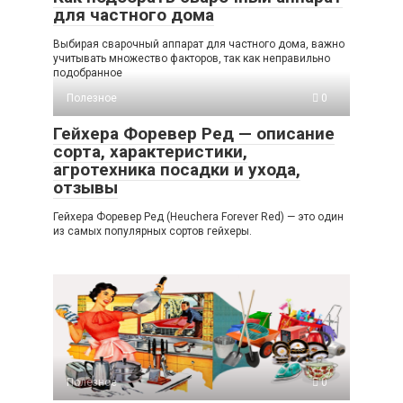
для частного дома
Выбирая сварочный аппарат для частного дома, важно
учитывать множество факторов, так как неправильно
подобранное
Полезное
0
Гейхера Форевер Ред — описание
сорта, характеристики,
агротехника посадки и ухода,
отзывы
Гейхера Форевер Ред (Heuchera Forever Red) — это один
из самых популярных сортов гейхеры.
Полезное
0