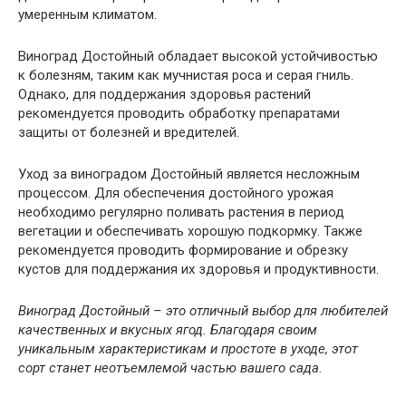
умеренным климатом.
Виноград Достойный обладает высокой устойчивостью
к болезням, таким как мучнистая роса и серая гниль.
Однако, для поддержания здоровья растений
рекомендуется проводить обработку препаратами
защиты от болезней и вредителей.
Уход за виноградом Достойный является несложным
процессом. Для обеспечения достойного урожая
необходимо регулярно поливать растения в период
вегетации и обеспечивать хорошую подкормку. Также
рекомендуется проводить формирование и обрезку
кустов для поддержания их здоровья и продуктивности.
Виноград Достойный – это отличный выбор для любителей
качественных и вкусных ягод. Благодаря своим
уникальным характеристикам и простоте в уходе, этот
сорт станет неотъемлемой частью вашего сада.