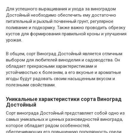
Для успешного выращивания и ухода за виноградом
Достойный необходимо обеспечить ему достаточно
питательный и рыхлый почвенный грунт, регулярное
поливание и подкормку. Также важно проводить обрезку
кустов для формирования правильной кроны и улучшения
урожая.
В общем, сорт Виноград Достойный является отличным
выбором для любителей виноделия и садоводства. Он
обладает прекрасными характеристиками и
устойчивостью к болезням, а его вкусные и ароматные
ягоды будут радовать своим насыщенным вкусом и
полезными свойствами.
Уникальные характеристики сорта Виноград
Достойный
Сорт винограда Достойный представляет собой одно из
самых уникальных и ценных разновидностей винограда,
которое обладает рядом особенностей,
обеспечивающих его повышенную популярность среди