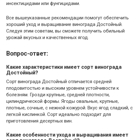
инсектицидами или фунгицидами.
Все вышеуказанные рекомендации помогут обеспечить
хороший уход и выращивание винограда Достойный.
Следуя этим советам, вы сможете получить обильный
урожай вкусных и качественных ягод.
Вопрос-ответ:
Какие характеристики имеет сорт винограда
Достойный?
Сорт винограда Достойный отличается средней
плодовитостью и высоким уровнем устойчивости к
болезням. Грозди крупные, средней плотности,
цилиндрической формы. Ягоды овальные, крупные,
плотные, сочные, с нежной кожурой. Вкус ягод сладкий, с
легкой кислинкой. Сорт идеально подходит для
приготовления десертных вин.
Какие особенности ухода и выращивания имеет