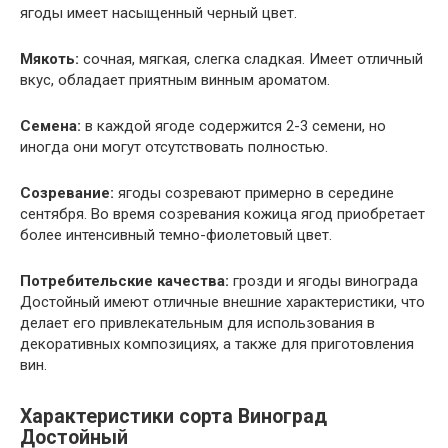
ягоды имеет насыщенный черный цвет.
Мякоть:
сочная, мягкая, слегка сладкая. Имеет отличный
вкус, обладает приятным винным ароматом.
Семена:
в каждой ягоде содержится 2-3 семени, но
иногда они могут отсутствовать полностью.
Созревание:
ягоды созревают примерно в середине
сентября. Во время созревания кожица ягод приобретает
более интенсивный темно-фиолетовый цвет.
Потребительские качества:
грозди и ягоды винограда
Достойный имеют отличные внешние характеристики, что
делает его привлекательным для использования в
декоративных композициях, а также для приготовления
вин.
Характеристики сорта Виноград
Достойный