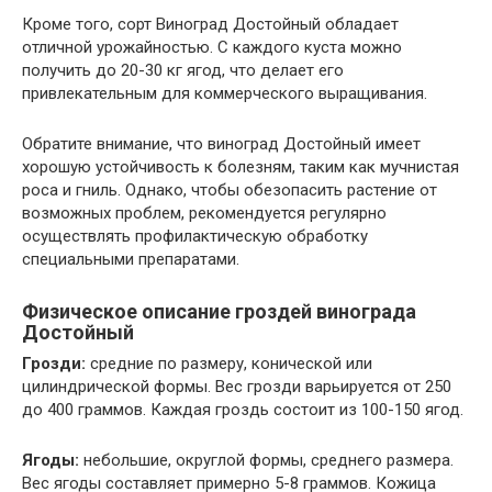
Кроме того, сорт Виноград Достойный обладает
отличной урожайностью. С каждого куста можно
получить до 20-30 кг ягод, что делает его
привлекательным для коммерческого выращивания.
Обратите внимание, что виноград Достойный имеет
хорошую устойчивость к болезням, таким как мучнистая
роса и гниль. Однако, чтобы обезопасить растение от
возможных проблем, рекомендуется регулярно
осуществлять профилактическую обработку
специальными препаратами.
Физическое описание гроздей винограда
Достойный
Грозди:
средние по размеру, конической или
цилиндрической формы. Вес грозди варьируется от 250
до 400 граммов. Каждая гроздь состоит из 100-150 ягод.
Ягоды:
небольшие, округлой формы, среднего размера.
Вес ягоды составляет примерно 5-8 граммов. Кожица