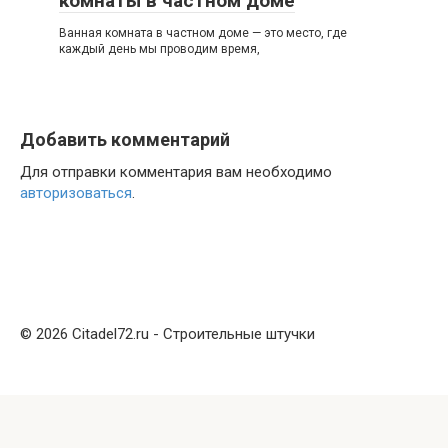
комнаты в частном доме
Ванная комната в частном доме — это место, где
каждый день мы проводим время,
Добавить комментарий
Для отправки комментария вам необходимо
авторизоваться
.
© 2026 Citadel72.ru - Строительные штучки