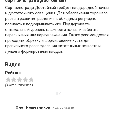
сорт винограда Достойный?
Сорт винограда Достойный требует плодородной почвы
и достаточного освещения. Для обеспечения хорошего
роста и развития растения необходимо регулярно
поливать и подкармливать его. Поддерживать
оптимальный уровень влажности почвы и избегать
пересыхания или переувлажнения. Также рекомендуется
проводить обрезку и формирование куста для
правильного распределения питательных веществ и
лучшего формирования плодов.
Видео:
Рейтинг
( Пока оценок нет )
0
Олег Решетников
/ автор статьи