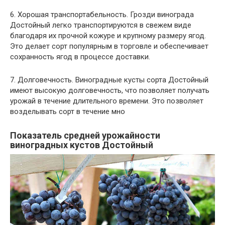
6. Хорошая транспортабельность. Грозди винограда
Достойный легко транспортируются в свежем виде
благодаря их прочной кожуре и крупному размеру ягод.
Это делает сорт популярным в торговле и обеспечивает
сохранность ягод в процессе доставки.
7. Долговечность. Виноградные кусты сорта Достойный
имеют высокую долговечность, что позволяет получать
урожай в течение длительного времени. Это позволяет
возделывать сорт в течение мно
Показатель средней урожайности
виноградных кустов Достойный