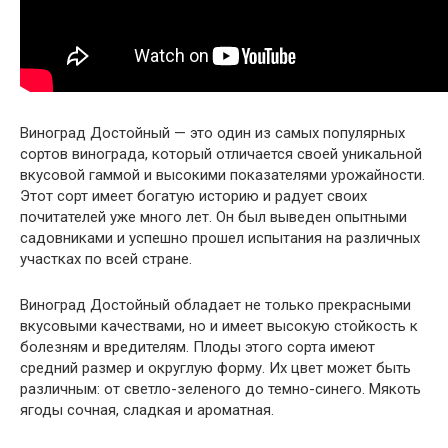
Виноград Достойный — это один из самых популярных
сортов винограда, который отличается своей уникальной
вкусовой гаммой и высокими показателями урожайности.
Этот сорт имеет богатую историю и радует своих
почитателей уже много лет. Он был выведен опытными
садовниками и успешно прошел испытания на различных
участках по всей стране.
Виноград Достойный обладает не только прекрасными
вкусовыми качествами, но и имеет высокую стойкость к
болезням и вредителям. Плоды этого сорта имеют
средний размер и округлую форму. Их цвет может быть
различным: от светло-зеленого до темно-синего. Мякоть
ягоды сочная, сладкая и ароматная.