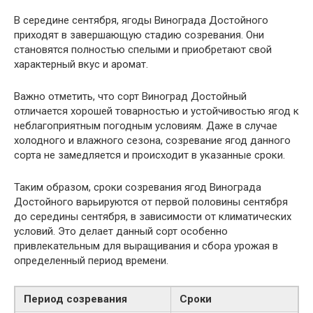
В середине сентября, ягоды Винограда Достойного
приходят в завершающую стадию созревания. Они
становятся полностью спелыми и приобретают свой
характерный вкус и аромат.
Важно отметить, что сорт Виноград Достойный
отличается хорошей товарностью и устойчивостью ягод к
неблагоприятным погодным условиям. Даже в случае
холодного и влажного сезона, созревание ягод данного
сорта не замедляется и происходит в указанные сроки.
Таким образом, сроки созревания ягод Винограда
Достойного варьируются от первой половины сентября
до середины сентября, в зависимости от климатических
условий. Это делает данный сорт особенно
привлекательным для выращивания и сбора урожая в
определенный период времени.
Период созревания
Сроки