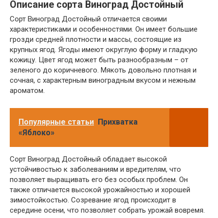
Описание сорта Виноград Достойный
Сорт Виноград Достойный отличается своими
характеристиками и особенностями. Он имеет большие
грозди средней плотности и массы, состоящие из
крупных ягод. Ягоды имеют округлую форму и гладкую
кожицу. Цвет ягод может быть разнообразным – от
зеленого до коричневого. Мякоть довольно плотная и
сочная, с характерным виноградным вкусом и нежным
ароматом.
Популярные статьи
Прихватка
«Яблоко»
Сорт Виноград Достойный обладает высокой
устойчивостью к заболеваниям и вредителям, что
позволяет выращивать его без особых проблем. Он
также отличается высокой урожайностью и хорошей
зимостойкостью. Созревание ягод происходит в
середине осени, что позволяет собрать урожай вовремя.