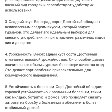
внешний вид гроздей и способствуют удобству их
использования.
3. Сладкий вкус. Виноград сорта Достойный обладает
великолепным сладким вкусом, который радует
гурманов. Это делает его идеальным выбором для
свежего употребления и приготовления различных видов
вин и десертов.
4. Урожайность. Виноградный куст сорта Достойный
отличается высокой урожайностью. Он способен давать
значительные объемы урожая без потери качества ягод.
Это делает сорт особенно привлекательным для
коммерческого выращивания.
5. Устойчивость к болезням. Сорт Достойный обладает
хорошей устойчивостью к различным болезням, таким
как милдью, ботритис и фомоз. Это позволяет снизить
затраты на борьбу с болезнями и обеспечить более
стабильный урожай.