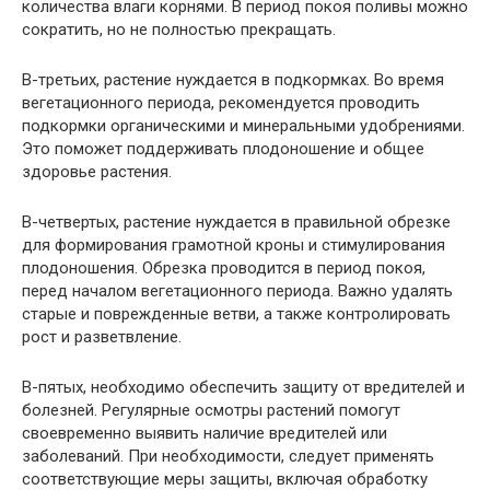
количества влаги корнями. В период покоя поливы можно
сократить, но не полностью прекращать.
В-третьих, растение нуждается в подкормках. Во время
вегетационного периода, рекомендуется проводить
подкормки органическими и минеральными удобрениями.
Это поможет поддерживать плодоношение и общее
здоровье растения.
В-четвертых, растение нуждается в правильной обрезке
для формирования грамотной кроны и стимулирования
плодоношения. Обрезка проводится в период покоя,
перед началом вегетационного периода. Важно удалять
старые и поврежденные ветви, а также контролировать
рост и разветвление.
В-пятых, необходимо обеспечить защиту от вредителей и
болезней. Регулярные осмотры растений помогут
своевременно выявить наличие вредителей или
заболеваний. При необходимости, следует применять
соответствующие меры защиты, включая обработку