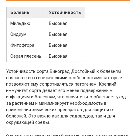
Болезнь
Устойчивость
Мильдью
Высокая
Оидиум
Высокая
Фитофтора
Высокая
Серая плесень
Высокая
Устойчивость сорта Виноград Достойный к болезням
связана с его генетическими особенностями, которые
позволяют ему сопротивляться патогенам. Крепкий
иммунитет сорта делает его менее подверженным
инфекциям и болезням, что значительно облегчает уход
за растением и минимизирует необходимость в
применении химических препаратов для защиты от
болезней. Это важно как для садоводов, так и для
окружающей среды.