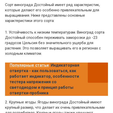
Сорт винограда Достойный имеет ряд характеристик,
которые делают его особенно привлекательным для
выращивания. Ниже представлены основные
характеристики этого сорта:
1. Устойчивость к низким температурам. Виноград сорта
Достойный способен переживать заморозки до -23
градусов Цельсия без значительного ущерба для
растения. Это позволяет выращивать его в регионах с
холодным климатом.
Популярные статьи
Индикаторная
отвертка - как пользоваться, как
работает индикатор, особенности
тестера напряжения со
светодиодом и принцип работы
отвертки-пробника
2. Крупные ягоды. Ягоды винограда Достойный имеют
крупный размер, что делает их очень привлекательными
для потребителя. Крупные ягоды также улучшают