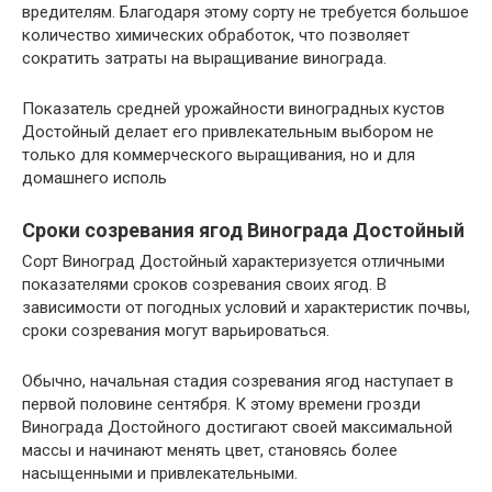
вредителям. Благодаря этому сорту не требуется большое
количество химических обработок, что позволяет
сократить затраты на выращивание винограда.
Показатель средней урожайности виноградных кустов
Достойный делает его привлекательным выбором не
только для коммерческого выращивания, но и для
домашнего исполь
Сроки созревания ягод Винограда Достойный
Сорт Виноград Достойный характеризуется отличными
показателями сроков созревания своих ягод. В
зависимости от погодных условий и характеристик почвы,
сроки созревания могут варьироваться.
Обычно, начальная стадия созревания ягод наступает в
первой половине сентября. К этому времени грозди
Винограда Достойного достигают своей максимальной
массы и начинают менять цвет, становясь более
насыщенными и привлекательными.