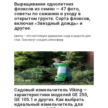
Выращивание однолетних
флоксов из семян — 47 фото,
советы по сажанию и уходу в
открытом грунте. Сорта флоксов,
включая «Звездный дождь» и
другие.
Цветы – это настоящее украшение сада и радость для
глаз. Они могут создать атмосферу
Полезное
0
Садовый измельчитель Viking —
характеристики моделей GE 250,
GE 105.1 и других. Как выбрать
идеальный измельчитель для