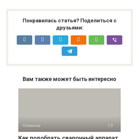
Понравилась статья? Поделиться с
друзьями:
Вам также может быть интересно
Полезное
0
Как подобрать сварочный аппарат