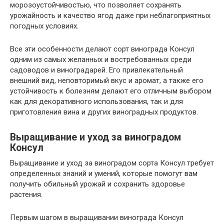
морозоустойчивостью, что позволяет сохранять
урожайность и качество ягод даже при неблагоприятных
погодных условиях.
Все эти особенности делают сорт винограда Консул
одним из самых желанных и востребованных среди
садоводов и виноградарей. Его привлекательный
внешний вид, неповторимый вкус и аромат, а также его
устойчивость к болезням делают его отличным выбором
как для декоративного использования, так и для
приготовления вина и других виноградных продуктов.
Выращивание и уход за виноградом
Консул
Выращивание и уход за виноградом сорта Консул требует
определенных знаний и умений, которые помогут вам
получить обильный урожай и сохранить здоровье
растения.
Первым шагом в выращивании винограда Консул