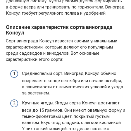
дренажную систему. Кусты рекомендуется формировать
в форме веера или тренировать по горизонтали. Виноград
Консул требует регулярного полива и удобрений.
Описание характеристик сорта винограда
Консул
Сорт винограда Консул известен своими уникальными
характеристиками, которые делают его популярным
среди садоводов и виноделов. Вот основные
характеристики этого сорта:
Среднеспелый сорт. Виноград Консул обычно
созревает в конце сентября или начале октября,
в зависимости от климатических условий и ухода
за растением.
Крупные ягоды. Ягоды сорта Консул достигают
веса до 15 граммов. Они имеют овальную форму и
темно-фиолетовый цвет, покрытый густым
налетом. Вкус ягод сладкий, с легкой кислинкой.
У них тонкий кожицей, что делает их легко