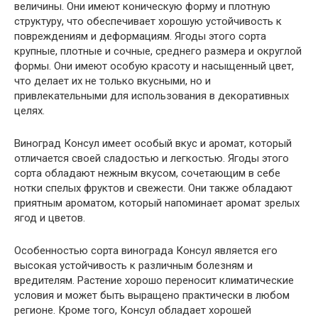
величины. Они имеют коническую форму и плотную
структуру, что обеспечивает хорошую устойчивость к
повреждениям и деформациям. Ягоды этого сорта
крупные, плотные и сочные, среднего размера и округлой
формы. Они имеют особую красоту и насыщенный цвет,
что делает их не только вкусными, но и
привлекательными для использования в декоративных
целях.
Виноград Консул имеет особый вкус и аромат, который
отличается своей сладостью и легкостью. Ягоды этого
сорта обладают нежным вкусом, сочетающим в себе
нотки спелых фруктов и свежести. Они также обладают
приятным ароматом, который напоминает аромат зрелых
ягод и цветов.
Особенностью сорта винограда Консул является его
высокая устойчивость к различным болезням и
вредителям. Растение хорошо переносит климатические
условия и может быть выращено практически в любом
регионе. Кроме того, Консул обладает хорошей