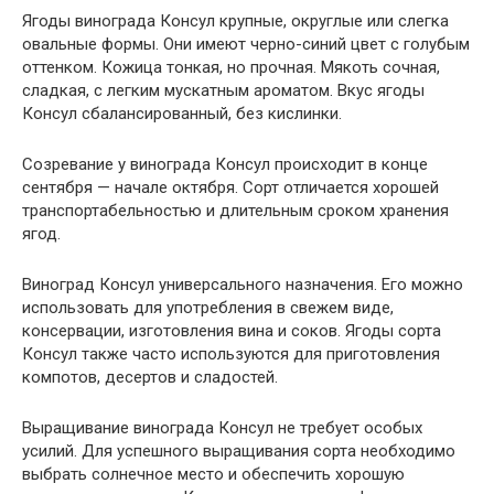
Ягоды винограда Консул крупные, округлые или слегка
овальные формы. Они имеют черно-синий цвет с голубым
оттенком. Кожица тонкая, но прочная. Мякоть сочная,
сладкая, с легким мускатным ароматом. Вкус ягоды
Консул сбалансированный, без кислинки.
Созревание у винограда Консул происходит в конце
сентября — начале октября. Сорт отличается хорошей
транспортабельностью и длительным сроком хранения
ягод.
Виноград Консул универсального назначения. Его можно
использовать для употребления в свежем виде,
консервации, изготовления вина и соков. Ягоды сорта
Консул также часто используются для приготовления
компотов, десертов и сладостей.
Выращивание винограда Консул не требует особых
усилий. Для успешного выращивания сорта необходимо
выбрать солнечное место и обеспечить хорошую