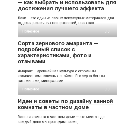
— как выбрать и использовать для
достижения лучшего эффекта
Лаки – это один из самых популярных материалов для
отделки различных поверхностей, таких как
Полезное
0
Сорта зернового амаранта —
подробный список с
характеристиками, фото и
отзывами
Амарант – древнейшая культура с огромным
количеством полезных свойств. Его зерна богаты
витаминами, минералами
Полезное
0
Идеи и советы по дизайну ванной
комнаты в частном доме
Ванная комната в частном доме — это место, где
каждый день мы проводим время,