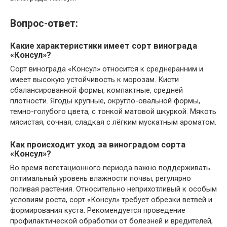
Вопрос-ответ:
Какие характеристики имеет сорт винограда
«Консул»?
Сорт винограда «Консул» относится к среднеранним и
имеет высокую устойчивость к морозам. Кисти
сбалансированной формы, компактные, средней
плотности. Ягоды крупные, округло-овальной формы,
темно-голубого цвета, с тонкой матовой шкуркой. Мякоть
мясистая, сочная, сладкая с лёгким мускатным ароматом.
Как происходит уход за виноградом сорта
«Консул»?
Во время вегетационного периода важно поддерживать
оптимальный уровень влажности почвы, регулярно
поливая растения. Относительно неприхотливый к особым
условиям роста, сорт «Консул» требует обрезки ветвей и
формирования куста. Рекомендуется проведение
профилактической обработки от болезней и вредителей,