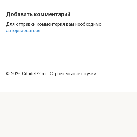
Добавить комментарий
Для отправки комментария вам необходимо
авторизоваться
.
© 2026 Citadel72.ru - Строительные штучки