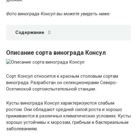
Фото винограда Консул вы можете увидеть ниже:
Содержание
Описание сорта винограда Консул
Сорт Консул относится к красным столовым сортам
винограда. Разработан он селекционерами Северо-
Осетинской сортоиспытательной станции.
Кусты винограда Консул характеризуются слабым
ростом. Они обладают средней силой роста и хорошо
приживаются в различных климатических условиях. Кусты
хорошо устойчивы к морозам, грибным и бактериальным
заболеваниям.