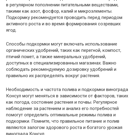
в регулярном пополнении питательными веществами,
такими как азот, фосфор, калий и микроэлементы.
Подкормку рекомендуется проводить перед периодом
активного роста и во время формирования созревших
ягод.
Способы подкормки могут включать использование
органических удобрений, таких как перегной, компост,
птичий помет, а также минеральных удобрений,
доступных в специализированных магазинах. Важно
соблюдать рекомендуемую дозировку удобрений и
правильно их распределять вокруг растения.
Необходимость и частота полива и подкормки винограда
Консул могут меняться в зависимости от факторов, таких
как погода, состояние растения и почвы. Регулярное
наблюдение за растением и анализ его потребностей
помогут определить оптимальные режимы полива и
подкормки. Помните, что правильное питание и полив
являются залогом здорового роста и богатого урожая
винограда Консул.