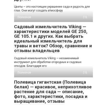
Цветы – это настоящее украшение сада и радость для
глаз. Они могут создать атмосферу
Полезное
0
Садовый измельчитель Viking —
характеристики моделей GE 250,
GE 105.1 и других. Как выбрать
идеальный измельчитель для
травы и веток? Обзор, сравнение и
отзывы владельцев
Садовый измельчитель Viking — незаменимый
инструмент для обработки огородных и садовых
отходов. Благодаря его
Полезное
0
Полевица гигантская (Полевица
белая) — красивое, неприхотливое
растение для сада — описание,
фото, характеристики, посадка и
выращивание, отзывы