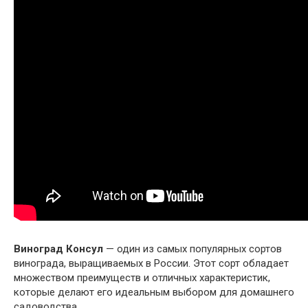
Виноград Консул
— один из самых популярных сортов
винограда, выращиваемых в России. Этот сорт обладает
множеством преимуществ и отличных характеристик,
которые делают его идеальным выбором для домашнего
садоводства.