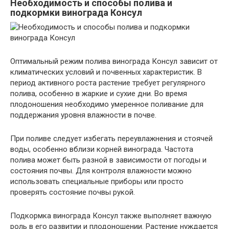
Необходимость и способы полива и
подкормки винограда Консул
Оптимальный режим полива винограда Консул зависит от
климатических условий и почвенных характеристик. В
период активного роста растение требует регулярного
полива, особенно в жаркие и сухие дни. Во время
плодоношения необходимо умеренное поливание для
поддержания уровня влажности в почве.
При поливе следует избегать переувлажнения и стоячей
воды, особенно вблизи корней винограда. Частота
полива может быть разной в зависимости от погоды и
состояния почвы. Для контроля влажности можно
использовать специальные приборы или просто
проверять состояние почвы рукой.
Подкормка винограда Консул также выполняет важную
роль в его развитии и плодоношении. Растение нуждается