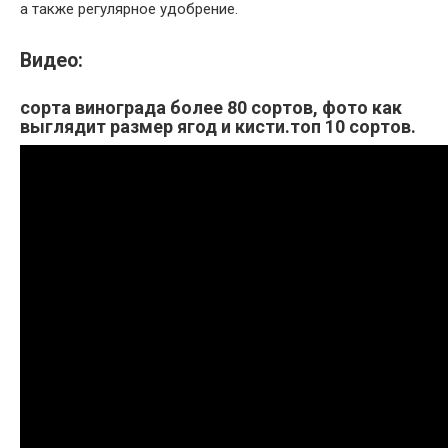
а также регулярное удобрение.
Видео:
сорта винограда более 80 сортов, фото как
выглядит размер ягод и кисти.топ 10 сортов.