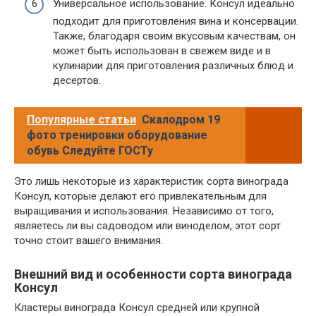
Универсальное использование. Консул идеально
подходит для приготовления вина и консервации.
Также, благодаря своим вкусовым качествам, он
может быть использован в свежем виде и в
кулинарии для приготовления различных блюд и
десертов.
Популярные статьи
Скалодром 19
фото тренировки оборудование
обувь Следуйте ГОСТу
Это лишь некоторые из характеристик сорта винограда
Консул, которые делают его привлекательным для
выращивания и использования. Независимо от того,
являетесь ли вы садоводом или виноделом, этот сорт
точно стоит вашего внимания.
Внешний вид и особенности сорта винограда
Консул
Кластеры винограда Консул средней или крупной