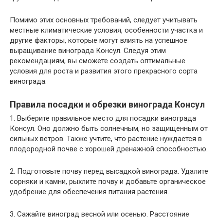
Помимо этих основных требований, следует учитывать
местные климатические условия, особенности участка и
другие факторы, которые могут влиять на успешное
выращивание винограда Консул. Следуя этим
рекомендациям, вы сможете создать оптимальные
условия для роста и развития этого прекрасного сорта
винограда.
Правила посадки и обрезки винограда Консул
1. Выберите правильное место для посадки винограда
Консул. Оно должно быть солнечным, но защищенным от
сильных ветров. Также учтите, что растение нуждается в
плодородной почве с хорошей дренажной способностью.
2. Подготовьте почву перед высадкой винограда. Удалите
сорняки и камни, рыхлите почву и добавьте органическое
удобрение для обеспечения питания растения.
3. Сажайте виноград весной или осенью. Расстояние