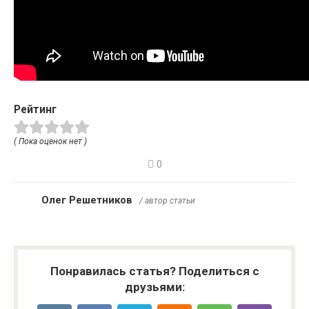
Рейтинг
( Пока оценок нет )
0
Олег Решетников
/ автор статьи
Понравилась статья? Поделиться с
друзьями: