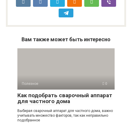
Вам также может быть интересно
Полезное
0
Как подобрать сварочный аппарат
для частного дома
Выбирая сварочный аппарат для частного дома, важно
учитывать множество факторов, так как неправильно
подобранное