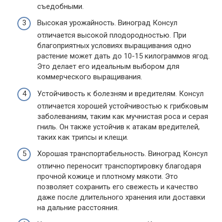
съедобными.
Высокая урожайность. Виноград Консул
отличается высокой плодородностью. При
благоприятных условиях выращивания одно
растение может дать до 10-15 килограммов ягод.
Это делает его идеальным выбором для
коммерческого выращивания.
Устойчивость к болезням и вредителям. Консул
отличается хорошей устойчивостью к грибковым
заболеваниям, таким как мучнистая роса и серая
гниль. Он также устойчив к атакам вредителей,
таких как трипсы и клещи.
Хорошая транспортабельность. Виноград Консул
отлично переносит транспортировку благодаря
прочной кожице и плотному мякоти. Это
позволяет сохранить его свежесть и качество
даже после длительного хранения или доставки
на дальние расстояния.