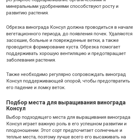
минеральными удобрениями способствуют росту и
развитию растения.
Обрезка винограда Консул должна проводиться в начале
вегетационного периода, до появления почек. Удаляются
засохшие, больные и поврежденные ветки, а также
проводится формирование куста. Обрезка помогает
поддерживать хорошую вентиляцию и предотвращает
заболевания растения.
Также необходимо регулярно сопровождать виноград
Консул поддерживающей опорой, чтобы предотвратить
его падение и ломку веток.
Подбор места для выращивания винограда
Консул
Выбор подходящего места для выращивания винограда
Консул играет важную роль в его успешном развитии и
плодоношении. Этот сорт предпочитает солнечные и
теплые места, поэтому лучше всего его высаживать на