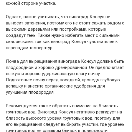
южной стороне участка.
Однако, важно учитывать, что виноград Консул не
выносит затенения, поэтому его не стоит сажать рядом с
высокими деревьями или постройками, которые
создадут тень. Также нужно избегать мест с сильными
сквозняками, так как виноград Консул чувствителен к
перепадам температур.
Почва для выращивания винограда Консул должна быть
плодородной и хорошо дренированной. Он предпочитает
легкую и хорошо удерживающую влагу почву.
Подготовьте почву перед посадкой, проведя глубокую
вспашку и внесите органические удобрения для
улучшения плодородия.
Рекомендуется также обратить внимание на близость
грунтовых вод. Виноград Консул негативно реагирует на
близость высокого уровня грунтовых вод, поэтому для
его выращивания следует выбирать участки, где уровень
грунтовых вод не слишком близок к поверхности.