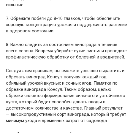
сильные
7. Обрежьте побеги до 8-10 глазков, чтобы обеспечить
хорошую концентрацию урожая и поддерживать растение
в здоровом состоянии.
8. Важно следить за состоянием винограда в течение
всего сезона. Вовремя убирайте сухие листья и проводите
профилактическую обработку от болезней и вредителей.
Следуя этим правилам, вы сможете успешно вырастить и
обрезать виноград Консул, получая каждый год
обильный урожай вкусных и сочных ягод. Памятка по
обрезке винограда Консул. Таким образом, целью
обрезки является формирование сильного и устойчивого
куста, который будет способен давать плоды в
достаточном количестве и качестве. Главный результат
— высокопродуктивный сорт винограда, который требует
минимум ухода и временных затрат от садовода.