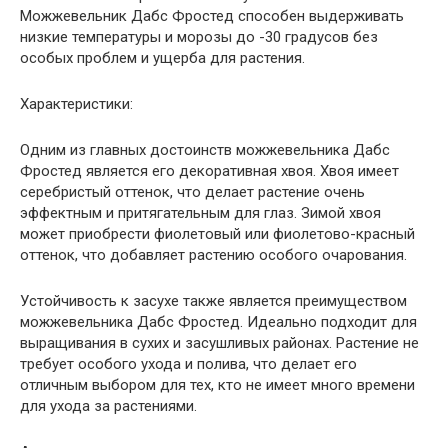
Можжевельник Дабс Фростед способен выдерживать
низкие температуры и морозы до -30 градусов без
особых проблем и ущерба для растения.
Характеристики:
Одним из главных достоинств можжевельника Дабс
Фростед является его декоративная хвоя. Хвоя имеет
серебристый оттенок, что делает растение очень
эффектным и притягательным для глаз. Зимой хвоя
может приобрести фиолетовый или фиолетово-красный
оттенок, что добавляет растению особого очарования.
Устойчивость к засухе также является преимуществом
можжевельника Дабс Фростед. Идеально подходит для
выращивания в сухих и засушливых районах. Растение не
требует особого ухода и полива, что делает его
отличным выбором для тех, кто не имеет много времени
для ухода за растениями.