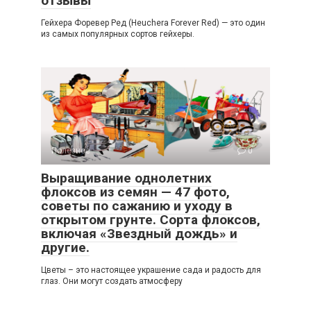
отзывы
Гейхера Форевер Ред (Heuchera Forever Red) — это один
из самых популярных сортов гейхеры.
Полезное
0
Выращивание однолетних
флоксов из семян — 47 фото,
советы по сажанию и уходу в
открытом грунте. Сорта флоксов,
включая «Звездный дождь» и
другие.
Цветы – это настоящее украшение сада и радость для
глаз. Они могут создать атмосферу