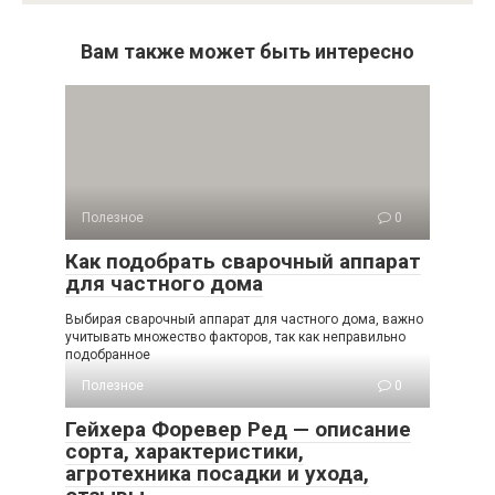
Вам также может быть интересно
Полезное
0
Как подобрать сварочный аппарат
для частного дома
Выбирая сварочный аппарат для частного дома, важно
учитывать множество факторов, так как неправильно
подобранное
Полезное
0
Гейхера Форевер Ред — описание
сорта, характеристики,
агротехника посадки и ухода,