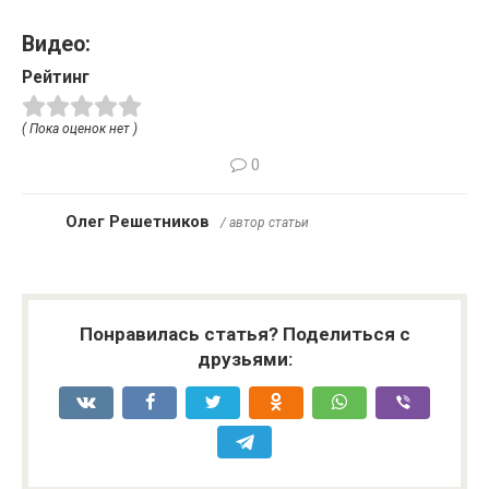
Видео:
Рейтинг
( Пока оценок нет )
0
Олег Решетников
/ автор статьи
Понравилась статья? Поделиться с
друзьями: