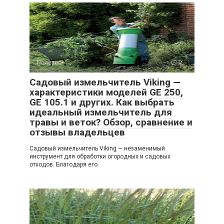
Полезное
0
Садовый измельчитель Viking —
характеристики моделей GE 250,
GE 105.1 и других. Как выбрать
идеальный измельчитель для
травы и веток? Обзор, сравнение и
отзывы владельцев
Садовый измельчитель Viking — незаменимый
инструмент для обработки огородных и садовых
отходов. Благодаря его