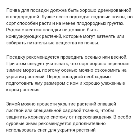
Почва для посадки должна быть хорошо дренированной
и плодородной. Лучше всего подходят садовые почвы, но
сорт способен расти и на менее плодородных грунтах.
Рядом с местом посадки не должно быть
конкурирующих растений, которые могут затенять или
забирать питательные вещества из почвы.
Посадку рекомендуется проводить осенью или весной.
При этом следует учитывать, что сорт хорошо переносит
зимние морозы, поэтому осенью можно сэкономить на
укрытии растений. Перед посадкой необходимо
подготовить яму размером с ком и хорошо улаженные
корни растения.
Зимой можно провести укрытие растений опавшей
листвой или специальной садовой тканью, чтобы
защитить корневую систему от переохлаждения. В особо
суровые зимы рекомендуется дополнительно
использовать снег для укрытия растений.