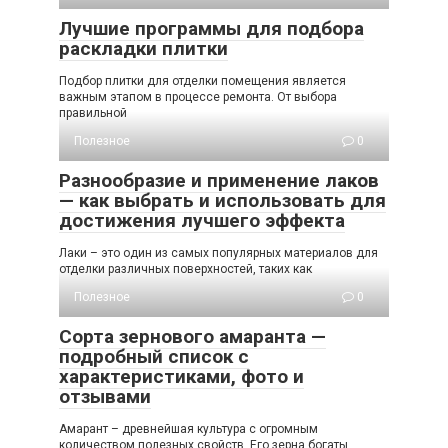
Лучшие программы для подбора
раскладки плитки
Подбор плитки для отделки помещения является
важным этапом в процессе ремонта. От выбора
правильной
Полезное
0
Разнообразие и применение лаков
— как выбрать и использовать для
достижения лучшего эффекта
Лаки – это один из самых популярных материалов для
отделки различных поверхностей, таких как
Полезное
0
Сорта зернового амаранта —
подробный список с
характеристиками, фото и
отзывами
Амарант – древнейшая культура с огромным
количеством полезных свойств. Его зерна богаты