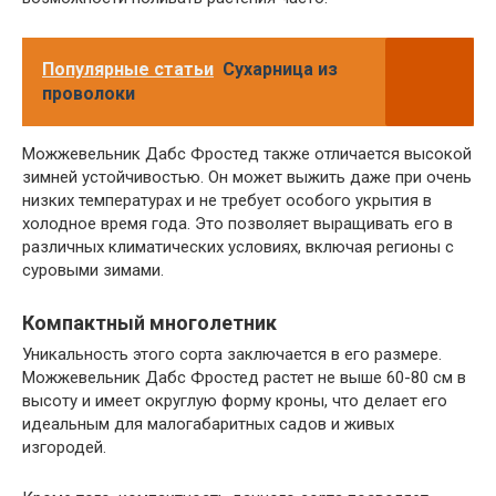
Популярные статьи
Сухарница из
проволоки
Можжевельник Дабс Фростед также отличается высокой
зимней устойчивостью. Он может выжить даже при очень
низких температурах и не требует особого укрытия в
холодное время года. Это позволяет выращивать его в
различных климатических условиях, включая регионы с
суровыми зимами.
Компактный многолетник
Уникальность этого сорта заключается в его размере.
Можжевельник Дабс Фростед растет не выше 60-80 см в
высоту и имеет округлую форму кроны, что делает его
идеальным для малогабаритных садов и живых
изгородей.