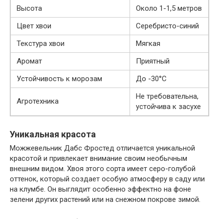
Высота
Около 1-1,5 метров
Цвет хвои
Серебристо-синий
Текстура хвои
Мягкая
Аромат
Приятный
Устойчивость к морозам
До -30°C
Не требовательна,
Агротехника
устойчива к засухе
Уникальная красота
Можжевельник Дабс Фростед отличается уникальной
красотой и привлекает внимание своим необычным
внешним видом. Хвоя этого сорта имеет серо-голубой
оттенок, который создает особую атмосферу в саду или
на клумбе. Он выглядит особенно эффектно на фоне
зелени других растений или на снежном покрове зимой.