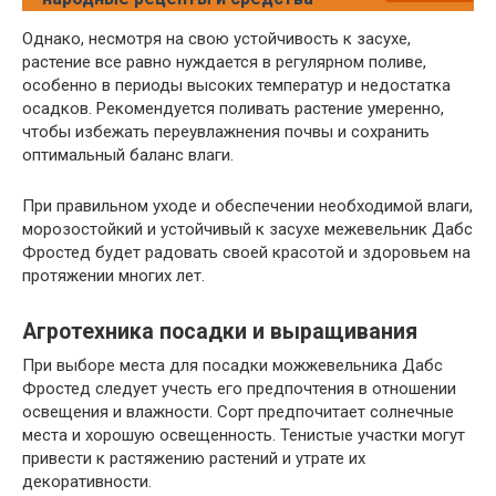
Однако, несмотря на свою устойчивость к засухе,
растение все равно нуждается в регулярном поливе,
особенно в периоды высоких температур и недостатка
осадков. Рекомендуется поливать растение умеренно,
чтобы избежать переувлажнения почвы и сохранить
оптимальный баланс влаги.
При правильном уходе и обеспечении необходимой влаги,
морозостойкий и устойчивый к засухе межевельник Дабс
Фростед будет радовать своей красотой и здоровьем на
протяжении многих лет.
Агротехника посадки и выращивания
При выборе места для посадки можжевельника Дабс
Фростед следует учесть его предпочтения в отношении
освещения и влажности. Сорт предпочитает солнечные
места и хорошую освещенность. Тенистые участки могут
привести к растяжению растений и утрате их
декоративности.