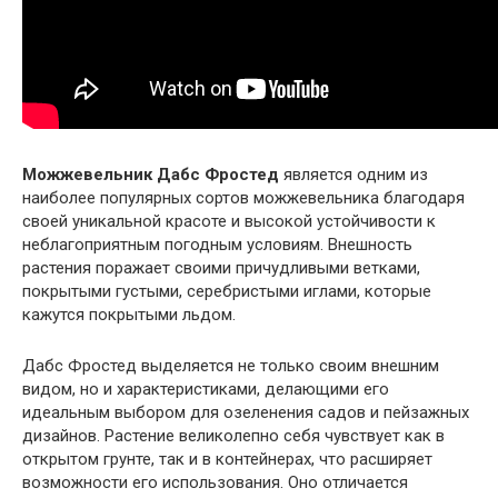
Можжевельник Дабс Фростед
является одним из
наиболее популярных сортов можжевельника благодаря
своей уникальной красоте и высокой устойчивости к
неблагоприятным погодным условиям. Внешность
растения поражает своими причудливыми ветками,
покрытыми густыми, серебристыми иглами, которые
кажутся покрытыми льдом.
Дабс Фростед выделяется не только своим внешним
видом, но и характеристиками, делающими его
идеальным выбором для озеленения садов и пейзажных
дизайнов. Растение великолепно себя чувствует как в
открытом грунте, так и в контейнерах, что расширяет
возможности его использования. Оно отличается