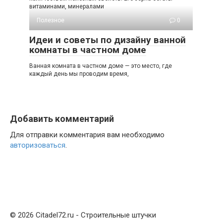
витаминами, минералами
Полезное
0
Идеи и советы по дизайну ванной
комнаты в частном доме
Ванная комната в частном доме — это место, где
каждый день мы проводим время,
Добавить комментарий
Для отправки комментария вам необходимо
авторизоваться
.
© 2026 Citadel72.ru - Строительные штучки