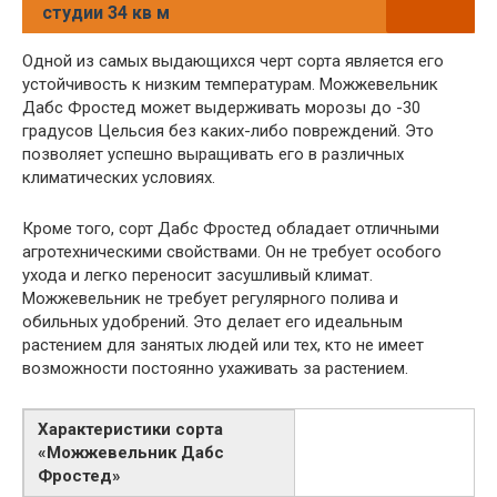
студии 34 кв м
Одной из самых выдающихся черт сорта является его
устойчивость к низким температурам. Можжевельник
Дабс Фростед может выдерживать морозы до -30
градусов Цельсия без каких-либо повреждений. Это
позволяет успешно выращивать его в различных
климатических условиях.
Кроме того, сорт Дабс Фростед обладает отличными
агротехническими свойствами. Он не требует особого
ухода и легко переносит засушливый климат.
Можжевельник не требует регулярного полива и
обильных удобрений. Это делает его идеальным
растением для занятых людей или тех, кто не имеет
возможности постоянно ухаживать за растением.
Характеристики сорта
«Можжевельник Дабс
Фростед»