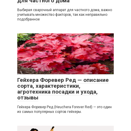
для частного дома
Выбирая сварочный аппарат для частного дома, важно
учитывать множество факторов, так как неправильно
подобранное
Полезное
0
Гейхера Форевер Ред — описание
сорта, характеристики,
агротехника посадки и ухода,
отзывы
Гейхера Форевер Ред (Heuchera Forever Red) — это один
из самых популярных сортов гейхеры.