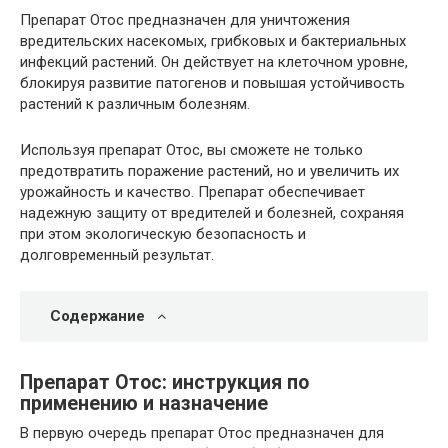
Препарат Отос предназначен для уничтожения
вредительских насекомых, грибковых и бактериальных
инфекций растений. Он действует на клеточном уровне,
блокируя развитие патогенов и повышая устойчивость
растений к различным болезням.
Используя препарат Отос, вы сможете не только
предотвратить поражение растений, но и увеличить их
урожайность и качество. Препарат обеспечивает
надежную защиту от вредителей и болезней, сохраняя
при этом экологическую безопасность и
долговременный результат.
Содержание
Препарат Отос: инструкция по
применению и назначение
В первую очередь препарат Отос предназначен для