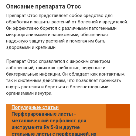
Описание препарата Отос
Препарат Отос представляет собой средство для
обработки и защиты растений от болезней и вредителей.
Он эффективно борется с различными патогенными
микроорганизмами и насекомыми, обеспечивая
надежную защиту растений и помогая им быть
здоровыми и крепкими.
Препарат Отос справляется с широким спектром
заболеваний, таких как грибковые, вирусные и
бактериальные инфекции. Он обладает как контактным,
так и системным действием, что позволяет проникать
внутрь растения и бороться с болезнетворными
организмами изнутри.
Популярные статьи
Перфорированные листы -
металлический перфолист для
инструмента Rv 5-8 и другие
стальные листы с перфорацией, их