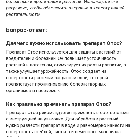
болезнями и вредителями растений. Используйте его
регулярно, чтобы обеспечить здоровье и красоту вашей
растительности!
Вопрос-ответ:
Для чего нужно использовать препарат Отос?
Препарат Отос используется для защиты растений от
вредителей и болезней. Он повышает устойчивость
растений к патогенам, стимулирует их рост и развитие, а
также улучшает урожайность. Отос создает на
поверхности растений защитный слой, который
препятствует проникновению болезнетворных
организмов и насекомых.
Как правильно применять препарат Отос?
Препарат Отос рекомендуется применять в соответствии
с инструкцией на упаковке. Для обработки растений
нужно развести препарат в воде и равномерно нанести на
поверхность стеблей, листьев и семенного материала.