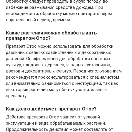
Обработку следует проводить в сухую погоду, во
избежание размывания средства дождем. При
необходимости, обработку можно повторить через
определенный период времени.
Какие растения можно обрабатывать
препаратом Отос?
Препарат Отос можно использовать для обработки
различных сельскохозяйственных и декоративных
растений. Он эффективен для обработки овощных
культур, плодовых деревьев, ягодных кустарников,
цветов и декоративных культур. Перед использованием
рекомендуется проконсультироваться с специалистом
или внимательно ознакомиться с инструкцией, так как
некоторые растения могут быть чувствительны к
препарату.
Как долго действует препарат Отос?
Действие препарата Отос зависит от условий
эксплуатации и вида обрабатываемых растений.
Продолжительность действия может составлять от