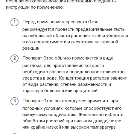
безопасного использования необходимо следовать
инструкции по применению:
Перед применением препарата Отос
рекомендуется провести предварительные тесты
на небольшой области растения, чтобы убедиться
в его совместимости и отсутствии негативной
реакции.
Препарат Отос обычно применяется в виде
раствора, для приготовления которого
необходимо развести определенное количество
средства в воде. Концентрация раствора зависит
от вида растения, степени зараженности и
характера болезней или вредителей.
Препарат Отос рекомендуется применять при
погодных условиях, которые способствуют его
наилучшему воздействию. Желательно избегать
обработки растений при сильном дожде, ветре
или крайне низкой или высокой температуре.