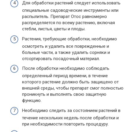
Для обработки растений следует использовать
специальные садоводческие инструменты или
распылитель. Препарат Отос равномерно
распределяется по всему растению, включая
стебли, листья, цветы и плоды.
Растения, требующие обработки, необходимо
осмотреть и удалить все поврежденные и
больные части, а также удалить сорняки и
отсортировать посадочный материал.
После обработки необходимо соблюдать
определенный период времени, в течение
которого растение должно быть защищено от
внешней среды, чтобы препарат смог полностью
проникнуть и выполнять свою защитную
функцию.
Необходимо следить за состоянием растений в
течение нескольких недель после обработки и
при необходимости повторить процедуру.