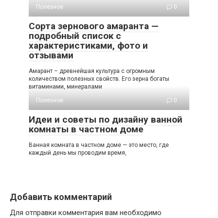
Полезное
0
Сорта зернового амаранта —
подробный список с
характеристиками, фото и
отзывами
Амарант – древнейшая культура с огромным
количеством полезных свойств. Его зерна богаты
витаминами, минералами
Полезное
0
Идеи и советы по дизайну ванной
комнаты в частном доме
Ванная комната в частном доме — это место, где
каждый день мы проводим время,
Добавить комментарий
Для отправки комментария вам необходимо