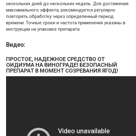
нескольких дней до нескольких недель. Для достижения
максимального эффекта, рекомендуется регулярно
повторять обработку через определенный период
времени. Точные сроки и частота применения указаны в
инструкции на упаковке препарата.
Видео:
ПРОСТОЕ, НАДЕЖНОЕ СРЕДСТВО ОТ
ОИДИУМА НА ВИНОГРАДЕ! БЕЗОПАСНЫЙ
ПРЕПАРАТ В МОМЕНТ СОЗРЕВАНИЯ ЯГОД!