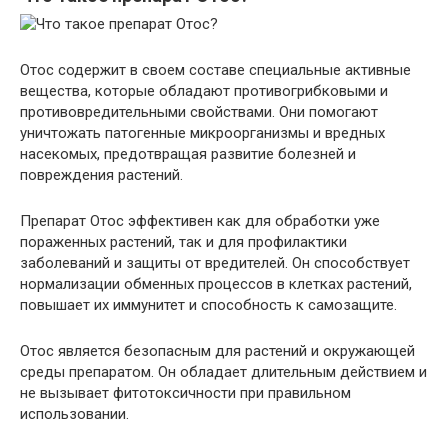
Отос содержит в своем составе специальные активные
вещества, которые обладают противогрибковыми и
противовредительными свойствами. Они помогают
уничтожать патогенные микроорганизмы и вредных
насекомых, предотвращая развитие болезней и
повреждения растений.
Препарат Отос эффективен как для обработки уже
пораженных растений, так и для профилактики
заболеваний и защиты от вредителей. Он способствует
нормализации обменных процессов в клетках растений,
повышает их иммунитет и способность к самозащите.
Отос является безопасным для растений и окружающей
среды препаратом. Он обладает длительным действием и
не вызывает фитотоксичности при правильном
использовании.