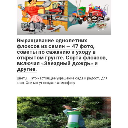
Полезное
0
Выращивание однолетних
флоксов из семян — 47 фото,
советы по сажанию и уходу в
открытом грунте. Сорта флоксов,
включая «Звездный дождь» и
другие.
Цветы – это настоящее украшение сада и радость для
глаз. Они могут создать атмосферу