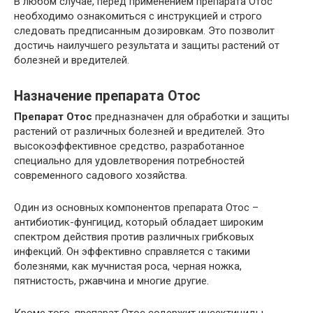
В любом случае, перед применением препарата Отос
необходимо ознакомиться с инструкцией и строго
следовать предписанным дозировкам. Это позволит
достичь наилучшего результата и защиты растений от
болезней и вредителей.
Назначение препарата Отос
Препарат Отос
предназначен для обработки и защиты
растений от различных болезней и вредителей. Это
высокоэффективное средство, разработанное
специально для удовлетворения потребностей
современного садового хозяйства.
Один из основных компонентов препарата Отос –
антибиотик-фунгицид, который обладает широким
спектром действия против различных грибковых
инфекций. Он эффективно справляется с такими
болезнями, как мучнистая роса, черная ножка,
пятнистость, ржавчина и многие другие.