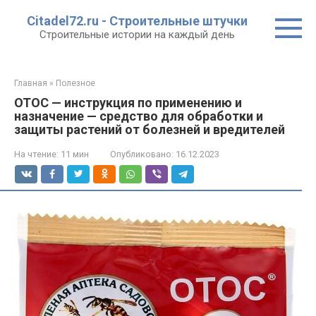
Перейти
Citadel72.ru - Строительные штучки
к
Строительные истории на каждый день
контенту
Главная
»
Полезное
ОТОС — инструкция по применению и
назначение — средство для обработки и
защиты растений от болезней и вредителей
На чтение:
11 мин
Опубликовано:
16.12.2023