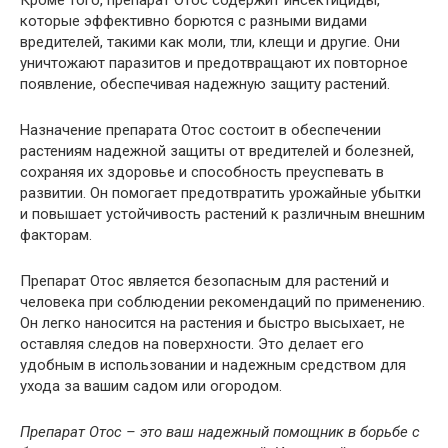
Кроме того, препарат Отос содержит инсектициды,
которые эффективно борются с разными видами
вредителей, такими как моли, тли, клещи и другие. Они
уничтожают паразитов и предотвращают их повторное
появление, обеспечивая надежную защиту растений.
Назначение препарата Отос состоит в обеспечении
растениям надежной защиты от вредителей и болезней,
сохраняя их здоровье и способность преуспевать в
развитии. Он помогает предотвратить урожайные убытки
и повышает устойчивость растений к различным внешним
факторам.
Препарат Отос является безопасным для растений и
человека при соблюдении рекомендаций по применению.
Он легко наносится на растения и быстро высыхает, не
оставляя следов на поверхности. Это делает его
удобным в использовании и надежным средством для
ухода за вашим садом или огородом.
Препарат Отос – это ваш надежный помощник в борьбе с