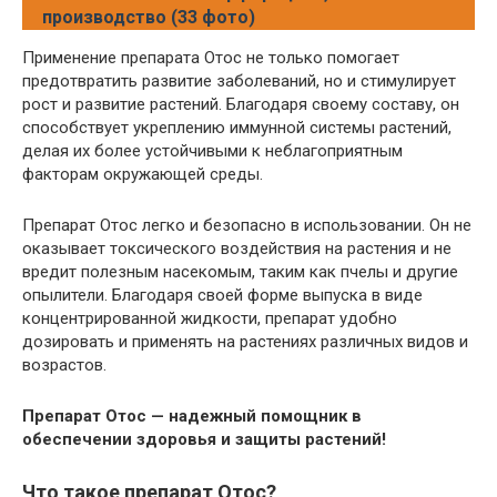
производство (33 фото)
Применение препарата Отос не только помогает
предотвратить развитие заболеваний, но и стимулирует
рост и развитие растений. Благодаря своему составу, он
способствует укреплению иммунной системы растений,
делая их более устойчивыми к неблагоприятным
факторам окружающей среды.
Препарат Отос легко и безопасно в использовании. Он не
оказывает токсического воздействия на растения и не
вредит полезным насекомым, таким как пчелы и другие
опылители. Благодаря своей форме выпуска в виде
концентрированной жидкости, препарат удобно
дозировать и применять на растениях различных видов и
возрастов.
Препарат Отос — надежный помощник в
обеспечении здоровья и защиты растений!
Что такое препарат Отос?