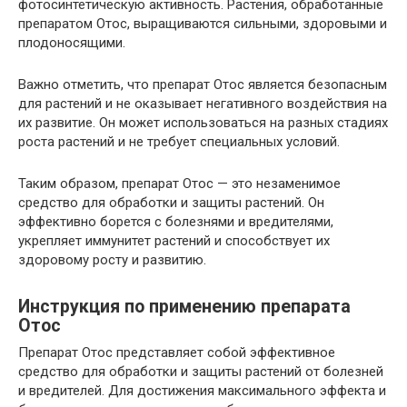
фотосинтетическую активность. Растения, обработанные
препаратом Отос, выращиваются сильными, здоровыми и
плодоносящими.
Важно отметить, что препарат Отос является безопасным
для растений и не оказывает негативного воздействия на
их развитие. Он может использоваться на разных стадиях
роста растений и не требует специальных условий.
Таким образом, препарат Отос — это незаменимое
средство для обработки и защиты растений. Он
эффективно борется с болезнями и вредителями,
укрепляет иммунитет растений и способствует их
здоровому росту и развитию.
Инструкция по применению препарата
Отос
Препарат Отос представляет собой эффективное
средство для обработки и защиты растений от болезней
и вредителей. Для достижения максимального эффекта и