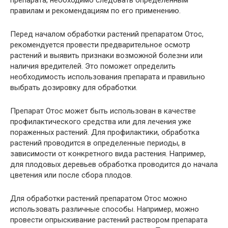
препарата, необходимо следовать определенным
правилам и рекомендациям по его применению.
Перед началом обработки растений препаратом Отос,
рекомендуется провести предварительное осмотр
растений и выявить признаки возможной болезни или
наличия вредителей. Это поможет определить
необходимость использования препарата и правильно
выбрать дозировку для обработки.
Препарат Отос может быть использован в качестве
профилактического средства или для лечения уже
пораженных растений. Для профилактики, обработка
растений проводится в определенные периоды, в
зависимости от конкретного вида растения. Например,
для плодовых деревьев обработка проводится до начала
цветения или после сбора плодов.
Для обработки растений препаратом Отос можно
использовать различные способы. Например, можно
провести опрыскивание растений раствором препарата