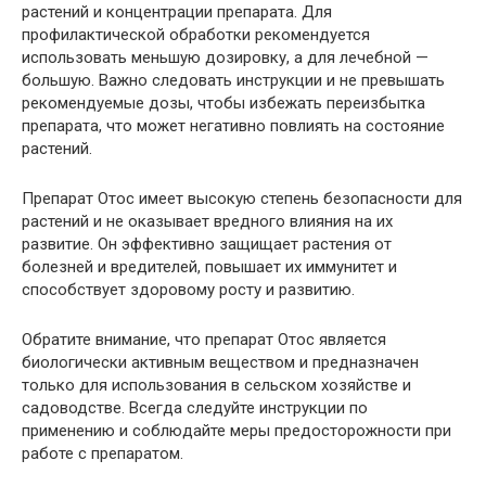
растений и концентрации препарата. Для
профилактической обработки рекомендуется
использовать меньшую дозировку, а для лечебной —
большую. Важно следовать инструкции и не превышать
рекомендуемые дозы, чтобы избежать переизбытка
препарата, что может негативно повлиять на состояние
растений.
Препарат Отос имеет высокую степень безопасности для
растений и не оказывает вредного влияния на их
развитие. Он эффективно защищает растения от
болезней и вредителей, повышает их иммунитет и
способствует здоровому росту и развитию.
Обратите внимание, что препарат Отос является
биологически активным веществом и предназначен
только для использования в сельском хозяйстве и
садоводстве. Всегда следуйте инструкции по
применению и соблюдайте меры предосторожности при
работе с препаратом.