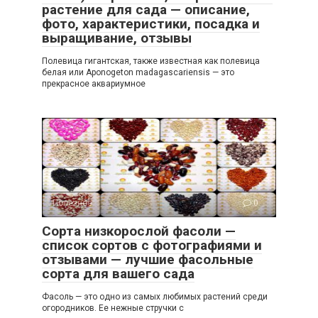
растение для сада — описание,
фото, характеристики, посадка и
выращивание, отзывы
Полевица гигантская, также известная как полевица
белая или Aponogeton madagascariensis — это
прекрасное аквариумное
Полезное
0
Сорта низкорослой фасоли —
список сортов с фотографиями и
отзывами — лучшие фасольные
сорта для вашего сада
Фасоль — это одно из самых любимых растений среди
огородников. Ее нежные стручки с