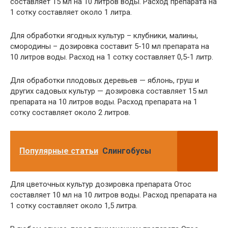
составляет 15 мл на 10 литров воды. Расход препарата на
1 сотку составляет около 1 литра.
Для обработки ягодных культур – клубники, малины,
смородины – дозировка составит 5-10 мл препарата на
10 литров воды. Расход на 1 сотку составляет 0,5-1 литр.
Для обработки плодовых деревьев — яблонь, груш и
других садовых культур — дозировка составляет 15 мл
препарата на 10 литров воды. Расход препарата на 1
сотку составляет около 2 литров.
Популярные статьи
Слингобусы
Для цветочных культур дозировка препарата Отос
составляет 10 мл на 10 литров воды. Расход препарата на
1 сотку составляет около 1,5 литра.