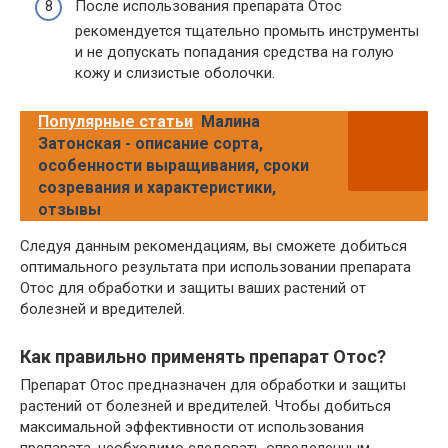
После использования препарата Отос
рекомендуется тщательно промыть инструменты
и не допускать попадания средства на голую
кожу и слизистые оболочки.
Популярные статьи
Малина
Затонская - описание сорта,
особенности выращивания, сроки
созревания и характеристики,
отзывы
Следуя данным рекомендациям, вы сможете добиться
оптимального результата при использовании препарата
Отос для обработки и защиты ваших растений от
болезней и вредителей.
Как правильно применять препарат Отос?
Препарат Отос предназначен для обработки и защиты
растений от болезней и вредителей. Чтобы добиться
максимальной эффективности от использования