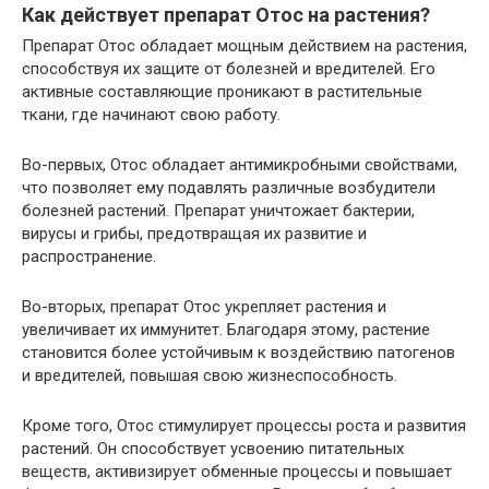
Как действует препарат Отос на растения?
Препарат Отос обладает мощным действием на растения,
способствуя их защите от болезней и вредителей. Его
активные составляющие проникают в растительные
ткани, где начинают свою работу.
Во-первых, Отос обладает антимикробными свойствами,
что позволяет ему подавлять различные возбудители
болезней растений. Препарат уничтожает бактерии,
вирусы и грибы, предотвращая их развитие и
распространение.
Во-вторых, препарат Отос укрепляет растения и
увеличивает их иммунитет. Благодаря этому, растение
становится более устойчивым к воздействию патогенов
и вредителей, повышая свою жизнеспособность.
Кроме того, Отос стимулирует процессы роста и развития
растений. Он способствует усвоению питательных
веществ, активизирует обменные процессы и повышает