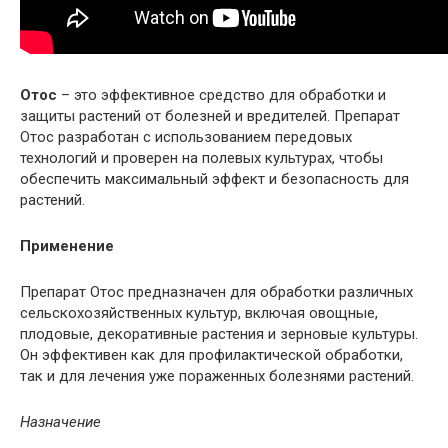
Отос
– это эффективное средство для обработки и
защиты растений от болезней и вредителей. Препарат
Отос разработан с использованием передовых
технологий и проверен на полевых культурах, чтобы
обеспечить максимальный эффект и безопасность для
растений.
Применение
Препарат Отос предназначен для обработки различных
сельскохозяйственных культур, включая овощные,
плодовые, декоративные растения и зерновые культуры.
Он эффективен как для профилактической обработки,
так и для лечения уже пораженных болезнями растений.
Назначение