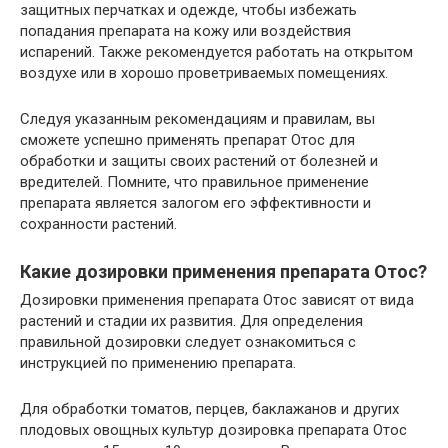
защитных перчатках и одежде, чтобы избежать
попадания препарата на кожу или воздействия
испарений. Также рекомендуется работать на открытом
воздухе или в хорошо проветриваемых помещениях.
Следуя указанным рекомендациям и правилам, вы
сможете успешно применять препарат Отос для
обработки и защиты своих растений от болезней и
вредителей. Помните, что правильное применение
препарата является залогом его эффективности и
сохранности растений.
Какие дозировки применения препарата Отос?
Дозировки применения препарата Отос зависят от вида
растений и стадии их развития. Для определения
правильной дозировки следует ознакомиться с
инструкцией по применению препарата.
Для обработки томатов, перцев, баклажанов и других
плодовых овощных культур дозировка препарата Отос