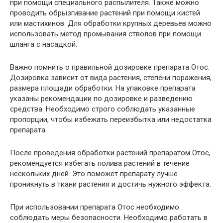
при помощи специального распылителя. Также можно
проводить обрызгивание растений при помощи кистей
или мастихинов. Для обработки крупных деревьев можно
использовать метод промывания стволов при помощи
шланга с насадкой.
Важно помнить о правильной дозировке препарата Отос.
Дозировка зависит от вида растения, степени поражения,
размера площади обработки. На упаковке препарата
указаны рекомендации по дозировке и разведению
средства. Необходимо строго соблюдать указанные
пропорции, чтобы избежать переизбытка или недостатка
препарата.
После проведения обработки растений препаратом Отос,
рекомендуется избегать полива растений в течение
нескольких дней. Это поможет препарату лучше
проникнуть в ткани растения и достичь нужного эффекта.
При использовании препарата Отос необходимо
соблюдать меры безопасности. Необходимо работать в