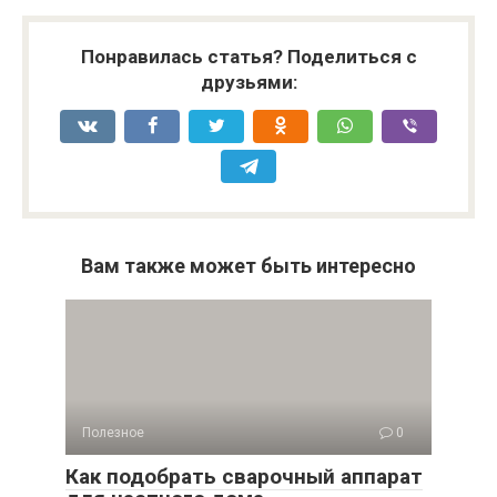
Понравилась статья? Поделиться с
друзьями:
Вам также может быть интересно
Полезное
0
Как подобрать сварочный аппарат