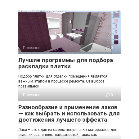
Полезное
0
Лучшие программы для подбора
раскладки плитки
Подбор плитки для отделки помещения является
важным этапом в процессе ремонта. От выбора
правильной
Полезное
0
Разнообразие и применение лаков
— как выбрать и использовать для
достижения лучшего эффекта
Лаки – это один из самых популярных материалов для
отделки различных поверхностей, таких как