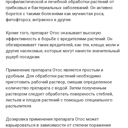
профилактической и лечебной обработки растений от
грибковых и бактериальных заболеваний. Он активно
борется с такими болезнями как мучнистая роса,
фитофтороз, антракноз и другие.
Кроме того, препарат Отос оказывает высокую
эффективность в борьбе с вредителями растений. Он
обезвреживает таких вредителей, как тля, клещи, моли и
другие насекомые, которые могут нанести значительный
ущерб посадкам.
Применение препарата Отос является простым и
удобным. Для обработки растений необходимо
приготовить рабочий раствор, смешав определенное
количество препарата с водой. Затем полученным
раствором следует обработать поверхность стеблей,
листьев и плодов растений с помощью специального
распылителя.
Дозировка применения препарата Отос может
варьироваться в зависимости от степени поражения