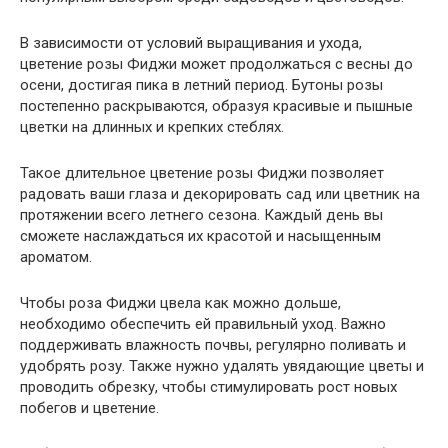
В зависимости от условий выращивания и ухода,
цветение розы Фиджи может продолжаться с весны до
осени, достигая пика в летний период. Бутоны розы
постепенно раскрываются, образуя красивые и пышные
цветки на длинных и крепких стеблях.
Такое длительное цветение розы Фиджи позволяет
радовать ваши глаза и декорировать сад или цветник на
протяжении всего летнего сезона. Каждый день вы
сможете наслаждаться их красотой и насыщенным
ароматом.
Чтобы роза Фиджи цвела как можно дольше,
необходимо обеспечить ей правильный уход. Важно
поддерживать влажность почвы, регулярно поливать и
удобрять розу. Также нужно удалять увядающие цветы и
проводить обрезку, чтобы стимулировать рост новых
побегов и цветение.