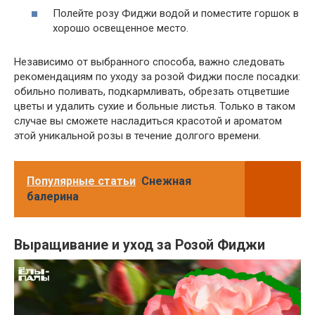
Полейте розу Фиджи водой и поместите горшок в
хорошо освещенное место.
Независимо от выбранного способа, важно следовать
рекомендациям по уходу за розой Фиджи после посадки:
обильно поливать, подкармливать, обрезать отцветшие
цветы и удалить сухие и больные листья. Только в таком
случае вы сможете насладиться красотой и ароматом
этой уникальной розы в течение долгого времени.
Популярные статьи
Снежная
балерина
Выращивание и уход за Розой Фиджи