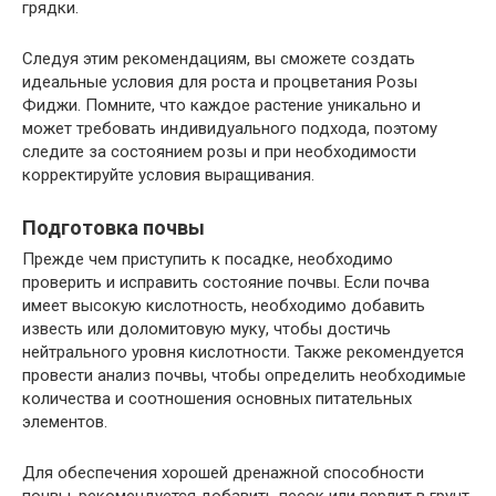
грядки.
Следуя этим рекомендациям, вы сможете создать
идеальные условия для роста и процветания Розы
Фиджи. Помните, что каждое растение уникально и
может требовать индивидуального подхода, поэтому
следите за состоянием розы и при необходимости
корректируйте условия выращивания.
Подготовка почвы
Прежде чем приступить к посадке, необходимо
проверить и исправить состояние почвы. Если почва
имеет высокую кислотность, необходимо добавить
известь или доломитовую муку, чтобы достичь
нейтрального уровня кислотности. Также рекомендуется
провести анализ почвы, чтобы определить необходимые
количества и соотношения основных питательных
элементов.
Для обеспечения хорошей дренажной способности
почвы, рекомендуется добавить песок или перлит в грунт.