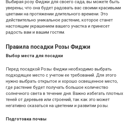
Выбирая розу Фиджи для своего сада, вы можете быть
уверены, что она будет радовать вас своими красивыми
цветами на протяжении длительного времени. Это
действительно уникальное растение, которое станет
настоящим украшением вашего участка и принесет
радость вам и вашим гостям.
Правила посадки Розы Фиджи
Выбор места для посадки
Перед посадкой Розы Фиджи необходимо выбрать
подходящее место с учетом ее требований. Для этого
нужно выбрать открытое и хорошо освещенное место,
где растение будет получать большое количество
солнечного света в течение дня. Важно избегать плотных
теней от деревьев или строений, так как это может
негативно сказаться на цветении и развитии розы.
Подготовка почвы