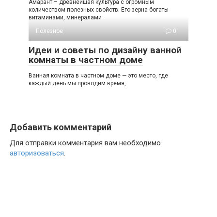
Амарант – древнейшая культура с огромным
количеством полезных свойств. Его зерна богаты
витаминами, минералами
Полезное
0
Идеи и советы по дизайну ванной
комнаты в частном доме
Ванная комната в частном доме — это место, где
каждый день мы проводим время,
Добавить комментарий
Для отправки комментария вам необходимо
авторизоваться
.