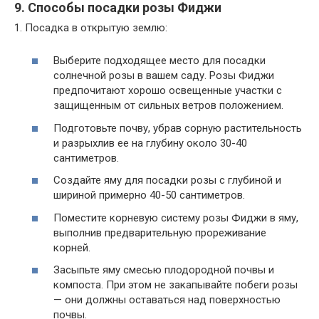
9. Способы посадки розы Фиджи
1. Посадка в открытую землю:
Выберите подходящее место для посадки
солнечной розы в вашем саду. Розы Фиджи
предпочитают хорошо освещенные участки с
защищенным от сильных ветров положением.
Подготовьте почву, убрав сорную растительность
и разрыхлив ее на глубину около 30-40
сантиметров.
Создайте яму для посадки розы с глубиной и
шириной примерно 40-50 сантиметров.
Поместите корневую систему розы Фиджи в яму,
выполнив предварительную прореживание
корней.
Засыпьте яму смесью плодородной почвы и
компоста. При этом не закапывайте побеги розы
— они должны оставаться над поверхностью
почвы.