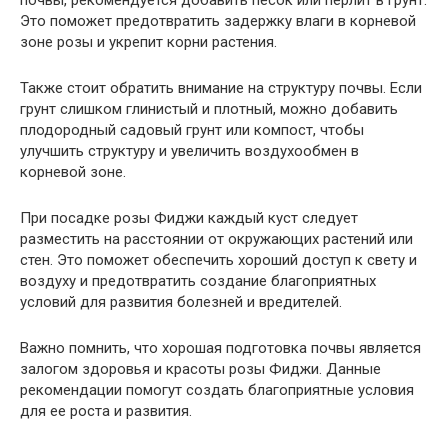
Это поможет предотвратить задержку влаги в корневой
зоне розы и укрепит корни растения.
Также стоит обратить внимание на структуру почвы. Если
грунт слишком глинистый и плотный, можно добавить
плодородный садовый грунт или компост, чтобы
улучшить структуру и увеличить воздухообмен в
корневой зоне.
При посадке розы Фиджи каждый куст следует
разместить на расстоянии от окружающих растений или
стен. Это поможет обеспечить хороший доступ к свету и
воздуху и предотвратить создание благоприятных
условий для развития болезней и вредителей.
Важно помнить, что хорошая подготовка почвы является
залогом здоровья и красоты розы Фиджи. Данные
рекомендации помогут создать благоприятные условия
для ее роста и развития.