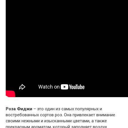
Роза Фиджи
– это один из самых популярных и
востребованных сортов роз. Она привлекает внимание
своими нежными и изысканными цветами, а также
прекрасным ароматом, который заполняет воздух