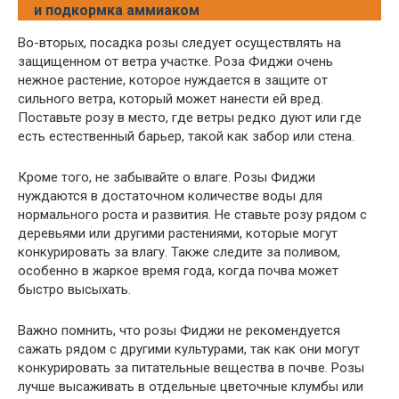
и подкормка аммиаком
Во-вторых, посадка розы следует осуществлять на
защищенном от ветра участке. Роза Фиджи очень
нежное растение, которое нуждается в защите от
сильного ветра, который может нанести ей вред.
Поставьте розу в место, где ветры редко дуют или где
есть естественный барьер, такой как забор или стена.
Кроме того, не забывайте о влаге. Розы Фиджи
нуждаются в достаточном количестве воды для
нормального роста и развития. Не ставьте розу рядом с
деревьями или другими растениями, которые могут
конкурировать за влагу. Также следите за поливом,
особенно в жаркое время года, когда почва может
быстро высыхать.
Важно помнить, что розы Фиджи не рекомендуется
сажать рядом с другими культурами, так как они могут
конкурировать за питательные вещества в почве. Розы
лучше высаживать в отдельные цветочные клумбы или