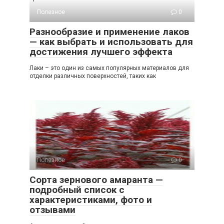
Полезное
0
Разнообразие и применение лаков
— как выбрать и использовать для
достижения лучшего эффекта
Лаки – это один из самых популярных материалов для
отделки различных поверхностей, таких как
Полезное
0
Сорта зернового амаранта —
подробный список с
характеристиками, фото и
отзывами