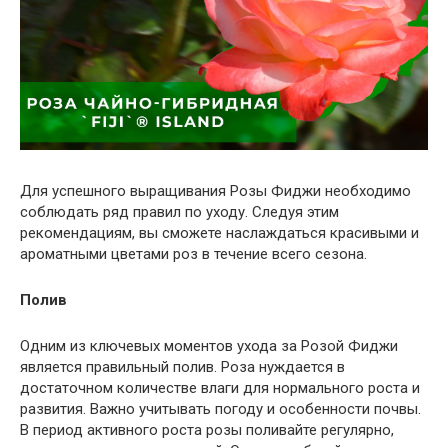
Для успешного выращивания Розы Фиджи необходимо
соблюдать ряд правил по уходу. Следуя этим
рекомендациям, вы сможете наслаждаться красивыми и
ароматными цветами роз в течение всего сезона.
Полив
Одним из ключевых моментов ухода за Розой Фиджи
является правильный полив. Роза нуждается в
достаточном количестве влаги для нормального роста и
развития. Важно учитывать погоду и особенности почвы.
В период активного роста розы поливайте регулярно,