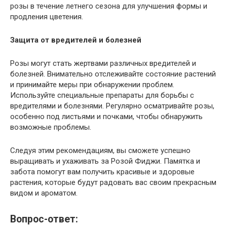
розы в течение летнего сезона для улучшения формы и
продления цветения.
Защита от вредителей и болезней
Розы могут стать жертвами различных вредителей и
болезней. Внимательно отслеживайте состояние растений
и принимайте меры при обнаружении проблем.
Используйте специальные препараты для борьбы с
вредителями и болезнями. Регулярно осматривайте розы,
особенно под листьями и почками, чтобы обнаружить
возможные проблемы.
Следуя этим рекомендациям, вы сможете успешно
выращивать и ухаживать за Розой Фиджи. Памятка и
забота помогут вам получить красивые и здоровые
растения, которые будут радовать вас своим прекрасным
видом и ароматом.
Вопрос-ответ: