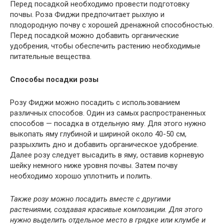
Перед посадкой необходимо провести подготовку
почвы. Роза Фиджи предпочитает рыхлую и
плодородную почву с хорошей дренажной способностью.
Перед посадкой можно добавить органические
удобрения, чтобы обеспечить растению необходимые
питательные вещества.
Способы посадки розы
Розу Фиджи можно посадить с использованием
различных способов. Один из самых распространенных
способов — посадка в отдельную яму. Для этого нужно
выкопать яму глубиной и шириной около 40-50 см,
разрыхлить дно и добавить органическое удобрение.
Далее розу следует высадить в яму, оставив корневую
шейку немного ниже уровня почвы. Затем почву
необходимо хорошо уплотнить и полить.
Также розу можно посадить вместе с другими
растениями, создавая красивые композиции. Для этого
нужно выделить отдельное место в грядке или клумбе и