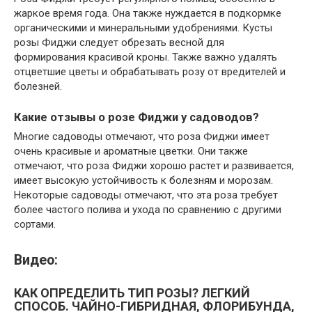
жаркое время года. Она также нуждается в подкормке
органическими и минеральными удобрениями. Кусты
розы Фиджи следует обрезать весной для
формирования красивой кроны. Также важно удалять
отцветшие цветы и обрабатывать розу от вредителей и
болезней.
Какие отзывы о розе Фиджи у садоводов?
Многие садоводы отмечают, что роза Фиджи имеет
очень красивые и ароматные цветки. Они также
отмечают, что роза Фиджи хорошо растет и развивается,
имеет высокую устойчивость к болезням и морозам.
Некоторые садоводы отмечают, что эта роза требует
более частого полива и ухода по сравнению с другими
сортами.
Видео:
КАК ОПРЕДЕЛИТЬ ТИП РОЗЫ? ЛЕГКИЙ
СПОСОБ. ЧАЙНО-ГИБРИДНАЯ, ФЛОРИБУНДА,