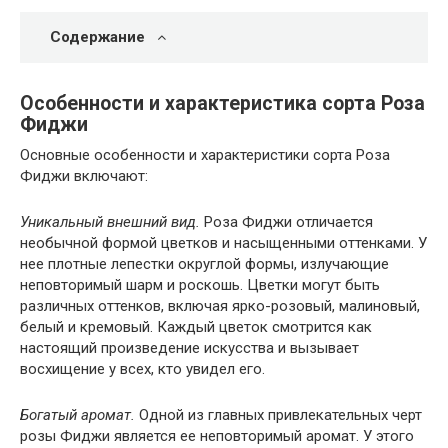
Содержание
Особенности и характеристика сорта Роза
Фиджи
Основные особенности и характеристики сорта Роза
Фиджи включают:
Уникальный внешний вид.
Роза Фиджи отличается
необычной формой цветков и насыщенными оттенками. У
нее плотные лепестки округлой формы, излучающие
неповторимый шарм и роскошь. Цветки могут быть
различных оттенков, включая ярко-розовый, малиновый,
белый и кремовый. Каждый цветок смотрится как
настоящий произведение искусства и вызывает
восхищение у всех, кто увидел его.
Богатый аромат.
Одной из главных привлекательных черт
розы Фиджи является ее неповторимый аромат. У этого