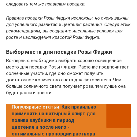
следовать тем же правилам посадки.
Правила посадки Розы Фиджи несложны, но очень важны
для успешного развития и цветения растения. Следуя этим
рекомендациям, вы создадите идеальные условия для
роста и наслаждения красотой Розы Фиджи.
Выбор места для посадки Розы Фиджи
Во-первых, необходимо выбрать хорошо освещенное
место для посадки Розы Фиджи. Растение предпочитает
солнечные участки, где оно сможет получить
достаточное количество света для фотосинтеза. Чем
больше солнечного света получает роза, тем лучше она
будет расти и цвести.
Популярные статьи
Как правильно
применять нашатырный спирт для
полива клубники в период
цветения и после него -
оптимальные пропорции раствора