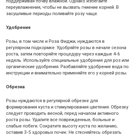
поддерживая почву влажной. Однако избегайте
переувлажнения, чтобы не вызвать гниение корней. В
засушливые периоды поливайте розу чаще.
Удобрение
Розы, в том числе и Роза Фиджи, нуждаются в
регулярном подкормке. Удобряйте розы в начале сезона
роста, затем повторяйте процедуру через каждые 4-6
недель. Используйте специальные удобрения для роз или
органические удобрения. Разбавляйте удобрение вода по
инструкции и внимательно применяйте его у корней розы.
Обрезка
Розы нуждаются в регулярной обрезке для
формирования куста и стимулирования цветения. Обрезку
следует проводить весной, перед началом активного
роста розы. Удалите все поврежденные, больные и
слабые побеги. Сократите высоту куста по желанию,
оставив 3-5 здоровых почек. Не стесняйтесь обрезать