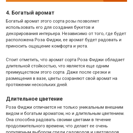
4. Богатый аромат
Богатый аромат этого сорта розы позволяет
использовать его для создания букетов и
декорирования интерьера. Независимо от того, где будет
расположена Роза Фиджи, ее аромат будет радовать и
приносить ощущение комфорта и уюта.
Стоит отметить, что аромат сорта Роза Фиджи обладает
длительной стойкостью, что является еще одним
преимуществом этого сорта. Даже после срезки и
размещения в вазе, цветы сохраняют свой аромат на
протяжении нескольких дней.
Длительное цветение
Роза Фиджи отличается не только уникальным внешним
видом и богатым ароматом, но и длительным цветением.
Она способна радовать своими цветами в течение
продолжительного времени, что делает ее очень
популярным выбором среди садоводов и цветоводов.