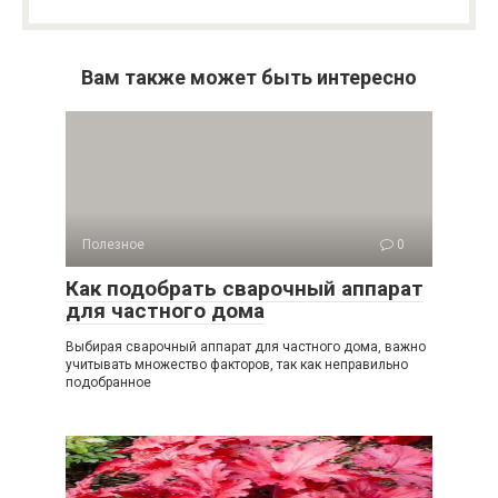
Вам также может быть интересно
Полезное
0
Как подобрать сварочный аппарат
для частного дома
Выбирая сварочный аппарат для частного дома, важно
учитывать множество факторов, так как неправильно
подобранное