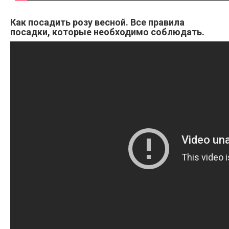
Как посадить розу весной. Все правила
посадки, которые необходимо соблюдать.