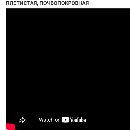
ПЛЕТИСТАЯ, ПОЧВОПОКРОВНАЯ