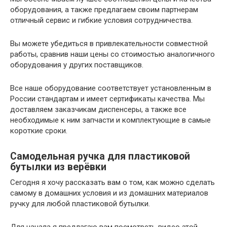
оборудования, а также предлагаем своим партнерам
отличный сервис и гибкие условия сотрудничества.
Вы можете убедиться в привлекательности совместной
работы, сравнив наши цены со стоимостью аналогичного
оборудования у других поставщиков.
Все наше оборудование соответствует установленным в
России стандартам и имеет сертификаты качества. Мы
доставляем заказчикам диспенсеры, а также все
необходимые к ним запчасти и комплектующие в самые
короткие сроки.
Самодельная ручка для пластиковой
бутылки из верёвки
Сегодня я хочу рассказать вам о том, как можно сделать
самому в домашних условия и из домашних материалов
ручку для любой пластиковой бутылки.
Для начала я предлагаю вам посмотреть видео этой