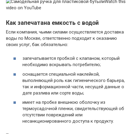
Watch this
video on YouTube
Как запечатана емкость с водой
Если компания, чьими силами осуществляется доставка
воды по Москве, ответственно подходит к оказанию
своих услуг, бак обязательно:
запечатывается пробкой с клапаном, который
необходимо вскрывать потребителю;
оснащается специальной наклейкой,
выполняющей роль как гигиенического барьера,
так и информационной части, несущей данные о
дате разлива или сорте воды;
имеет на пробке внешнюю оболочку из
термоусадочной пленки, свидетельствующей об
отсутствии повреждений или
несанкционированного доступа к продукту.