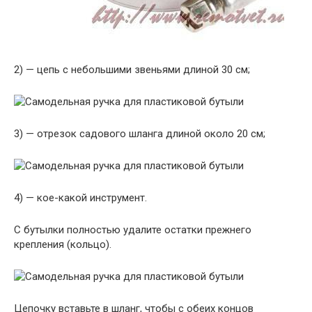
2) — цепь с небольшими звеньями длиной 30 см;
3) — отрезок садового шланга длиной около 20 см;
4) — кое-какой инструмент.
С бутылки полностью удалите остатки прежнего
крепления (кольцо).
Цепочку вставьте в шланг, чтобы с обеих концов