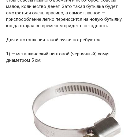
малое, количество денег. Зато такая бутылка будет
смотреться очень красиво, а самое главное —
приспособление легко переносится на новую бутылку,
когда старая со временем придет в негодность.
Для изготовления такой ручки потребуются:
1) — металлический винтовой (червячный) хомут
диаметром 5 см;