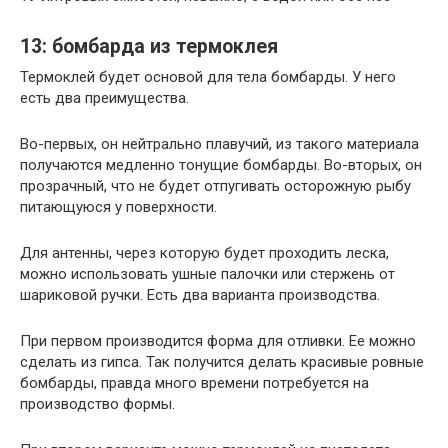
13: бомбарда из термоклея
Термоклей будет основой для тела бомбарды. У него
есть два преимущества.
Во-первых, он нейтрально плавучий, из такого материала
получаются медленно тонущие бомбарды. Во-вторых, он
прозрачный, что не будет отпугивать осторожную рыбу
питающуюся у поверхности.
Для антенны, через которую будет проходить леска,
можно использовать ушные палочки или стержень от
шариковой ручки. Есть два варианта производства.
При первом производится форма для отливки. Ее можно
сделать из гипса. Так получится делать красивые ровные
бомбарды, правда много времени потребуется на
производство формы.