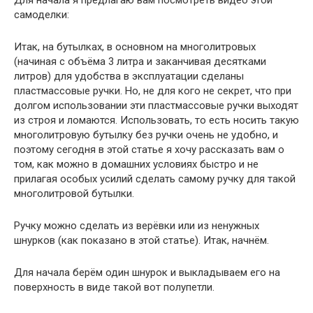
самоделки:
Итак, на бутылках, в основном на многолитровых
(начиная с объёма 3 литра и заканчивая десятками
литров) для удобства в эксплуатации сделаны
пластмассовые ручки. Но, не для кого не секрет, что при
долгом использовании эти пластмассовые ручки выходят
из строя и ломаются. Использовать, то есть носить такую
многолитровую бутылку без ручки очень не удобно, и
поэтому сегодня в этой статье я хочу рассказать вам о
том, как можно в домашних условиях быстро и не
прилагая особых усилий сделать самому ручку для такой
многолитровой бутылки.
Ручку можно сделать из верёвки или из ненужных
шнурков (как показано в этой статье). Итак, начнём.
Для начала берём один шнурок и выкладываем его на
поверхность в виде такой вот полупетли.