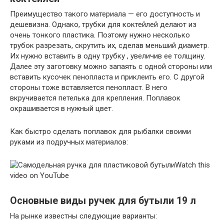
Преимущество такого материала — его доступность и
дешевизна. Однако, трубки для коктейлей делают из
очень тонкого пластика. Поэтому нужно несколько
трубок разрезать, скрутить их, сделав меньший диаметр.
Их нужно вставить в одну трубку , увеличив ее толщину.
Далее эту заготовку можно запаять с одной стороны или
вставить кусочек пенопласта и приклеить его. С другой
стороны тоже вставляется пенопласт. В него
вкручивается петелька для крепления. Поплавок
окрашивается в нужный цвет.
Как быстро сделать поплавок для рыбалки своими
руками из подручных материалов:
Watch this
video on YouTube
Основные виды ручек для бутыли 19 л
На рынке известны следующие варианты: