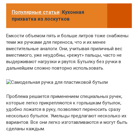
Популярные статьи
Кухонная
прихватка из лоскутков
Емкости объемом пять и больше литров тоже снабжены
теми же ручками для переноса, что и их менее
вместительные аналоги. Они, учитывая приличный вес
вместимого, уже неудобны, «режут» пальцы, часто не
выдерживают нагрузки и рвутся. Бутылку без ручки в
дальнейшем сложно повторно использовать.
Проблема решается применением специальных ручек,
которые легко прикрепляются к горлышкам бутылок,
удобно ложатся в руку, позволяют переносить сразу
несколько бутылок. Умельцы предлагают несколько их
вариантов. Все они легко изготавливаются и могут быть
сделаны каждым.