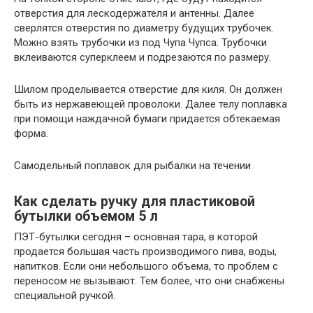
отверстия для лескодержателя и антенны. Далее
сверлятся отверстия по диаметру будущих трубочек.
Можно взять трубочки из под Чупа Чупса. Трубочки
вклеиваются суперклеем и подрезаются по размеру.
Шилом проделывается отверстие для киля. Он должен
быть из нержавеющей проволоки. Далее телу поплавка
при помощи наждачной бумаги придается обтекаемая
форма.
Самодельный поплавок для рыбалки на течении
Как сделать ручку для пластиковой
бутылки объемом 5 л
ПЭТ-бутылки сегодня – основная тара, в которой
продается большая часть производимого пива, воды,
напитков. Если они небольшого объема, то проблем с
переносом не вызывают. Тем более, что они снабжены
специальной ручкой.