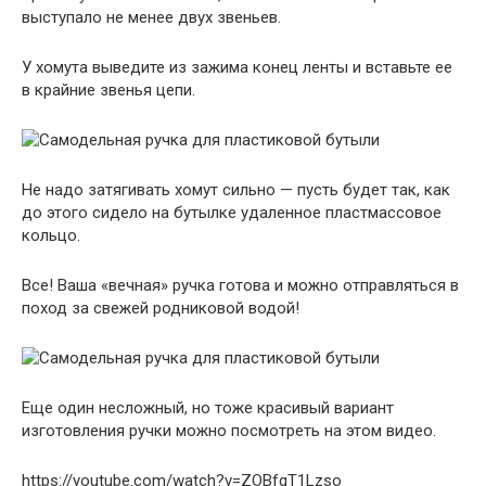
выступало не менее двух звеньев.
У хомута выведите из зажима конец ленты и вставьте ее
в крайние звенья цепи.
Не надо затягивать хомут сильно — пусть будет так, как
до этого сидело на бутылке удаленное пластмассовое
кольцо.
Все! Ваша «вечная» ручка готова и можно отправляться в
поход за свежей родниковой водой!
Еще один несложный, но тоже красивый вариант
изготовления ручки можно посмотреть на этом видео.
https://youtube.com/watch?v=ZOBfqT1Lzso