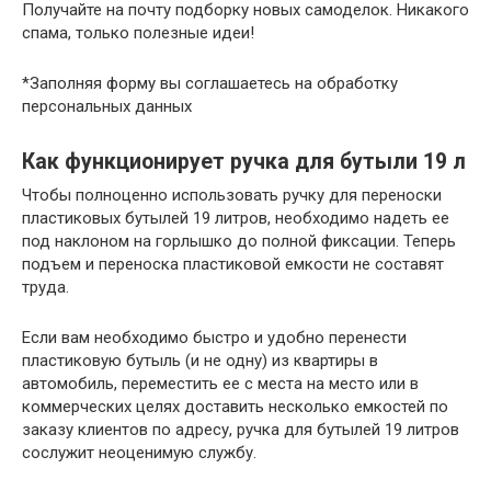
Получайте на почту подборку новых самоделок. Никакого
спама, только полезные идеи!
*Заполняя форму вы соглашаетесь на обработку
персональных данных
Как функционирует ручка для бутыли 19 л
Чтобы полноценно использовать ручку для переноски
пластиковых бутылей 19 литров, необходимо надеть ее
под наклоном на горлышко до полной фиксации. Теперь
подъем и переноска пластиковой емкости не составят
труда.
Если вам необходимо быстро и удобно перенести
пластиковую бутыль (и не одну) из квартиры в
автомобиль, переместить ее с места на место или в
коммерческих целях доставить несколько емкостей по
заказу клиентов по адресу, ручка для бутылей 19 литров
сослужит неоценимую службу.