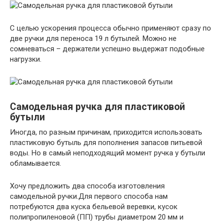
С целью ускорения процесса обычно применяют сразу по
две ручки для переноса 19 л бутылей. Можно не
сомневаться – держатели успешно выдержат подобные
нагрузки.
Самодельная ручка для пластиковой
бутыли
Иногда, по разным причинам, приходится использовать
пластиковую бутыль для пополнения запасов питьевой
воды. Но в самый неподходящий момент ручка у бутыли
обламывается.
Хочу предложить два способа изготовления
самодельной ручки.Для первого способа нам
потребуются два куска бельевой веревки, кусок
полипропиленовой (ПП) трубы диаметром 20 мм и