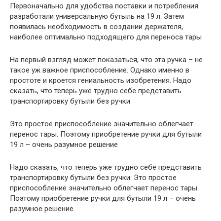
Первоначально для удобства поставки и потребления
разработали универсальную бутыль на 19 л. Затем
появилась необходимость в создании держателя,
наиболее оптимально подходящего для переноса тары
На первый взгляд может показаться, что эта ручка – не
такое уж важное приспособление. Однако именно в
простоте и кроется гениальность изобретения. Надо
сказать, что теперь уже трудно себе представить
транспортировку бутыли без ручки
Это простое приспособление значительно облегчает
перенос тары. Поэтому приобретение ручки для бутыли
19 л – очень разумное решение
Надо сказать, что теперь уже трудно себе представить
транспортировку бутыли без ручки. Это простое
приспособление значительно облегчает перенос тары.
Поэтому приобретение ручки для бутыли 19 л – очень
разумное решение.