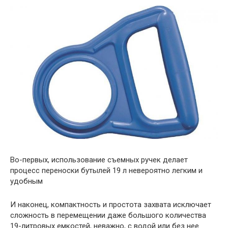
Во-первых, использование съемных ручек делает
процесс переноски бутылей 19 л невероятно легким и
удобным
И наконец, компактность и простота захвата исключает
сложность в перемещении даже большого количества
19-литровых емкостей, неважно, с водой или без нее